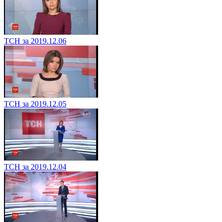
ТСН за 2019.12.06
ТСН за 2019.12.05
ТСН за 2019.12.04