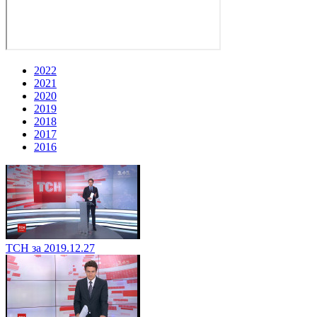
2022
2021
2020
2019
2018
2017
2016
ТСН за 2019.12.27