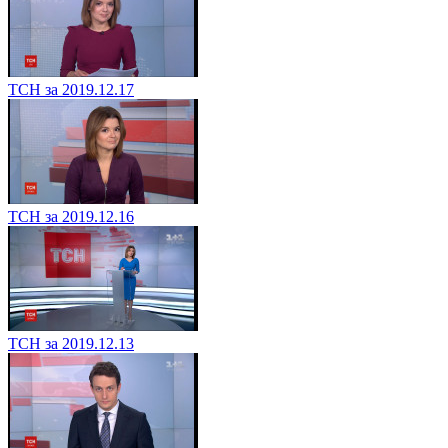
ТСН за 2019.12.17
ТСН за 2019.12.16
ТСН за 2019.12.13