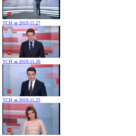
ТСН за 2019.11.27
ТСН за 2019.11.26
ТСН за 2019.11.25