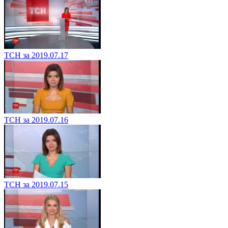
ТСН за 2019.07.18
ТСН за 2019.07.17
ТСН за 2019.07.16