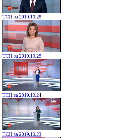
ТСН за 2019.10.28
ТСН за 2019.10.25
ТСН за 2019.10.24
ТСН за 2019.10.23