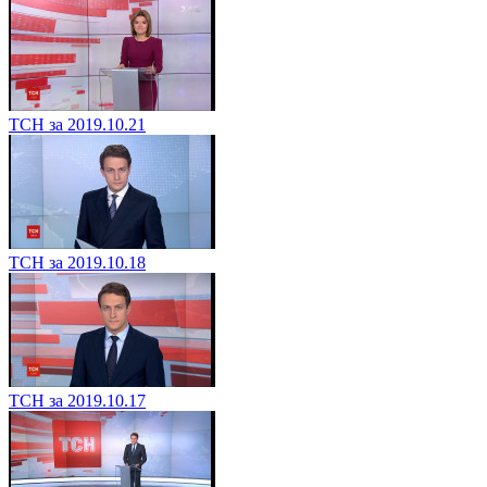
ТСН за 2019.10.21
ТСН за 2019.10.18
ТСН за 2019.10.17