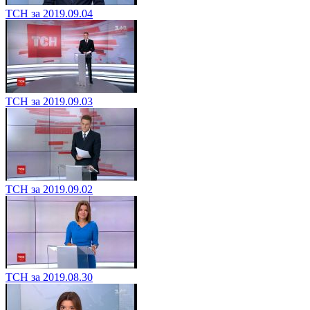
ТСН за 2019.09.04
ТСН за 2019.09.03
ТСН за 2019.09.02
ТСН за 2019.08.30