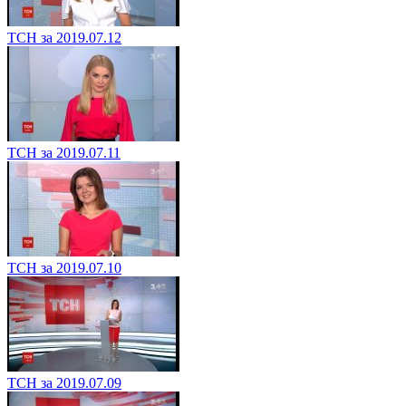
ТСН за 2019.07.15
ТСН за 2019.07.12
ТСН за 2019.07.11
ТСН за 2019.07.10