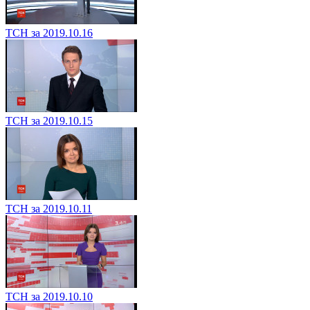
ТСН за 2019.10.16
ТСН за 2019.10.15
ТСН за 2019.10.11
ТСН за 2019.10.10