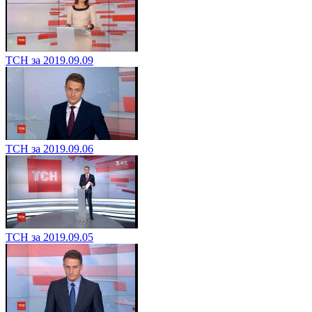
ТСН за 2019.09.09
ТСН за 2019.09.06
ТСН за 2019.09.05