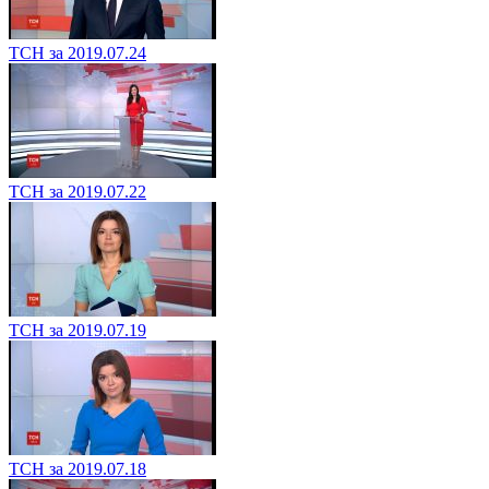
ТСН за 2019.07.25
ТСН за 2019.07.24
ТСН за 2019.07.22
ТСН за 2019.07.19