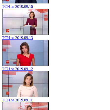
ТСН за 2019.09.16
ТСН за 2019.09.13
ТСН за 2019.09.12
ТСН за 2019.09.11