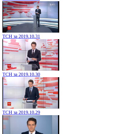
ТСН за 2019.10.31
ТСН за 2019.10.30
ТСН за 2019.10.29