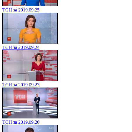
ТСН за 2019.09.25
ТСН за 2019.09.24
ТСН за 2019.09.23
ТСН за 2019.09.20