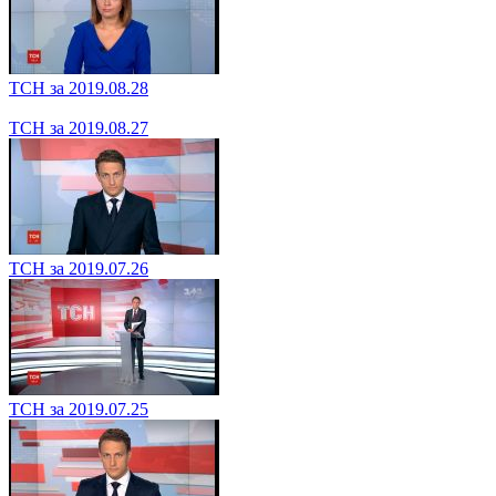
ТСН за 2019.08.28
ТСН за 2019.08.27
ТСН за 2019.07.26