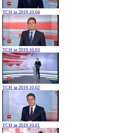
ТСН за 2019.10.04
ТСН за 2019.10.03
ТСН за 2019.10.02
ТСН за 2019.10.01