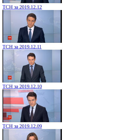
ТСН за 2019.12.12
ТСН за 2019.12.11
ТСН за 2019.12.10
ТСН за 2019.12.09