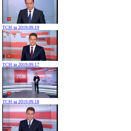
ТСН за 2019.09.19
ТСН за 2019.09.17
ТСН за 2019.09.18