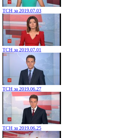
ТСН за 2019.07.03
ТСН за 2019.07.01
ТСН за 2019.06.27