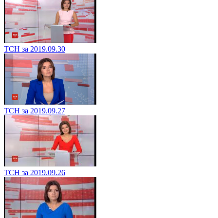
ТСН за 2019.09.30
ТСН за 2019.09.27
ТСН за 2019.09.26