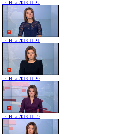
ТСН за 2019.11.22
ТСН за 2019.11.21
ТСН за 2019.11.20
ТСН за 2019.11.19