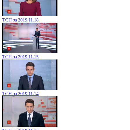
ТСН за 2019.11.18
ТСН за 2019.11.15
ТСН за 2019.11.14