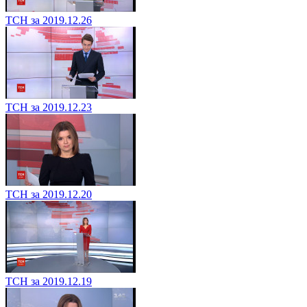
ТСН за 2019.12.26
ТСН за 2019.12.23
ТСН за 2019.12.20
ТСН за 2019.12.19