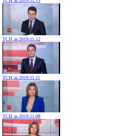
ТСН за 2019.11.13
ТСН за 2019.11.12
ТСН за 2019.11.11
ТСН за 2019.11.08