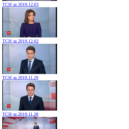
ТСН за 2019.12.03
ТСН за 2019.12.02
ТСН за 2019.11.29
ТСН за 2019.11.28