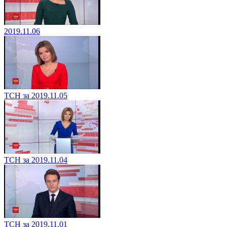
2019.11.06
ТСН за 2019.11.05
ТСН за 2019.11.04
ТСН за 2019.11.01