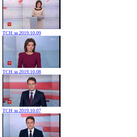
ТСН за 2019.10.09
ТСН за 2019.10.08
ТСН за 2019.10.07