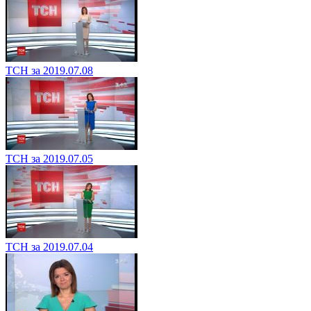
ТСН за 2019.07.09
ТСН за 2019.07.08
ТСН за 2019.07.05
ТСН за 2019.07.04