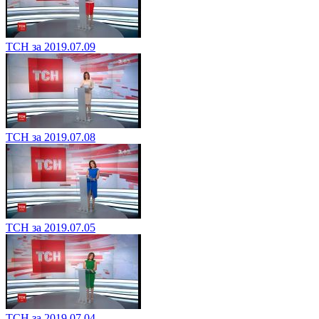
ТСН за 2019.07.09
ТСН за 2019.07.08
ТСН за 2019.07.05
ТСН за 2019.07.04