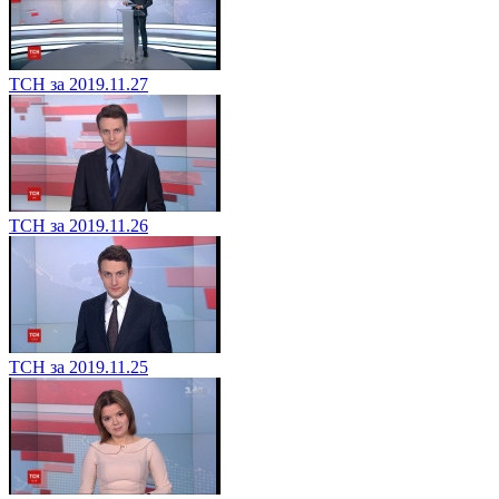
ТСН за 2019.11.27
ТСН за 2019.11.26
ТСН за 2019.11.25