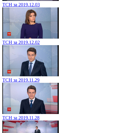
ТСН за 2019.12.03
ТСН за 2019.12.02
ТСН за 2019.11.29
ТСН за 2019.11.28