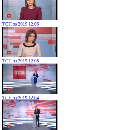
ТСН за 2019.12.06
ТСН за 2019.12.05
ТСН за 2019.12.04