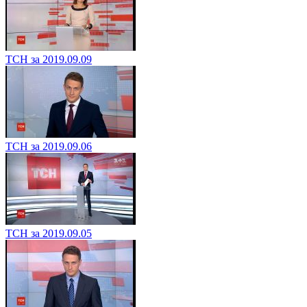
ТСН за 2019.09.09
ТСН за 2019.09.06
ТСН за 2019.09.05