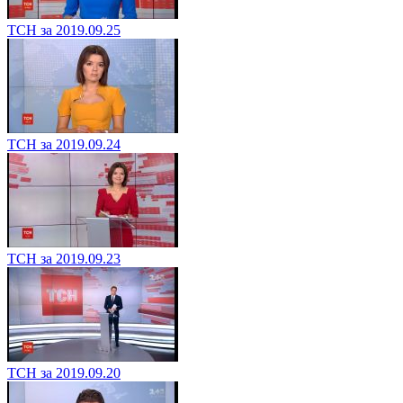
ТСН за 2019.09.25
ТСН за 2019.09.24
ТСН за 2019.09.23
ТСН за 2019.09.20