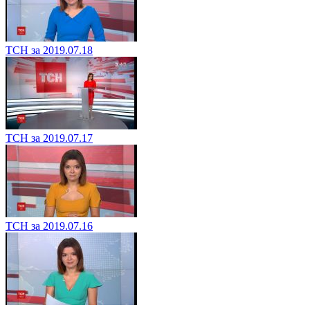
ТСН за 2019.07.18
ТСН за 2019.07.17
ТСН за 2019.07.16