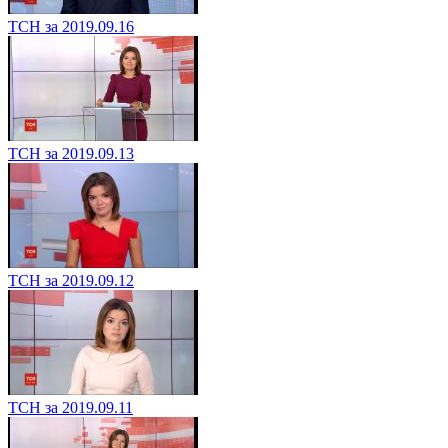
ТСН за 2019.09.16
ТСН за 2019.09.13
ТСН за 2019.09.12
ТСН за 2019.09.11