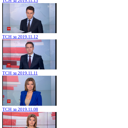
ТСН за 2019.11.13
ТСН за 2019.11.12
ТСН за 2019.11.11
ТСН за 2019.11.08