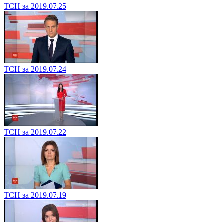
ТСН за 2019.07.25
ТСН за 2019.07.24
ТСН за 2019.07.22
ТСН за 2019.07.19