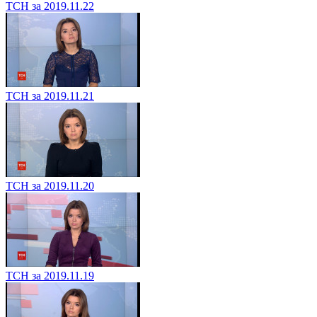
ТСН за 2019.11.22
ТСН за 2019.11.21
ТСН за 2019.11.20
ТСН за 2019.11.19