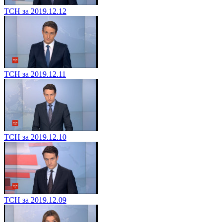
ТСН за 2019.12.12
ТСН за 2019.12.11
ТСН за 2019.12.10
ТСН за 2019.12.09