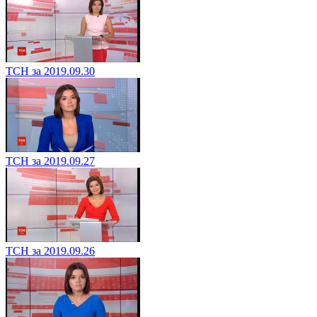
ТСН за 2019.09.30
ТСН за 2019.09.27
ТСН за 2019.09.26