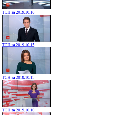
ТСН за 2019.10.16
ТСН за 2019.10.15
ТСН за 2019.10.11
ТСН за 2019.10.10