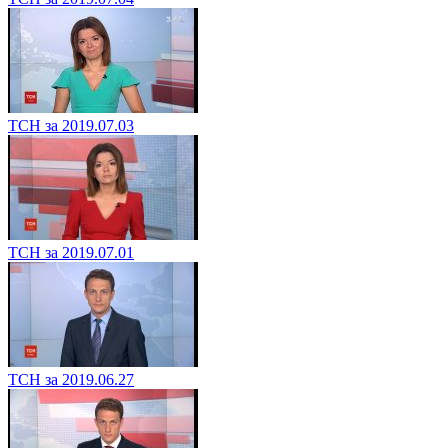
ТСН за 2019.07.03
ТСН за 2019.07.01
ТСН за 2019.06.27