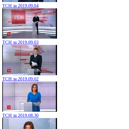
ТСН за 2019.09.04
ТСН за 2019.09.03
ТСН за 2019.09.02
ТСН за 2019.08.30