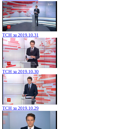
ТСН за 2019.10.31
ТСН за 2019.10.30
ТСН за 2019.10.29