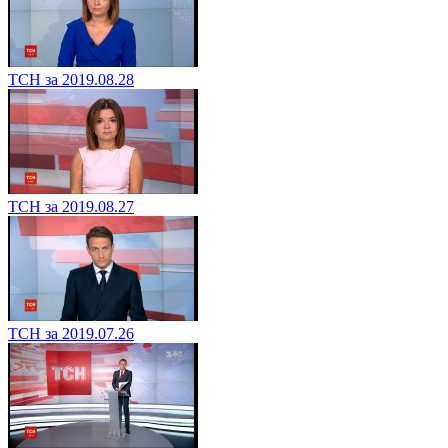
ТСН за 2019.08.28
ТСН за 2019.08.27
ТСН за 2019.07.26