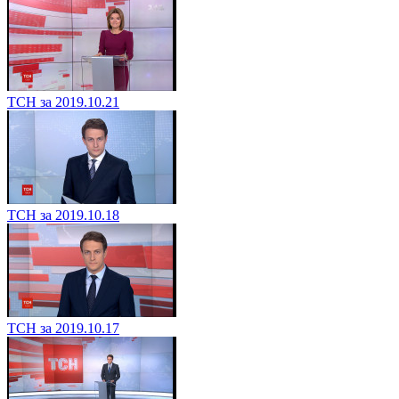
ТСН за 2019.10.21
ТСН за 2019.10.18
ТСН за 2019.10.17