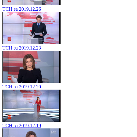
ТСН за 2019.12.26
ТСН за 2019.12.23
ТСН за 2019.12.20
ТСН за 2019.12.19