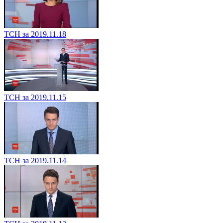
ТСН за 2019.11.18
ТСН за 2019.11.15
ТСН за 2019.11.14