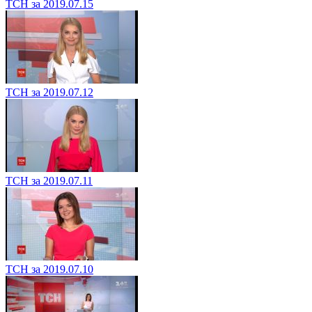
ТСН за 2019.07.15
ТСН за 2019.07.12
ТСН за 2019.07.11
ТСН за 2019.07.10