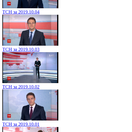
ТСН за 2019.10.04
ТСН за 2019.10.03
ТСН за 2019.10.02
ТСН за 2019.10.01