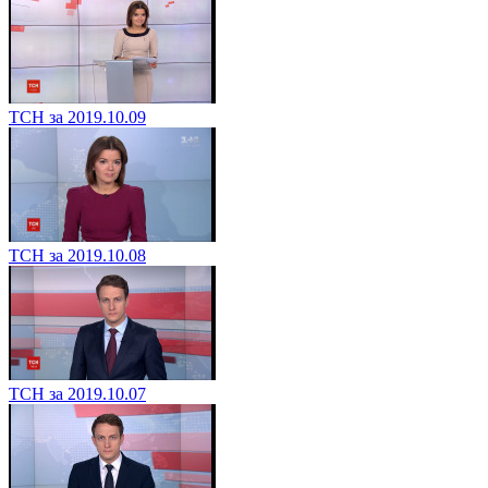
ТСН за 2019.10.09
ТСН за 2019.10.08
ТСН за 2019.10.07