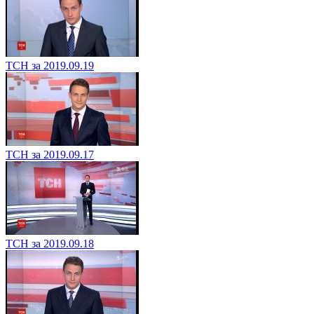
ТСН за 2019.09.19
ТСН за 2019.09.17
ТСН за 2019.09.18