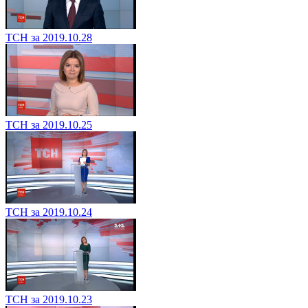
ТСН за 2019.10.28
ТСН за 2019.10.25
ТСН за 2019.10.24
ТСН за 2019.10.23