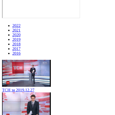
2022
2021
2020
2019
2018
2017
2016
ТСН за 2019.12.27