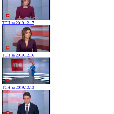
ТСН за 2019.12.17
ТСН за 2019.12.16
ТСН за 2019.12.13