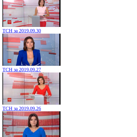
ТСН за 2019.09.30
ТСН за 2019.09.27
ТСН за 2019.09.26