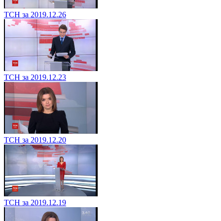
ТСН за 2019.12.26
ТСН за 2019.12.23
ТСН за 2019.12.20
ТСН за 2019.12.19