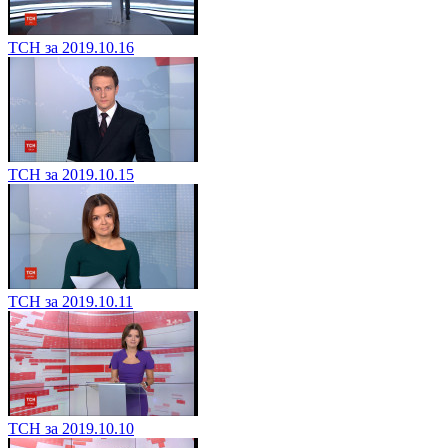
ТСН за 2019.10.16
ТСН за 2019.10.15
ТСН за 2019.10.11
ТСН за 2019.10.10