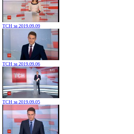
ТСН за 2019.09.09
ТСН за 2019.09.06
ТСН за 2019.09.05