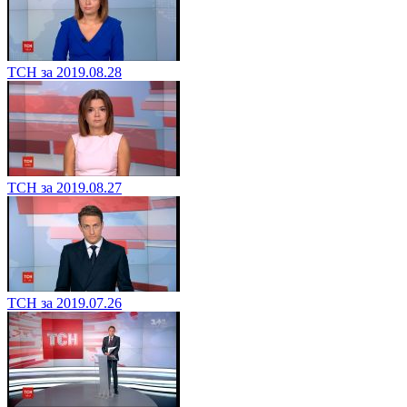
ТСН за 2019.08.28
ТСН за 2019.08.27
ТСН за 2019.07.26