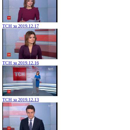
ТСН за 2019.12.17
ТСН за 2019.12.16
ТСН за 2019.12.13