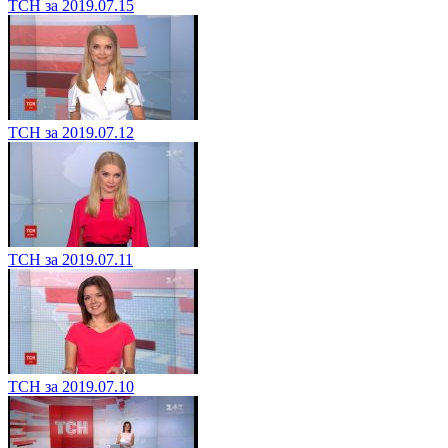
ТСН за 2019.07.15
ТСН за 2019.07.12
ТСН за 2019.07.11
ТСН за 2019.07.10