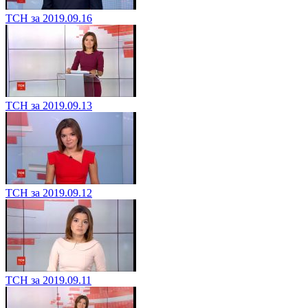
ТСН за 2019.09.16
ТСН за 2019.09.13
ТСН за 2019.09.12
ТСН за 2019.09.11