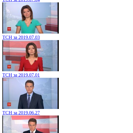
ТСН за 2019.07.03
ТСН за 2019.07.01
ТСН за 2019.06.27