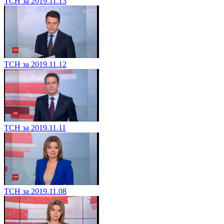
ТСН за 2019.11.13
ТСН за 2019.11.12
ТСН за 2019.11.11
ТСН за 2019.11.08