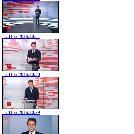
ТСН за 2019.10.31
ТСН за 2019.10.30
ТСН за 2019.10.29