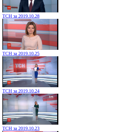
ТСН за 2019.10.28
ТСН за 2019.10.25
ТСН за 2019.10.24
ТСН за 2019.10.23