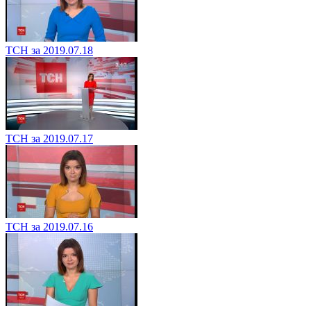
ТСН за 2019.07.18
ТСН за 2019.07.17
ТСН за 2019.07.16