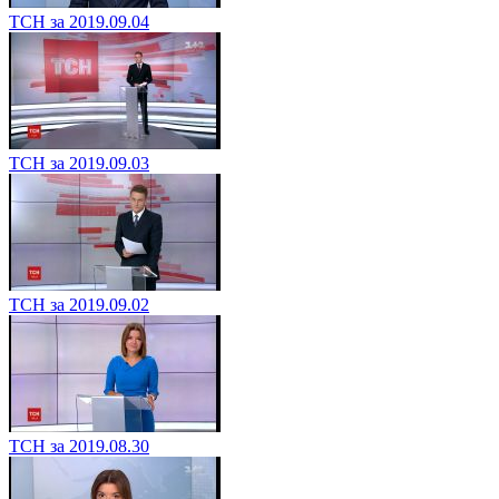
ТСН за 2019.09.04
ТСН за 2019.09.03
ТСН за 2019.09.02
ТСН за 2019.08.30