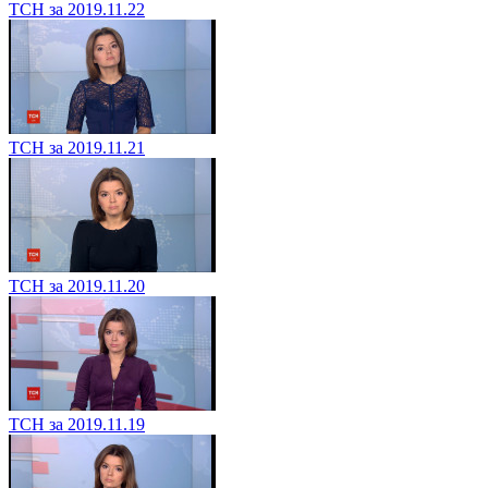
ТСН за 2019.11.22
ТСН за 2019.11.21
ТСН за 2019.11.20
ТСН за 2019.11.19