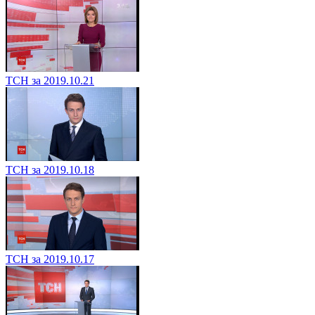
ТСН за 2019.10.21
ТСН за 2019.10.18
ТСН за 2019.10.17