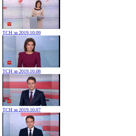
ТСН за 2019.10.09
ТСН за 2019.10.08
ТСН за 2019.10.07