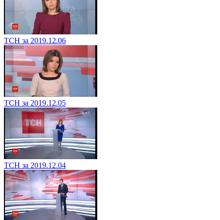
ТСН за 2019.12.06
ТСН за 2019.12.05
ТСН за 2019.12.04