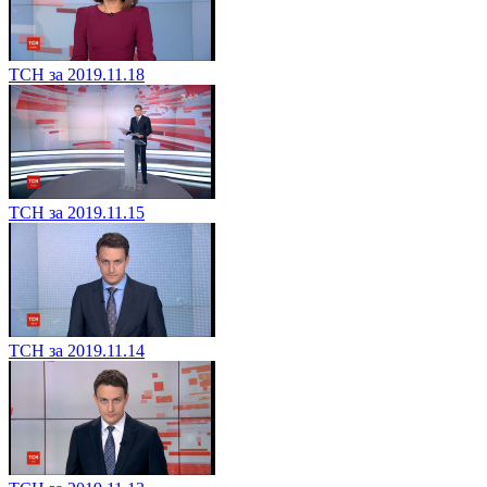
ТСН за 2019.11.18
ТСН за 2019.11.15
ТСН за 2019.11.14