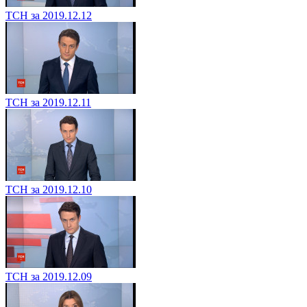
ТСН за 2019.12.12
ТСН за 2019.12.11
ТСН за 2019.12.10
ТСН за 2019.12.09