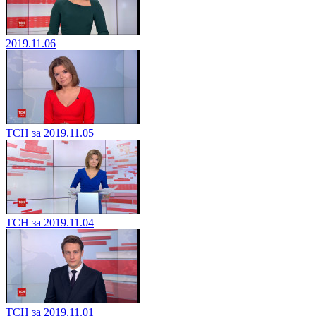
2019.11.06
ТСН за 2019.11.05
ТСН за 2019.11.04
ТСН за 2019.11.01