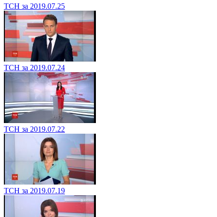
ТСН за 2019.07.25
ТСН за 2019.07.24
ТСН за 2019.07.22
ТСН за 2019.07.19