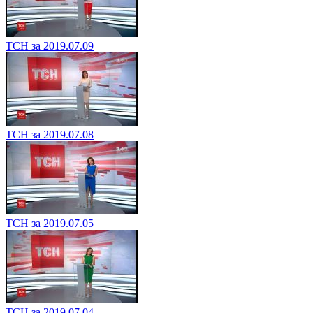
ТСН за 2019.07.09
ТСН за 2019.07.08
ТСН за 2019.07.05
ТСН за 2019.07.04