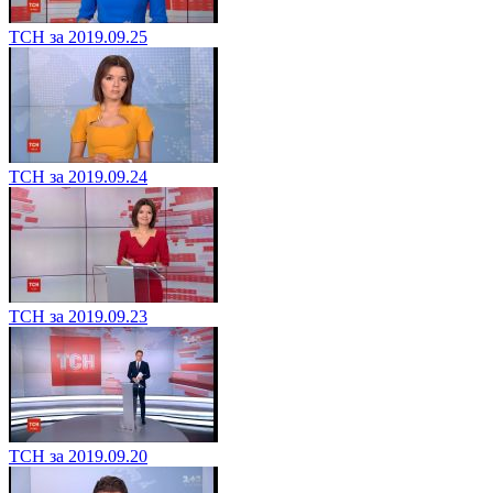
ТСН за 2019.09.25
ТСН за 2019.09.24
ТСН за 2019.09.23
ТСН за 2019.09.20