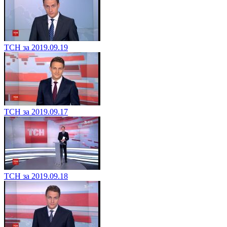
ТСН за 2019.09.19
ТСН за 2019.09.17
ТСН за 2019.09.18