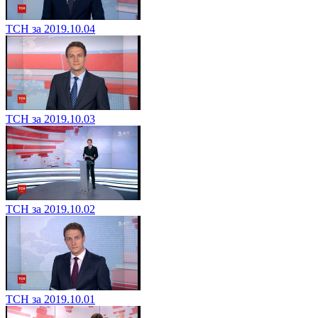
ТСН за 2019.10.04
ТСН за 2019.10.03
ТСН за 2019.10.02
ТСН за 2019.10.01