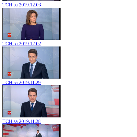
ТСН за 2019.12.03
ТСН за 2019.12.02
ТСН за 2019.11.29
ТСН за 2019.11.28