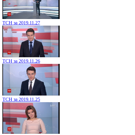
ТСН за 2019.11.27
ТСН за 2019.11.26
ТСН за 2019.11.25