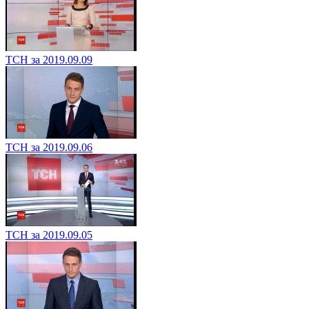
ТСН за 2019.09.09
ТСН за 2019.09.06
ТСН за 2019.09.05