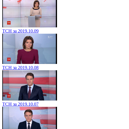
ТСН за 2019.10.09
ТСН за 2019.10.08
ТСН за 2019.10.07