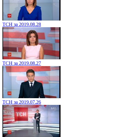
ТСН за 2019.08.28
ТСН за 2019.08.27
ТСН за 2019.07.26