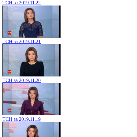
ТСН за 2019.11.22
ТСН за 2019.11.21
ТСН за 2019.11.20
ТСН за 2019.11.19