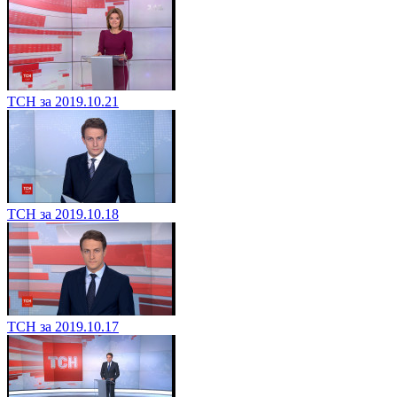
ТСН за 2019.10.21
ТСН за 2019.10.18
ТСН за 2019.10.17