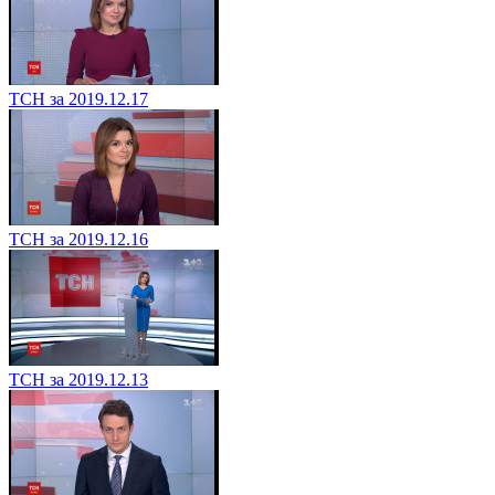
ТСН за 2019.12.17
ТСН за 2019.12.16
ТСН за 2019.12.13