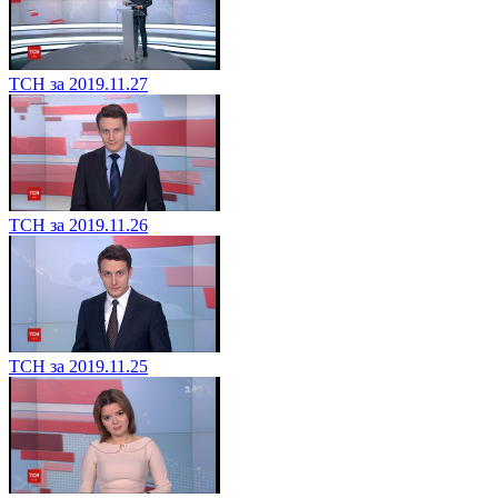
ТСН за 2019.11.27
ТСН за 2019.11.26
ТСН за 2019.11.25