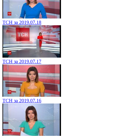
ТСН за 2019.07.18
ТСН за 2019.07.17
ТСН за 2019.07.16