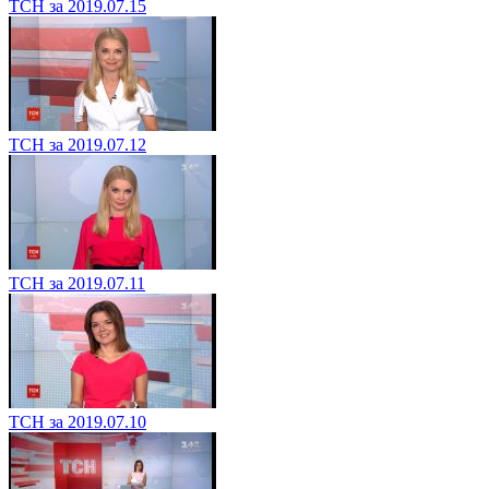
ТСН за 2019.07.15
ТСН за 2019.07.12
ТСН за 2019.07.11
ТСН за 2019.07.10