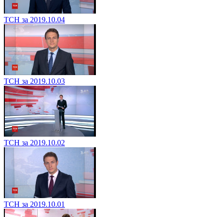
ТСН за 2019.10.04
ТСН за 2019.10.03
ТСН за 2019.10.02
ТСН за 2019.10.01