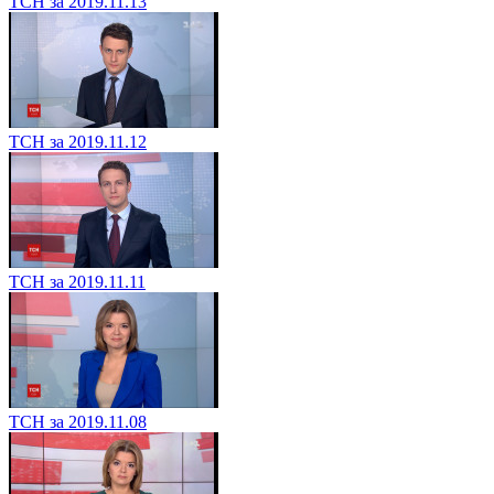
ТСН за 2019.11.13
ТСН за 2019.11.12
ТСН за 2019.11.11
ТСН за 2019.11.08