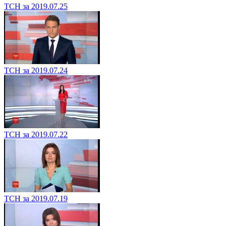
ТСН за 2019.07.25
ТСН за 2019.07.24
ТСН за 2019.07.22
ТСН за 2019.07.19