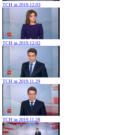
ТСН за 2019.12.03
ТСН за 2019.12.02
ТСН за 2019.11.29
ТСН за 2019.11.28