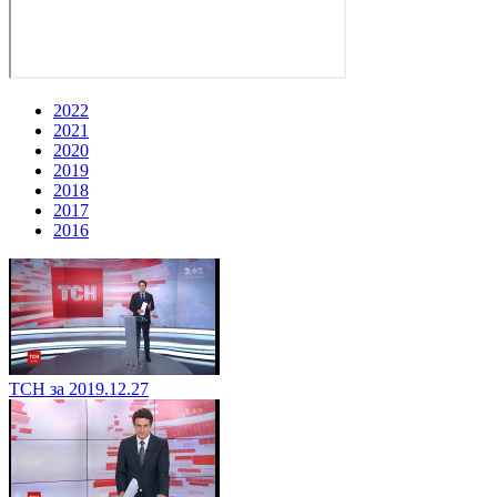
2022
2021
2020
2019
2018
2017
2016
ТСН за 2019.12.27