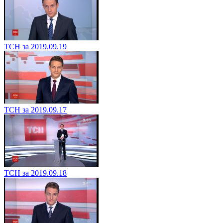
ТСН за 2019.09.19
ТСН за 2019.09.17
ТСН за 2019.09.18