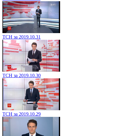
ТСН за 2019.10.31
ТСН за 2019.10.30
ТСН за 2019.10.29