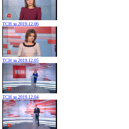
ТСН за 2019.12.06
ТСН за 2019.12.05
ТСН за 2019.12.04