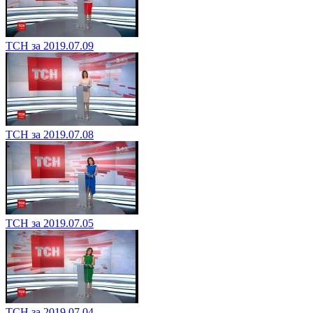
ТСН за 2019.07.09
ТСН за 2019.07.08
ТСН за 2019.07.05
ТСН за 2019.07.04