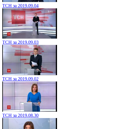
ТСН за 2019.09.04
ТСН за 2019.09.03
ТСН за 2019.09.02
ТСН за 2019.08.30