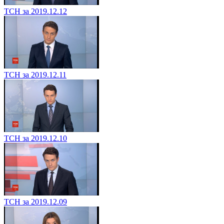
ТСН за 2019.12.12
ТСН за 2019.12.11
ТСН за 2019.12.10
ТСН за 2019.12.09