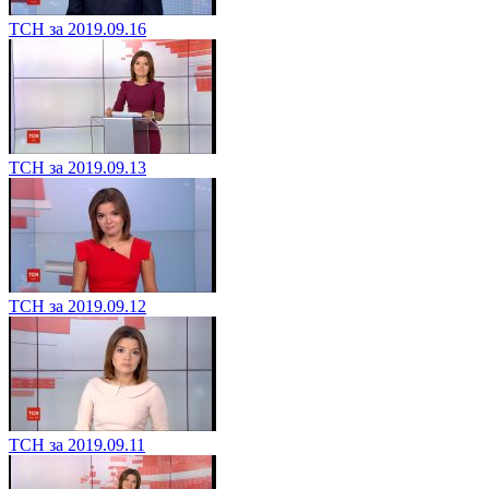
ТСН за 2019.09.16
ТСН за 2019.09.13
ТСН за 2019.09.12
ТСН за 2019.09.11