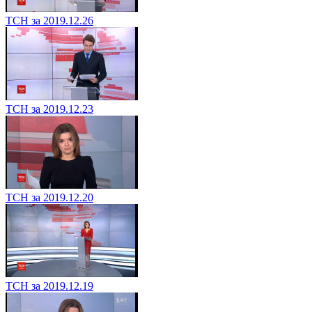
ТСН за 2019.12.26
ТСН за 2019.12.23
ТСН за 2019.12.20
ТСН за 2019.12.19