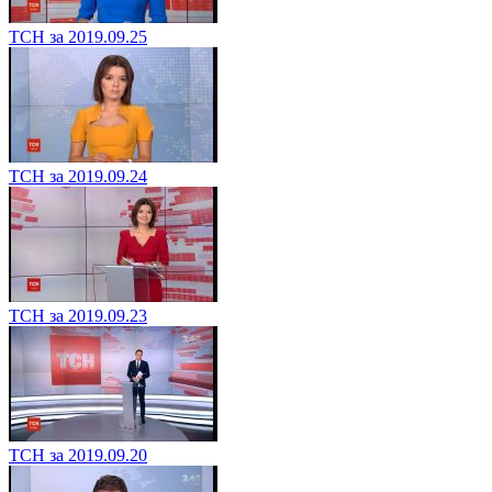
ТСН за 2019.09.25
ТСН за 2019.09.24
ТСН за 2019.09.23
ТСН за 2019.09.20