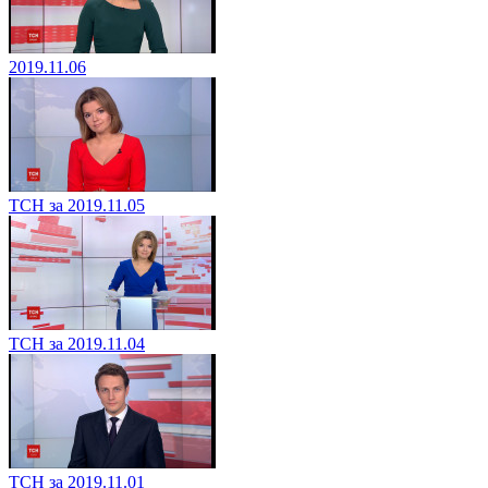
2019.11.06
ТСН за 2019.11.05
ТСН за 2019.11.04
ТСН за 2019.11.01