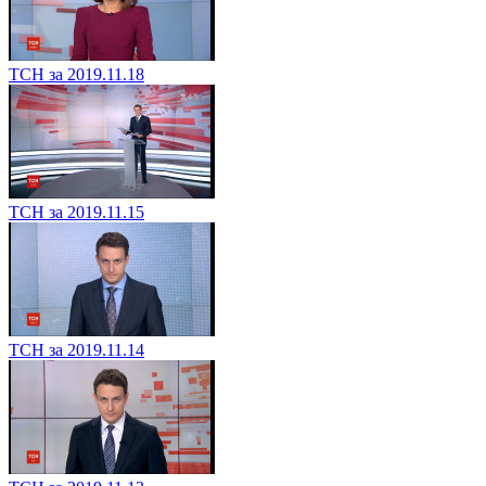
ТСН за 2019.11.18
ТСН за 2019.11.15
ТСН за 2019.11.14