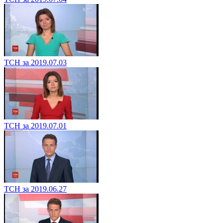
ТСН за 2019.07.03
ТСН за 2019.07.01
ТСН за 2019.06.27