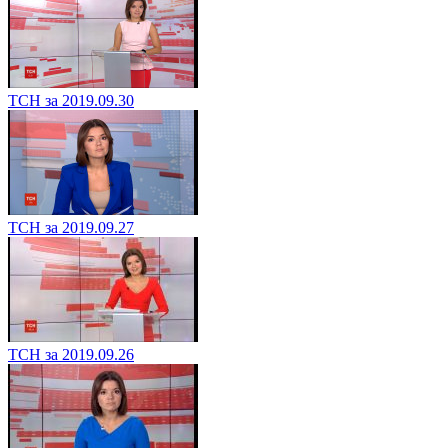
ТСН за 2019.09.30
ТСН за 2019.09.27
ТСН за 2019.09.26