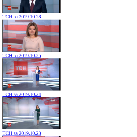
ТСН за 2019.10.28
ТСН за 2019.10.25
ТСН за 2019.10.24
ТСН за 2019.10.23