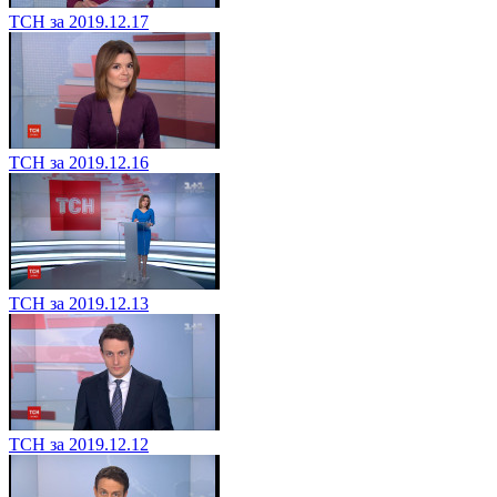
ТСН за 2019.12.17
ТСН за 2019.12.16
ТСН за 2019.12.13
ТСН за 2019.12.12