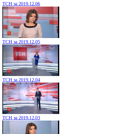
ТСН за 2019.12.06
ТСН за 2019.12.05
ТСН за 2019.12.04
ТСН за 2019.12.03