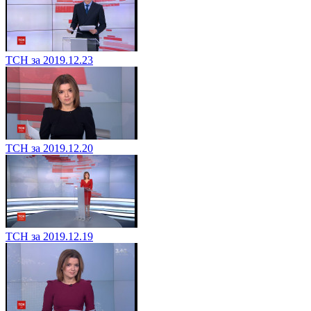
ТСН за 2019.12.23
ТСН за 2019.12.20
ТСН за 2019.12.19