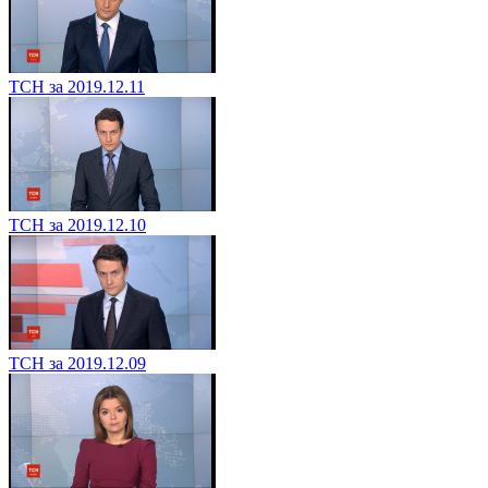
ТСН за 2019.12.11
ТСН за 2019.12.10
ТСН за 2019.12.09