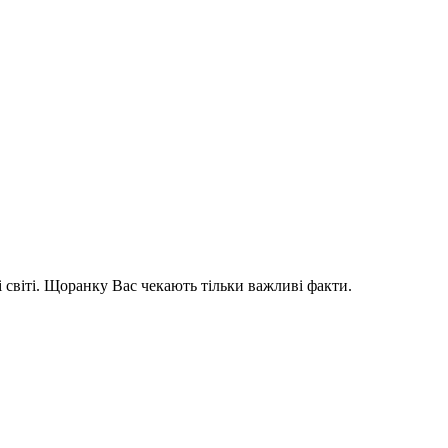
і світі. Щоранку Вас чекають тільки важливі факти.