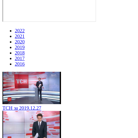
2022
2021
2020
2019
2018
2017
2016
ТСН за 2019.12.27