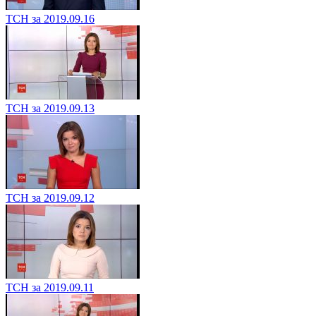
ТСН за 2019.09.16
ТСН за 2019.09.13
ТСН за 2019.09.12
ТСН за 2019.09.11