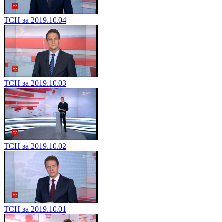
ТСН за 2019.10.04
ТСН за 2019.10.03
ТСН за 2019.10.02
ТСН за 2019.10.01