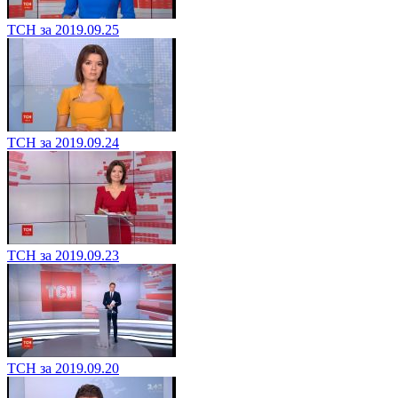
ТСН за 2019.09.25
ТСН за 2019.09.24
ТСН за 2019.09.23
ТСН за 2019.09.20