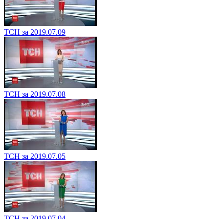
ТСН за 2019.07.09
ТСН за 2019.07.08
ТСН за 2019.07.05
ТСН за 2019.07.04