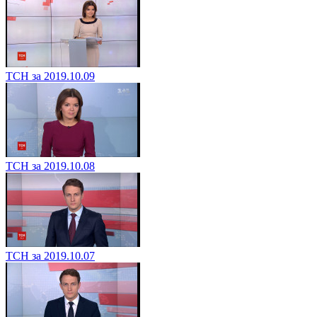
ТСН за 2019.10.09
ТСН за 2019.10.08
ТСН за 2019.10.07