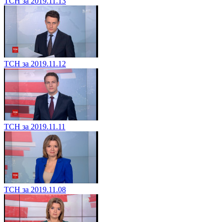
ТСН за 2019.11.13
ТСН за 2019.11.12
ТСН за 2019.11.11
ТСН за 2019.11.08