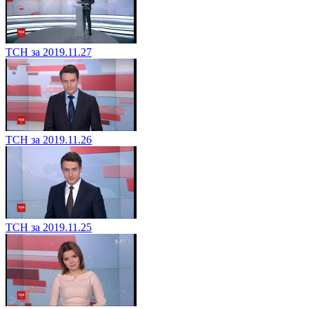
ТСН за 2019.11.27
ТСН за 2019.11.26
ТСН за 2019.11.25