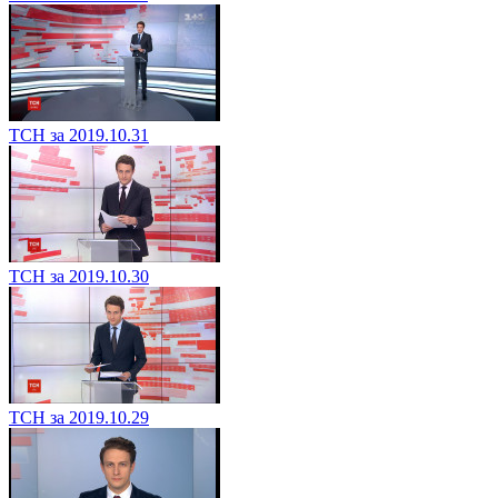
ТСН за 2019.10.31
ТСН за 2019.10.30
ТСН за 2019.10.29