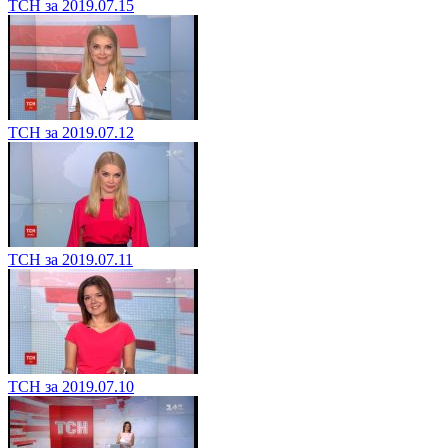
ТСН за 2019.07.15
ТСН за 2019.07.12
ТСН за 2019.07.11
ТСН за 2019.07.10