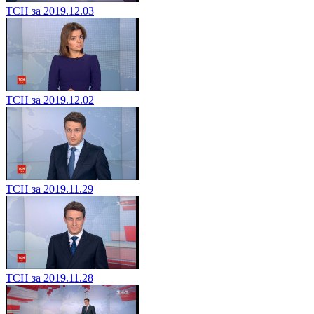
ТСН за 2019.12.03
ТСН за 2019.12.02
ТСН за 2019.11.29
ТСН за 2019.11.28