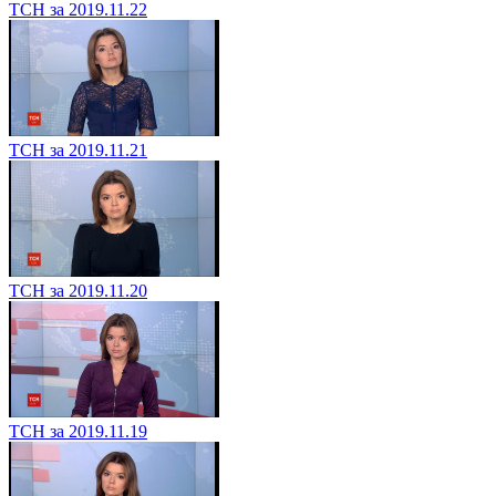
ТСН за 2019.11.22
ТСН за 2019.11.21
ТСН за 2019.11.20
ТСН за 2019.11.19