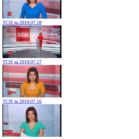
ТСН за 2019.07.18
ТСН за 2019.07.17
ТСН за 2019.07.16