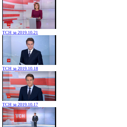
ТСН за 2019.10.21
ТСН за 2019.10.18
ТСН за 2019.10.17