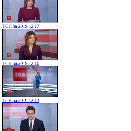
ТСН за 2019.12.17
ТСН за 2019.12.16
ТСН за 2019.12.13