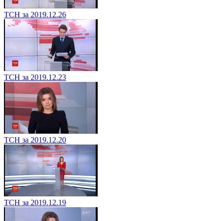
ТСН за 2019.12.26
ТСН за 2019.12.23
ТСН за 2019.12.20
ТСН за 2019.12.19