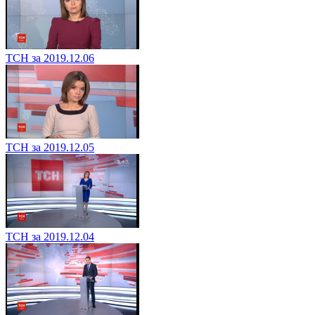
ТСН за 2019.12.06
ТСН за 2019.12.05
ТСН за 2019.12.04