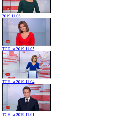
2019.11.06
ТСН за 2019.11.05
ТСН за 2019.11.04
ТСН за 2019.11.01