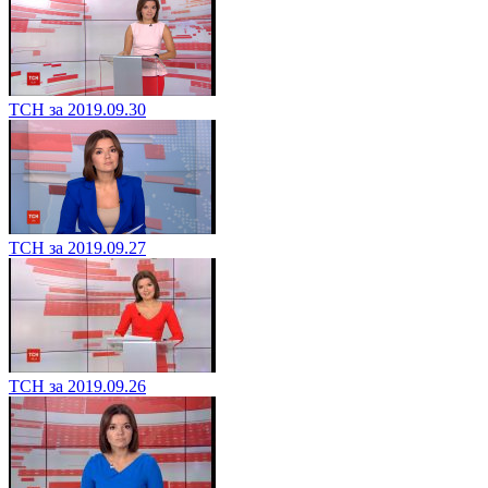
ТСН за 2019.09.30
ТСН за 2019.09.27
ТСН за 2019.09.26