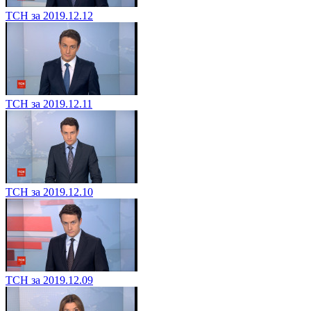
ТСН за 2019.12.12
ТСН за 2019.12.11
ТСН за 2019.12.10
ТСН за 2019.12.09