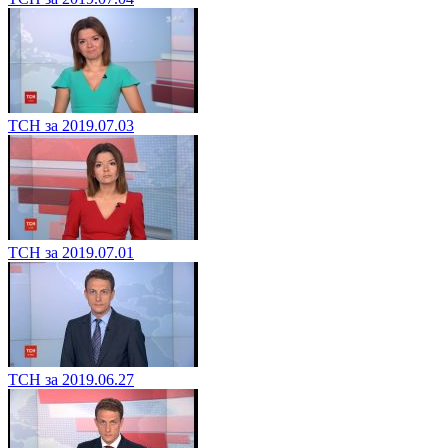
ТСН за 2019.07.03
ТСН за 2019.07.01
ТСН за 2019.06.27