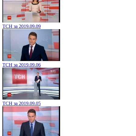
ТСН за 2019.09.09
ТСН за 2019.09.06
ТСН за 2019.09.05