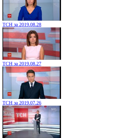
ТСН за 2019.08.28
ТСН за 2019.08.27
ТСН за 2019.07.26