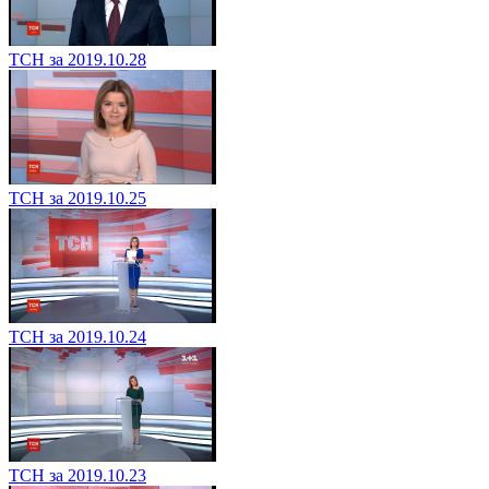
ТСН за 2019.10.28
ТСН за 2019.10.25
ТСН за 2019.10.24
ТСН за 2019.10.23