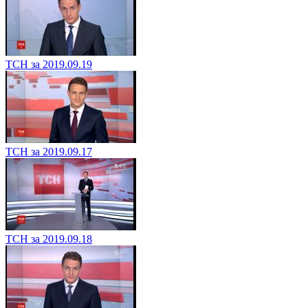
ТСН за 2019.09.19
ТСН за 2019.09.17
ТСН за 2019.09.18