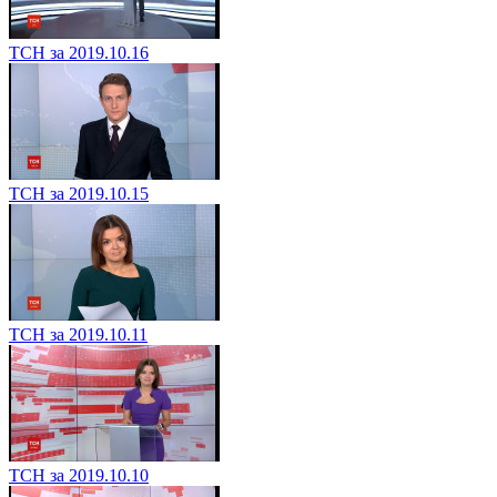
ТСН за 2019.10.16
ТСН за 2019.10.15
ТСН за 2019.10.11
ТСН за 2019.10.10