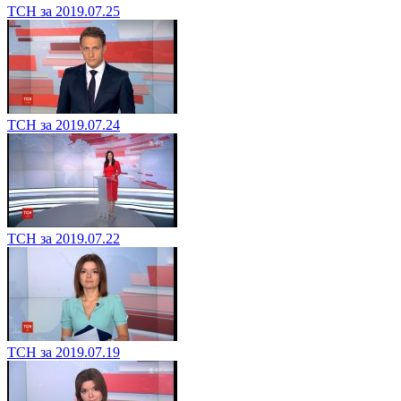
ТСН за 2019.07.25
ТСН за 2019.07.24
ТСН за 2019.07.22
ТСН за 2019.07.19