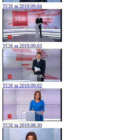
ТСН за 2019.09.04
ТСН за 2019.09.03
ТСН за 2019.09.02
ТСН за 2019.08.30