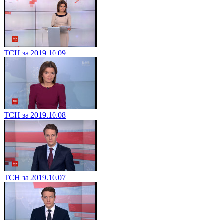
ТСН за 2019.10.09
ТСН за 2019.10.08
ТСН за 2019.10.07