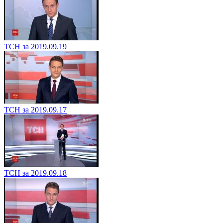
ТСН за 2019.09.19
ТСН за 2019.09.17
ТСН за 2019.09.18