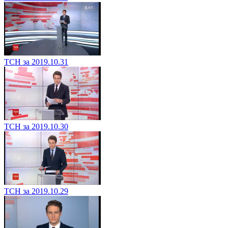
ТСН за 2019.10.31
ТСН за 2019.10.30
ТСН за 2019.10.29