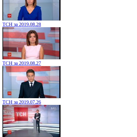
ТСН за 2019.08.28
ТСН за 2019.08.27
ТСН за 2019.07.26