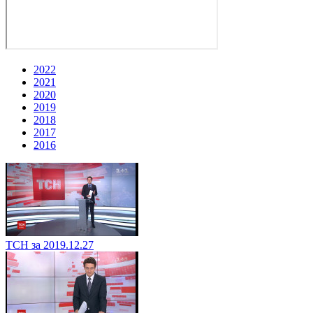
2022
2021
2020
2019
2018
2017
2016
ТСН за 2019.12.27