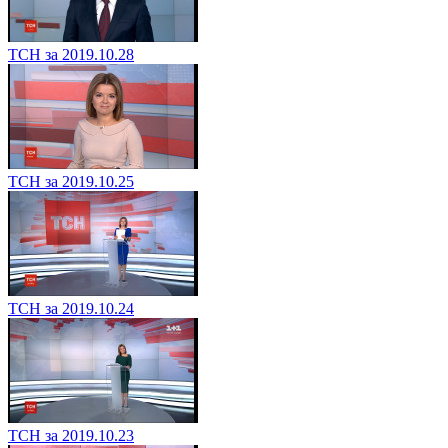
ТСН за 2019.10.28
ТСН за 2019.10.25
ТСН за 2019.10.24
ТСН за 2019.10.23