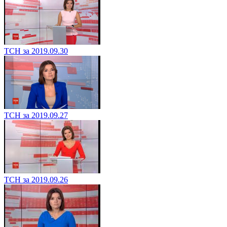
ТСН за 2019.09.30
ТСН за 2019.09.27
ТСН за 2019.09.26