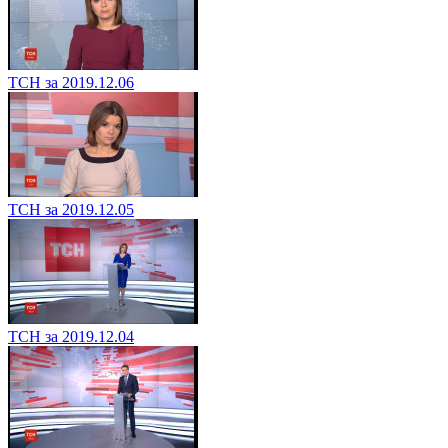
ТСН за 2019.12.06
ТСН за 2019.12.05
ТСН за 2019.12.04