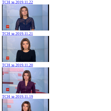
ТСН за 2019.11.22
ТСН за 2019.11.21
ТСН за 2019.11.20
ТСН за 2019.11.19