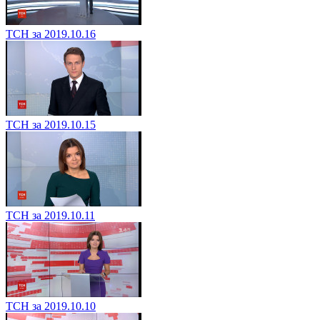
ТСН за 2019.10.16
ТСН за 2019.10.15
ТСН за 2019.10.11
ТСН за 2019.10.10