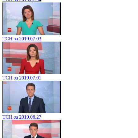
ТСН за 2019.07.03
ТСН за 2019.07.01
ТСН за 2019.06.27