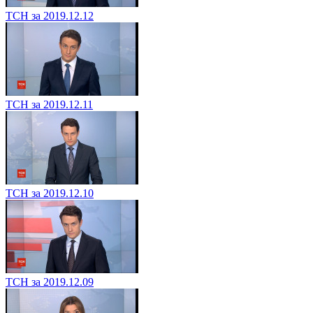
ТСН за 2019.12.12
ТСН за 2019.12.11
ТСН за 2019.12.10
ТСН за 2019.12.09