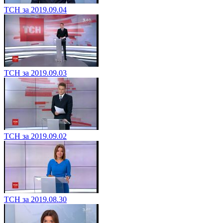
ТСН за 2019.09.04
ТСН за 2019.09.03
ТСН за 2019.09.02
ТСН за 2019.08.30