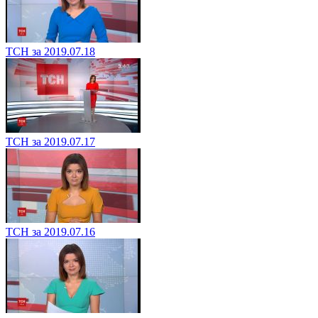
ТСН за 2019.07.18
ТСН за 2019.07.17
ТСН за 2019.07.16