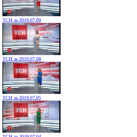
ТСН за 2019.07.09
ТСН за 2019.07.08
ТСН за 2019.07.05
ТСН за 2019.07.04