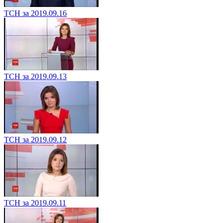
ТСН за 2019.09.16
ТСН за 2019.09.13
ТСН за 2019.09.12
ТСН за 2019.09.11