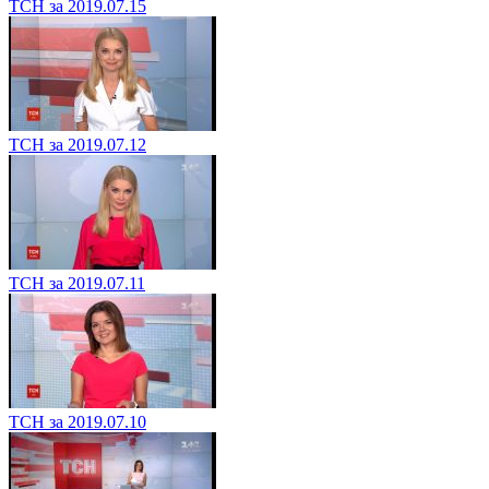
ТСН за 2019.07.15
ТСН за 2019.07.12
ТСН за 2019.07.11
ТСН за 2019.07.10