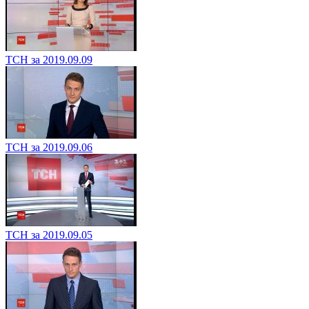
ТСН за 2019.09.09
ТСН за 2019.09.06
ТСН за 2019.09.05