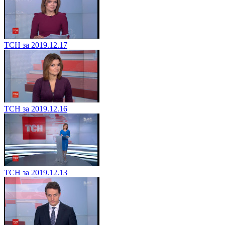
ТСН за 2019.12.17
ТСН за 2019.12.16
ТСН за 2019.12.13