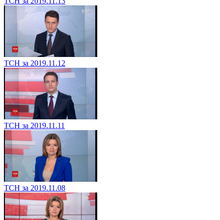
ТСН за 2019.11.13
ТСН за 2019.11.12
ТСН за 2019.11.11
ТСН за 2019.11.08