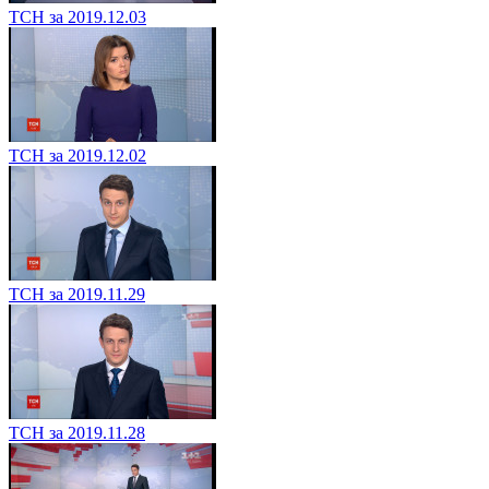
ТСН за 2019.12.03
ТСН за 2019.12.02
ТСН за 2019.11.29
ТСН за 2019.11.28