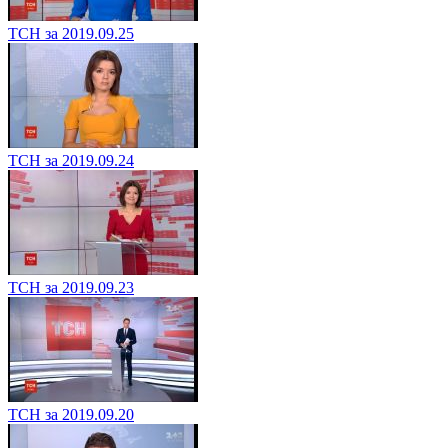
ТСН за 2019.09.25
ТСН за 2019.09.24
ТСН за 2019.09.23
ТСН за 2019.09.20