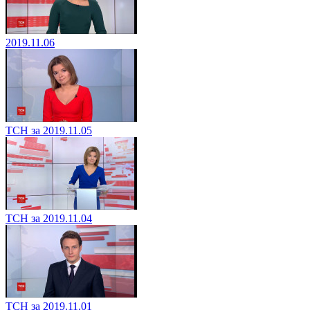
2019.11.06
ТСН за 2019.11.05
ТСН за 2019.11.04
ТСН за 2019.11.01