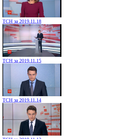
ТСН за 2019.11.18
ТСН за 2019.11.15
ТСН за 2019.11.14