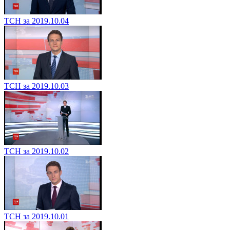
ТСН за 2019.10.04
ТСН за 2019.10.03
ТСН за 2019.10.02
ТСН за 2019.10.01