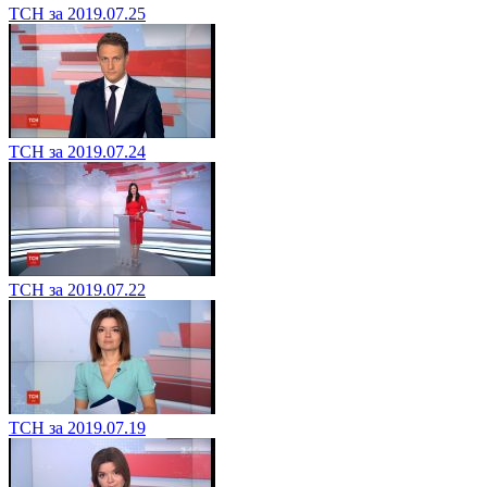
ТСН за 2019.07.25
ТСН за 2019.07.24
ТСН за 2019.07.22
ТСН за 2019.07.19