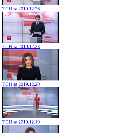
ТСН за 2019.12.26
ТСН за 2019.12.23
ТСН за 2019.12.20
ТСН за 2019.12.19