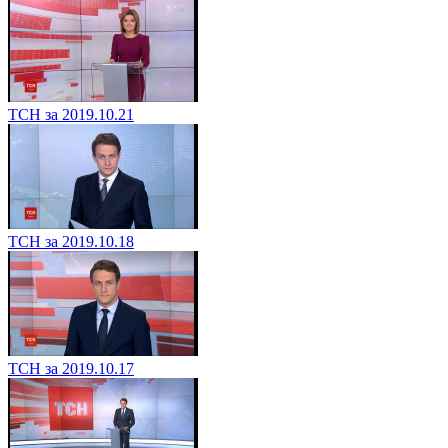
ТСН за 2019.10.21
ТСН за 2019.10.18
ТСН за 2019.10.17