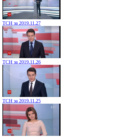
ТСН за 2019.11.27
ТСН за 2019.11.26
ТСН за 2019.11.25