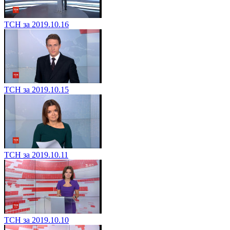
ТСН за 2019.10.16
ТСН за 2019.10.15
ТСН за 2019.10.11
ТСН за 2019.10.10