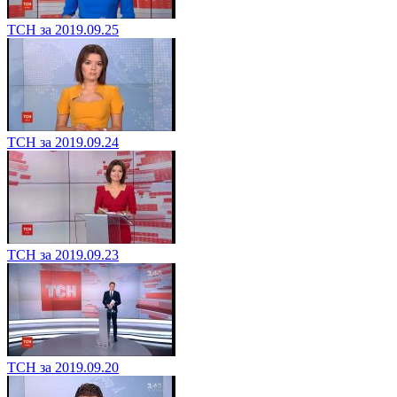
ТСН за 2019.09.25
ТСН за 2019.09.24
ТСН за 2019.09.23
ТСН за 2019.09.20