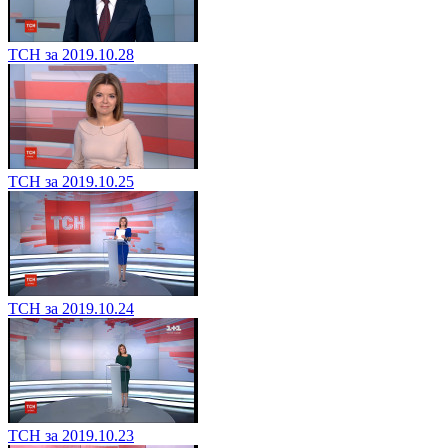
ТСН за 2019.10.28
ТСН за 2019.10.25
ТСН за 2019.10.24
ТСН за 2019.10.23