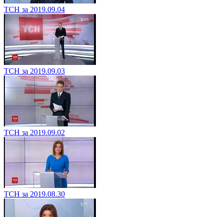
ТСН за 2019.09.04
ТСН за 2019.09.03
ТСН за 2019.09.02
ТСН за 2019.08.30