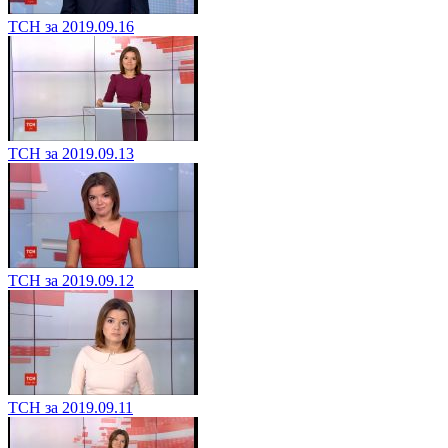
ТСН за 2019.09.16
ТСН за 2019.09.13
ТСН за 2019.09.12
ТСН за 2019.09.11