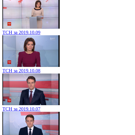
ТСН за 2019.10.09
ТСН за 2019.10.08
ТСН за 2019.10.07