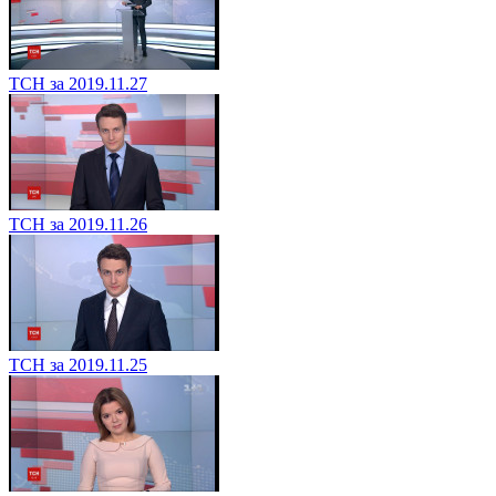
ТСН за 2019.11.27
ТСН за 2019.11.26
ТСН за 2019.11.25