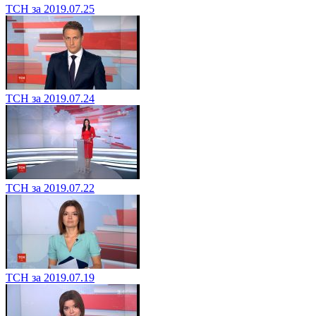
ТСН за 2019.07.25
ТСН за 2019.07.24
ТСН за 2019.07.22
ТСН за 2019.07.19