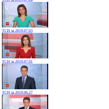
ТСН за 2019.07.03
ТСН за 2019.07.01
ТСН за 2019.06.27