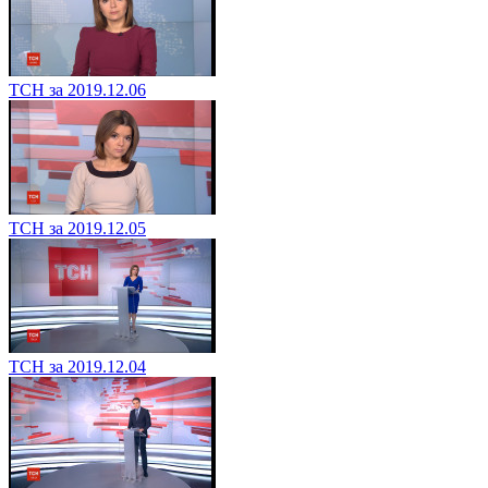
ТСН за 2019.12.06
ТСН за 2019.12.05
ТСН за 2019.12.04