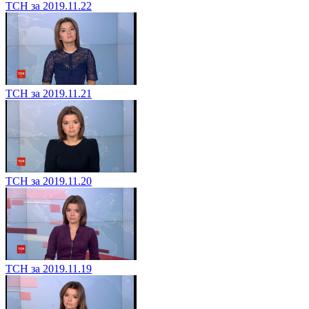
ТСН за 2019.11.22
ТСН за 2019.11.21
ТСН за 2019.11.20
ТСН за 2019.11.19