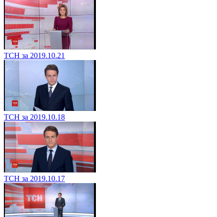
ТСН за 2019.10.21
ТСН за 2019.10.18
ТСН за 2019.10.17