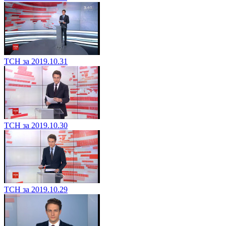
ТСН за 2019.10.31
ТСН за 2019.10.30
ТСН за 2019.10.29