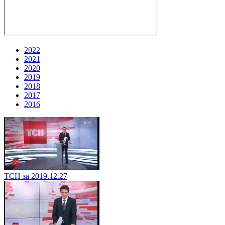
2022
2021
2020
2019
2018
2017
2016
ТСН за 2019.12.27