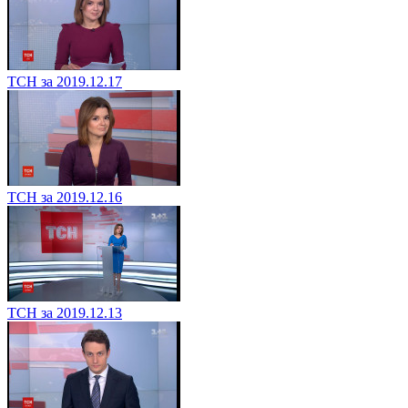
ТСН за 2019.12.17
ТСН за 2019.12.16
ТСН за 2019.12.13