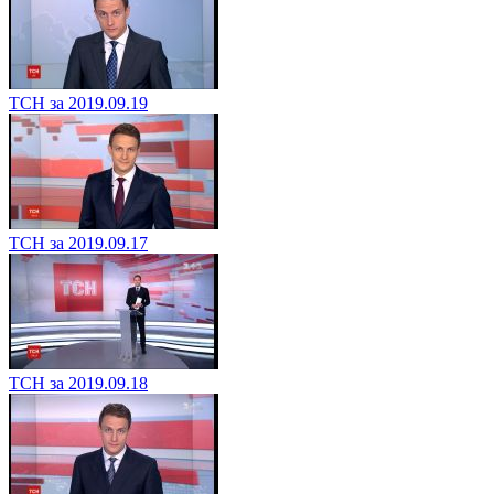
ТСН за 2019.09.19
ТСН за 2019.09.17
ТСН за 2019.09.18