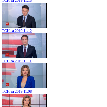
ТСН за 2019.11.13
ТСН за 2019.11.12
ТСН за 2019.11.11
ТСН за 2019.11.08