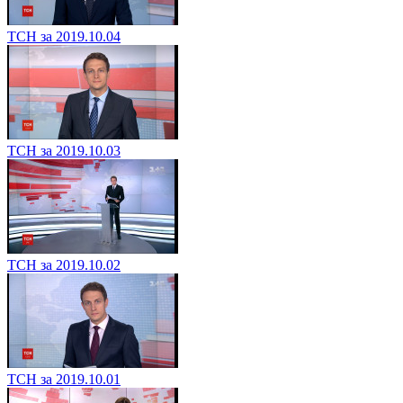
ТСН за 2019.10.04
ТСН за 2019.10.03
ТСН за 2019.10.02
ТСН за 2019.10.01