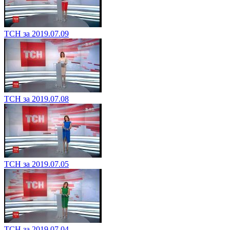
ТСН за 2019.07.09
ТСН за 2019.07.08
ТСН за 2019.07.05
ТСН за 2019.07.04