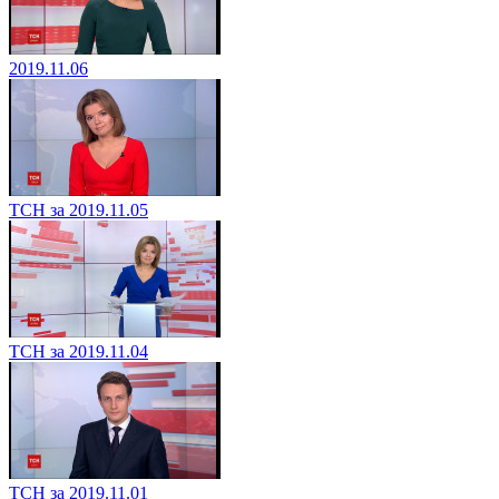
2019.11.06
ТСН за 2019.11.05
ТСН за 2019.11.04
ТСН за 2019.11.01