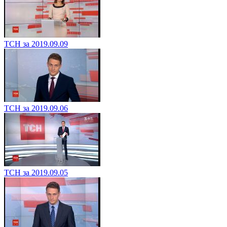
ТСН за 2019.09.09
ТСН за 2019.09.06
ТСН за 2019.09.05