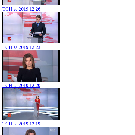
ТСН за 2019.12.26
ТСН за 2019.12.23
ТСН за 2019.12.20
ТСН за 2019.12.19