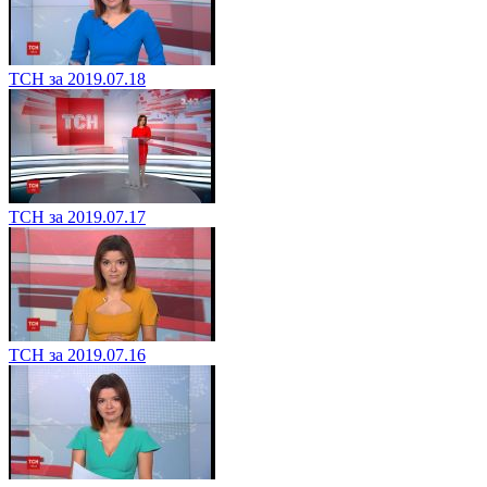
ТСН за 2019.07.18
ТСН за 2019.07.17
ТСН за 2019.07.16