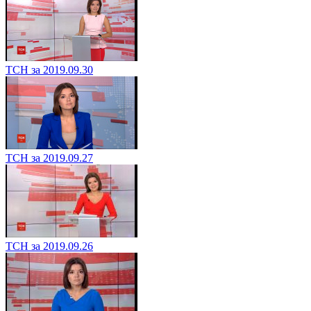
ТСН за 2019.09.30
ТСН за 2019.09.27
ТСН за 2019.09.26