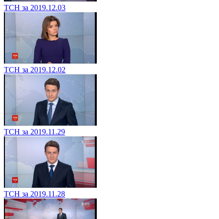
ТСН за 2019.12.03
ТСН за 2019.12.02
ТСН за 2019.11.29
ТСН за 2019.11.28