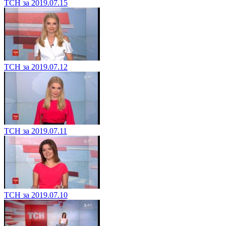
ТСН за 2019.07.15
ТСН за 2019.07.12
ТСН за 2019.07.11
ТСН за 2019.07.10