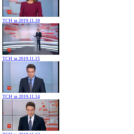
ТСН за 2019.11.18
ТСН за 2019.11.15
ТСН за 2019.11.14