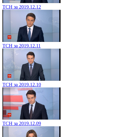
ТСН за 2019.12.12
ТСН за 2019.12.11
ТСН за 2019.12.10
ТСН за 2019.12.09