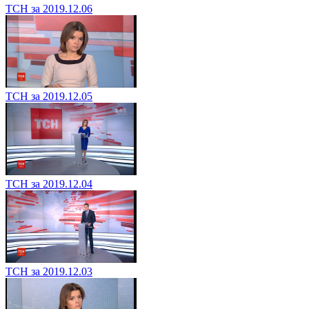
ТСН за 2019.12.06
ТСН за 2019.12.05
ТСН за 2019.12.04
ТСН за 2019.12.03