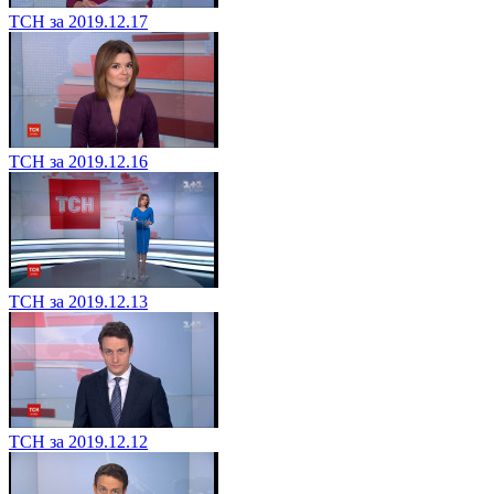
ТСН за 2019.12.17
ТСН за 2019.12.16
ТСН за 2019.12.13
ТСН за 2019.12.12