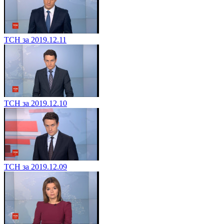
ТСН за 2019.12.11
ТСН за 2019.12.10
ТСН за 2019.12.09