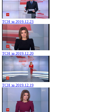
ТСН за 2019.12.23
ТСН за 2019.12.20
ТСН за 2019.12.19