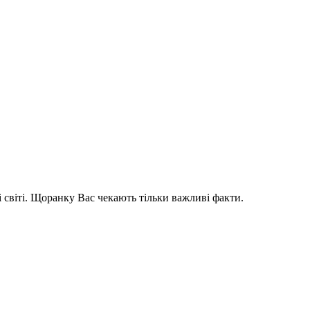
і світі. Щоранку Вас чекають тільки важливі факти.