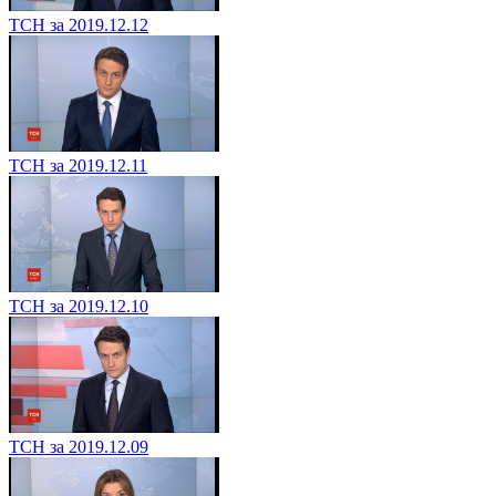
ТСН за 2019.12.12
ТСН за 2019.12.11
ТСН за 2019.12.10
ТСН за 2019.12.09