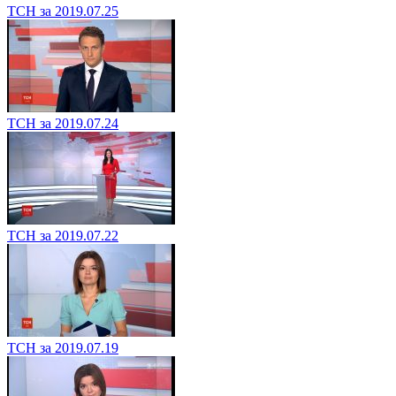
ТСН за 2019.07.25
ТСН за 2019.07.24
ТСН за 2019.07.22
ТСН за 2019.07.19