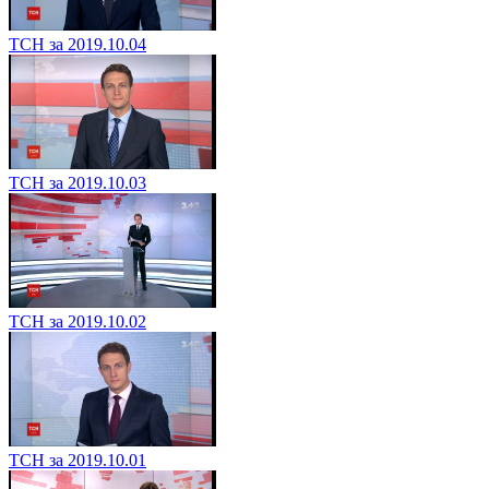
ТСН за 2019.10.04
ТСН за 2019.10.03
ТСН за 2019.10.02
ТСН за 2019.10.01