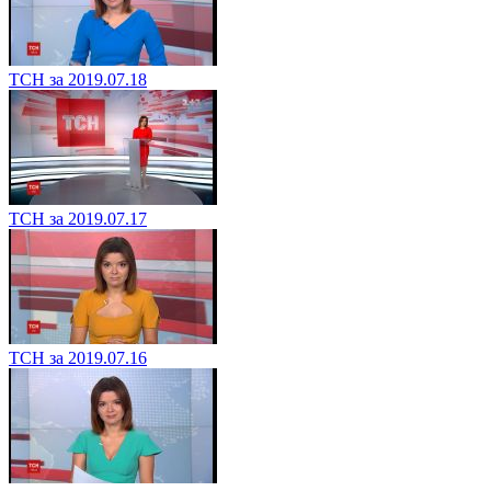
ТСН за 2019.07.18
ТСН за 2019.07.17
ТСН за 2019.07.16