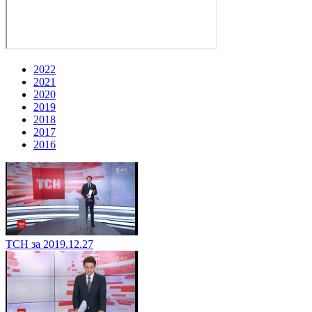
2022
2021
2020
2019
2018
2017
2016
ТСН за 2019.12.27