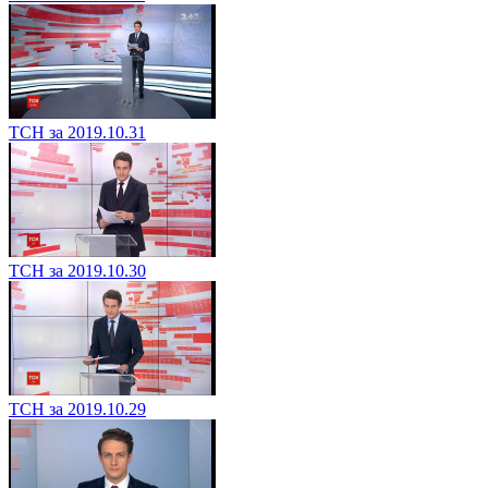
ТСН за 2019.10.31
ТСН за 2019.10.30
ТСН за 2019.10.29