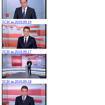
ТСН за 2019.09.19
ТСН за 2019.09.17
ТСН за 2019.09.18