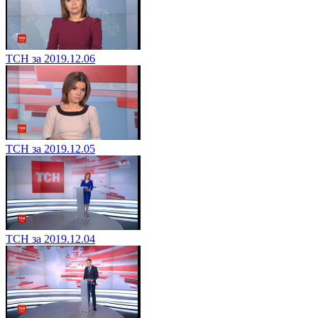
ТСН за 2019.12.06
ТСН за 2019.12.05
ТСН за 2019.12.04