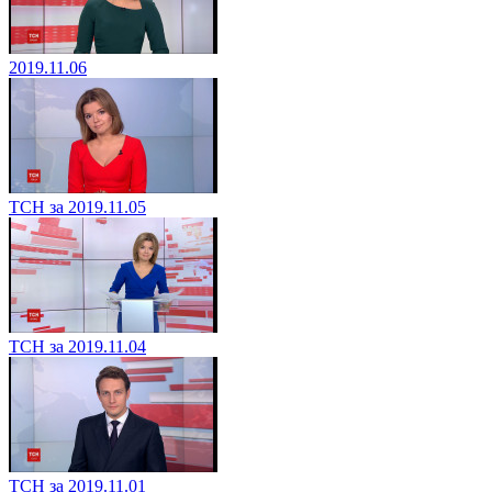
2019.11.06
ТСН за 2019.11.05
ТСН за 2019.11.04
ТСН за 2019.11.01