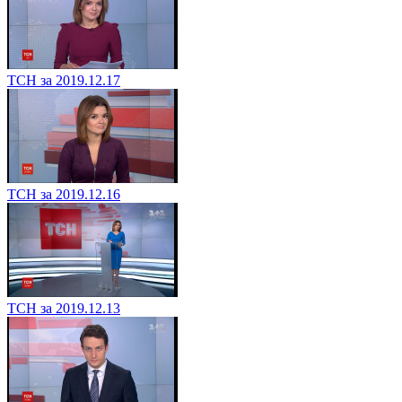
ТСН за 2019.12.17
ТСН за 2019.12.16
ТСН за 2019.12.13