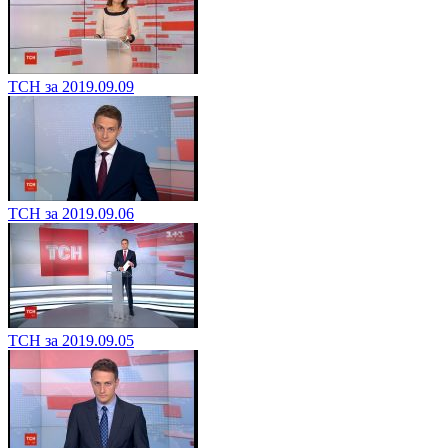
ТСН за 2019.09.09
ТСН за 2019.09.06
ТСН за 2019.09.05