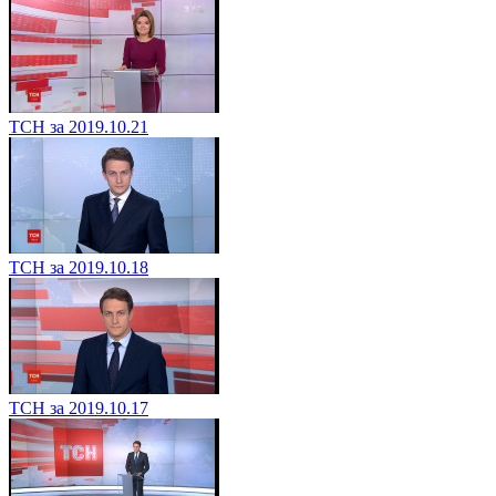
ТСН за 2019.10.21
ТСН за 2019.10.18
ТСН за 2019.10.17