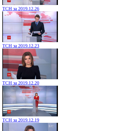
ТСН за 2019.12.26
ТСН за 2019.12.23
ТСН за 2019.12.20
ТСН за 2019.12.19