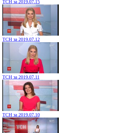
ТСН за 2019.07.15
ТСН за 2019.07.12
ТСН за 2019.07.11
ТСН за 2019.07.10