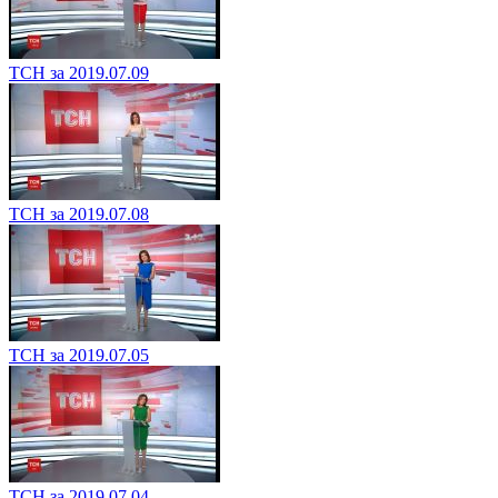
ТСН за 2019.07.09
ТСН за 2019.07.08
ТСН за 2019.07.05
ТСН за 2019.07.04