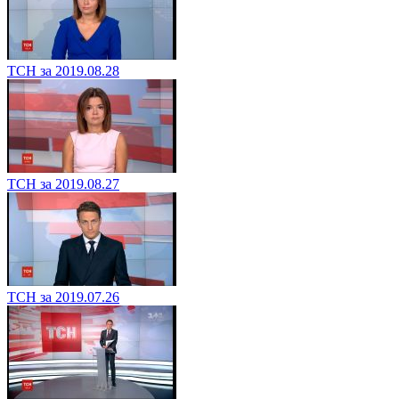
ТСН за 2019.08.28
ТСН за 2019.08.27
ТСН за 2019.07.26