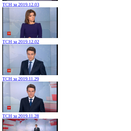
ТСН за 2019.12.03
ТСН за 2019.12.02
ТСН за 2019.11.29
ТСН за 2019.11.28