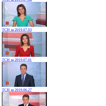
ТСН за 2019.07.03
ТСН за 2019.07.01
ТСН за 2019.06.27