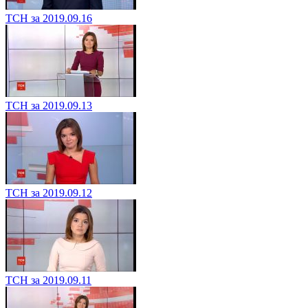
ТСН за 2019.09.16
ТСН за 2019.09.13
ТСН за 2019.09.12
ТСН за 2019.09.11