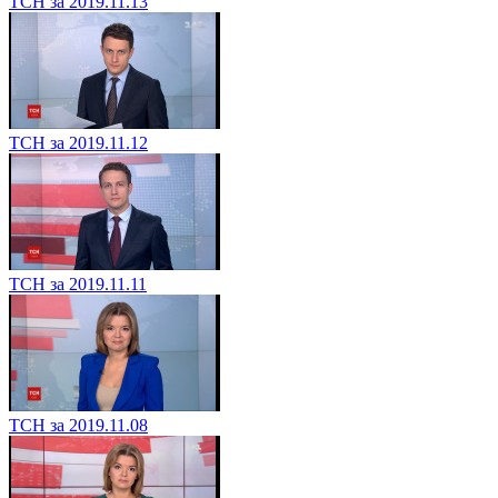
ТСН за 2019.11.13
ТСН за 2019.11.12
ТСН за 2019.11.11
ТСН за 2019.11.08