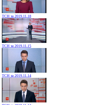
ТСН за 2019.11.18
ТСН за 2019.11.15
ТСН за 2019.11.14