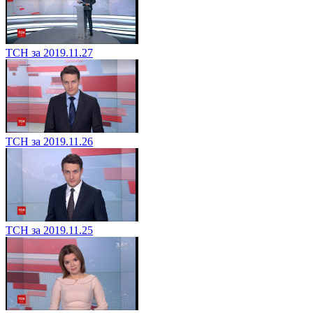
ТСН за 2019.11.27
ТСН за 2019.11.26
ТСН за 2019.11.25