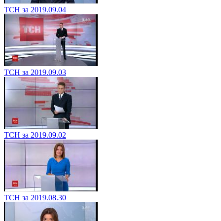
ТСН за 2019.09.04
ТСН за 2019.09.03
ТСН за 2019.09.02
ТСН за 2019.08.30