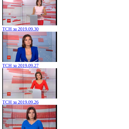
ТСН за 2019.09.30
ТСН за 2019.09.27
ТСН за 2019.09.26