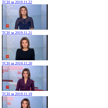
ТСН за 2019.11.22
ТСН за 2019.11.21
ТСН за 2019.11.20
ТСН за 2019.11.19