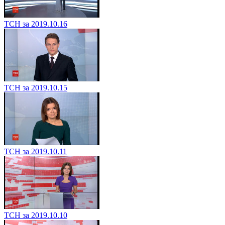
ТСН за 2019.10.16
ТСН за 2019.10.15
ТСН за 2019.10.11
ТСН за 2019.10.10