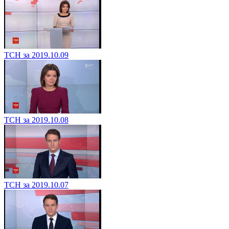
ТСН за 2019.10.09
ТСН за 2019.10.08
ТСН за 2019.10.07