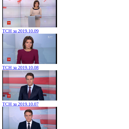
ТСН за 2019.10.09
ТСН за 2019.10.08
ТСН за 2019.10.07