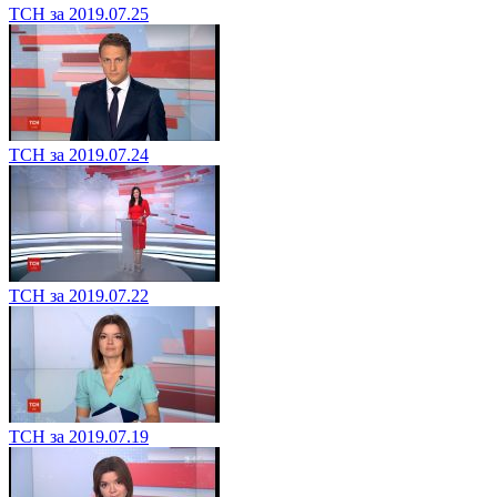
ТСН за 2019.07.25
ТСН за 2019.07.24
ТСН за 2019.07.22
ТСН за 2019.07.19