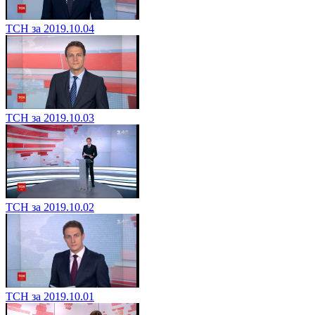
ТСН за 2019.10.04
ТСН за 2019.10.03
ТСН за 2019.10.02
ТСН за 2019.10.01