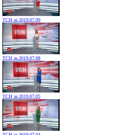
ТСН за 2019.07.09
ТСН за 2019.07.08
ТСН за 2019.07.05
ТСН за 2019.07.04