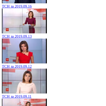
ТСН за 2019.09.16
ТСН за 2019.09.13
ТСН за 2019.09.12
ТСН за 2019.09.11