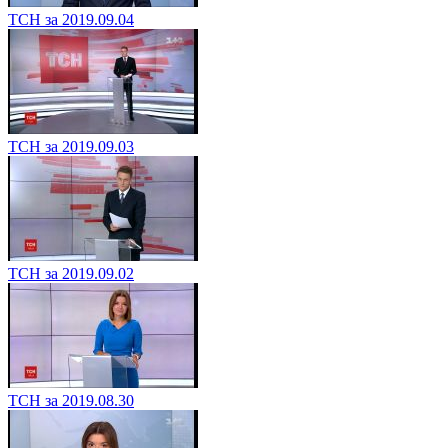
ТСН за 2019.09.04
ТСН за 2019.09.03
ТСН за 2019.09.02
ТСН за 2019.08.30