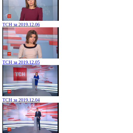
ТСН за 2019.12.06
ТСН за 2019.12.05
ТСН за 2019.12.04