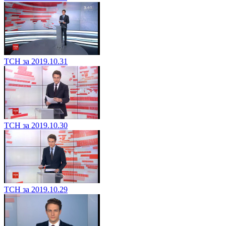
ТСН за 2019.10.31
ТСН за 2019.10.30
ТСН за 2019.10.29