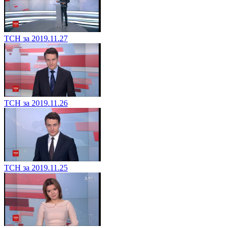
ТСН за 2019.11.27
ТСН за 2019.11.26
ТСН за 2019.11.25