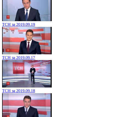
ТСН за 2019.09.19
ТСН за 2019.09.17
ТСН за 2019.09.18