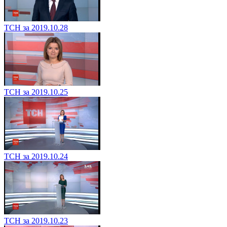
ТСН за 2019.10.28
ТСН за 2019.10.25
ТСН за 2019.10.24
ТСН за 2019.10.23