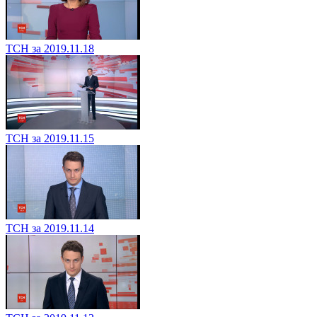
ТСН за 2019.11.18
ТСН за 2019.11.15
ТСН за 2019.11.14