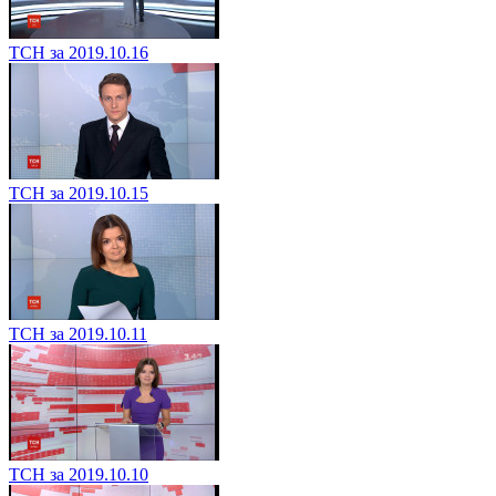
ТСН за 2019.10.16
ТСН за 2019.10.15
ТСН за 2019.10.11
ТСН за 2019.10.10