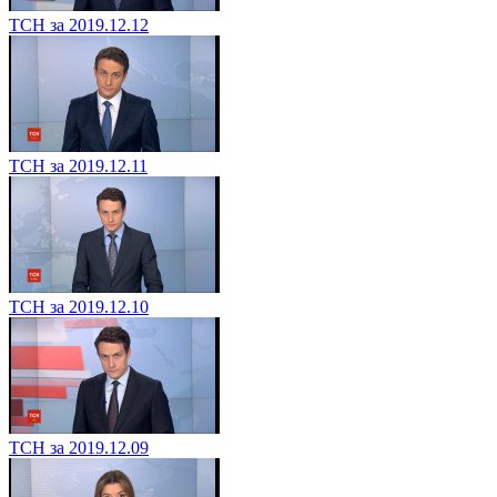
ТСН за 2019.12.12
ТСН за 2019.12.11
ТСН за 2019.12.10
ТСН за 2019.12.09