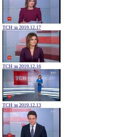
ТСН за 2019.12.17
ТСН за 2019.12.16
ТСН за 2019.12.13