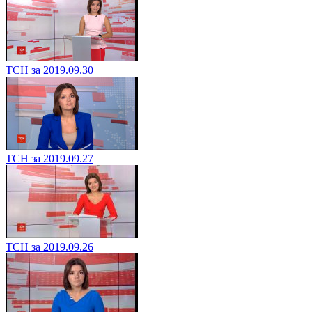
ТСН за 2019.09.30
ТСН за 2019.09.27
ТСН за 2019.09.26