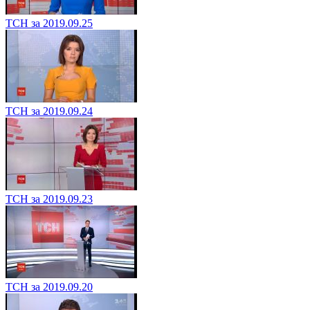
ТСН за 2019.09.25
ТСН за 2019.09.24
ТСН за 2019.09.23
ТСН за 2019.09.20