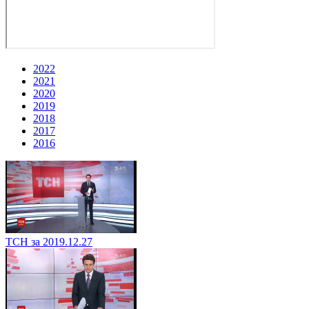
2022
2021
2020
2019
2018
2017
2016
ТСН за 2019.12.27