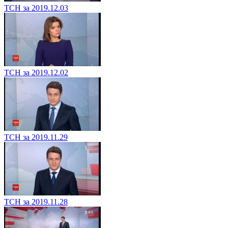
ТСН за 2019.12.03
ТСН за 2019.12.02
ТСН за 2019.11.29
ТСН за 2019.11.28