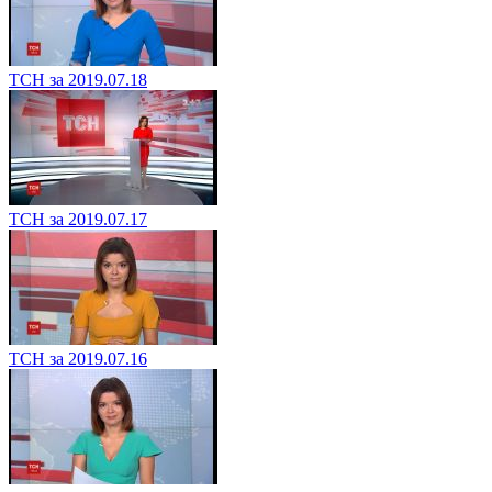
ТСН за 2019.07.18
ТСН за 2019.07.17
ТСН за 2019.07.16