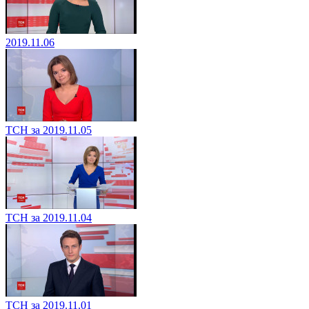
2019.11.06
ТСН за 2019.11.05
ТСН за 2019.11.04
ТСН за 2019.11.01