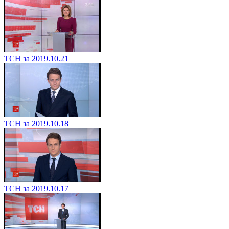
ТСН за 2019.10.21
ТСН за 2019.10.18
ТСН за 2019.10.17