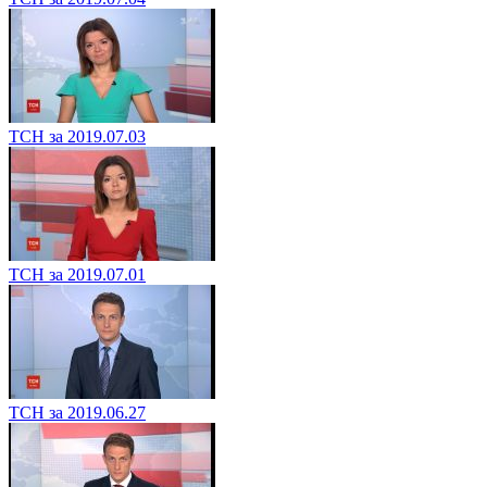
ТСН за 2019.07.03
ТСН за 2019.07.01
ТСН за 2019.06.27