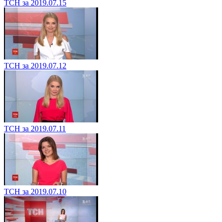
ТСН за 2019.07.15
ТСН за 2019.07.12
ТСН за 2019.07.11
ТСН за 2019.07.10