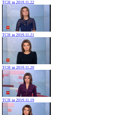
ТСН за 2019.11.22
ТСН за 2019.11.21
ТСН за 2019.11.20
ТСН за 2019.11.19