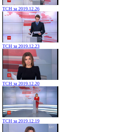
ТСН за 2019.12.26
ТСН за 2019.12.23
ТСН за 2019.12.20
ТСН за 2019.12.19