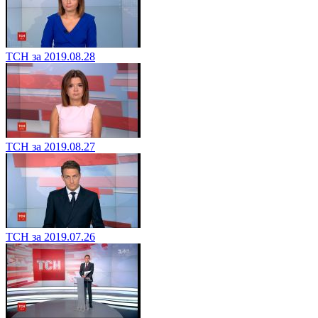
ТСН за 2019.08.28
ТСН за 2019.08.27
ТСН за 2019.07.26