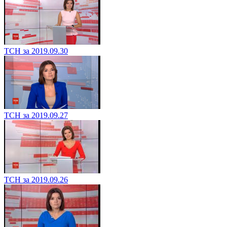
ТСН за 2019.09.30
ТСН за 2019.09.27
ТСН за 2019.09.26