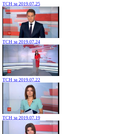
ТСН за 2019.07.25
ТСН за 2019.07.24
ТСН за 2019.07.22
ТСН за 2019.07.19