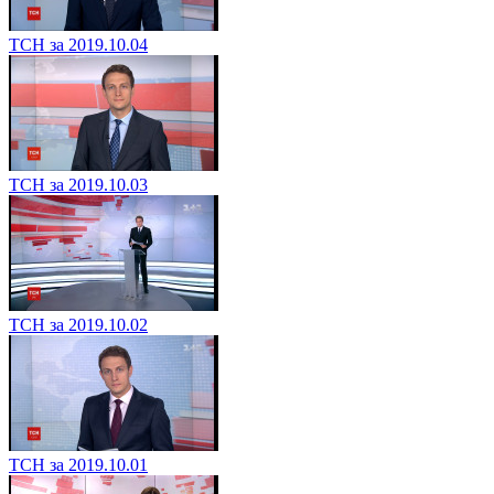
ТСН за 2019.10.04
ТСН за 2019.10.03
ТСН за 2019.10.02
ТСН за 2019.10.01