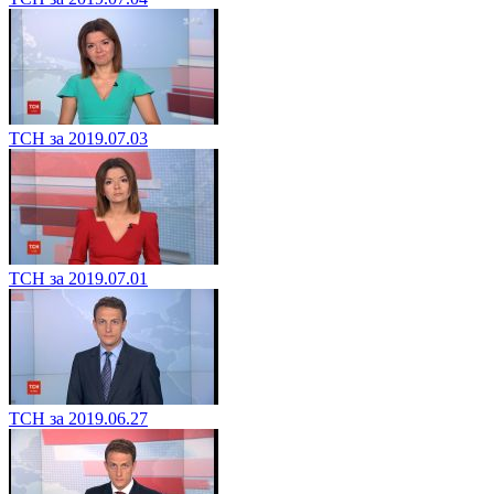
ТСН за 2019.07.03
ТСН за 2019.07.01
ТСН за 2019.06.27