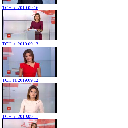
ТСН за 2019.09.16
ТСН за 2019.09.13
ТСН за 2019.09.12
ТСН за 2019.09.11