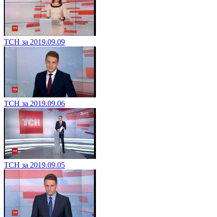
ТСН за 2019.09.09
ТСН за 2019.09.06
ТСН за 2019.09.05