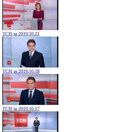
ТСН за 2019.10.21
ТСН за 2019.10.18
ТСН за 2019.10.17