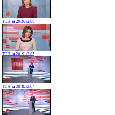
ТСН за 2019.12.06
ТСН за 2019.12.05
ТСН за 2019.12.04