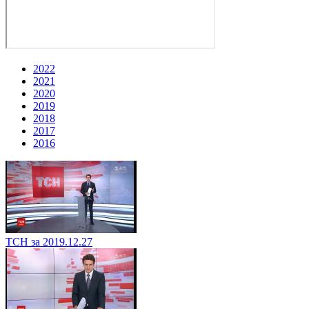
2022
2021
2020
2019
2018
2017
2016
ТСН за 2019.12.27