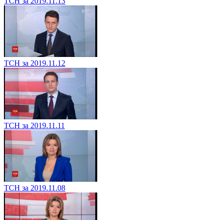
ТСН за 2019.11.13
ТСН за 2019.11.12
ТСН за 2019.11.11
ТСН за 2019.11.08