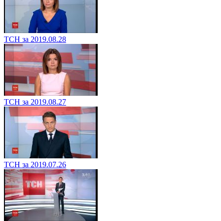
ТСН за 2019.08.28
ТСН за 2019.08.27
ТСН за 2019.07.26