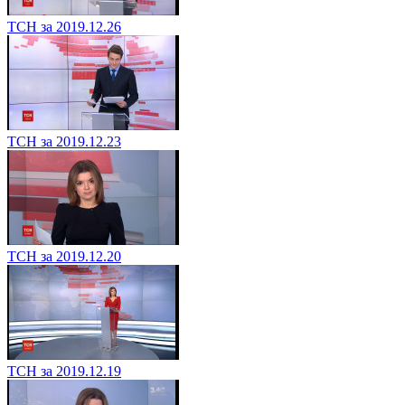
ТСН за 2019.12.26
ТСН за 2019.12.23
ТСН за 2019.12.20
ТСН за 2019.12.19