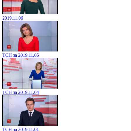
2019.11.06
ТСН за 2019.11.05
ТСН за 2019.11.04
ТСН за 2019.11.01