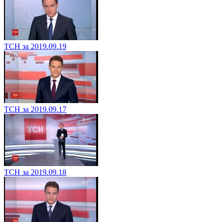
ТСН за 2019.09.19
ТСН за 2019.09.17
ТСН за 2019.09.18