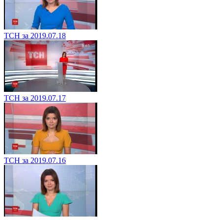
ТСН за 2019.07.18
ТСН за 2019.07.17
ТСН за 2019.07.16