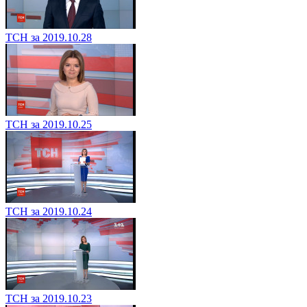
ТСН за 2019.10.28
ТСН за 2019.10.25
ТСН за 2019.10.24
ТСН за 2019.10.23