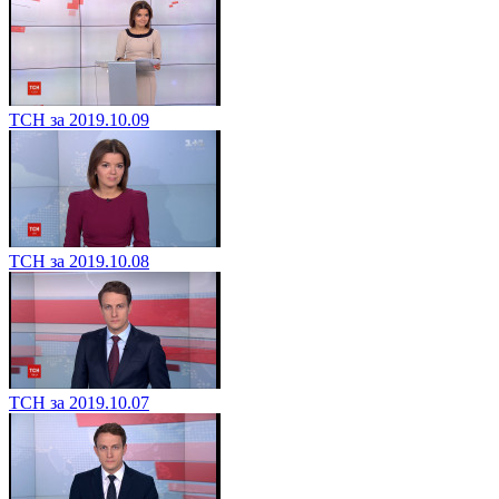
ТСН за 2019.10.09
ТСН за 2019.10.08
ТСН за 2019.10.07