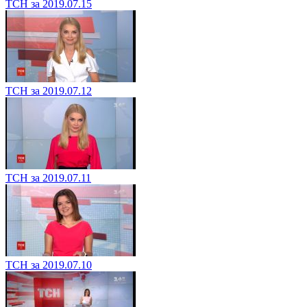
ТСН за 2019.07.15
ТСН за 2019.07.12
ТСН за 2019.07.11
ТСН за 2019.07.10