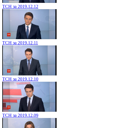
ТСН за 2019.12.12
ТСН за 2019.12.11
ТСН за 2019.12.10
ТСН за 2019.12.09