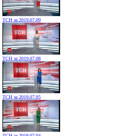
ТСН за 2019.07.09
ТСН за 2019.07.08
ТСН за 2019.07.05
ТСН за 2019.07.04