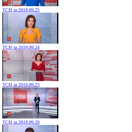
ТСН за 2019.09.25
ТСН за 2019.09.24
ТСН за 2019.09.23
ТСН за 2019.09.20