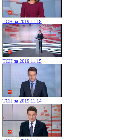
ТСН за 2019.11.18
ТСН за 2019.11.15
ТСН за 2019.11.14