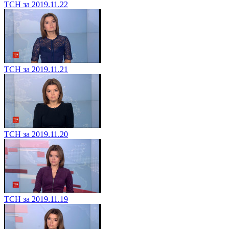
ТСН за 2019.11.22
ТСН за 2019.11.21
ТСН за 2019.11.20
ТСН за 2019.11.19