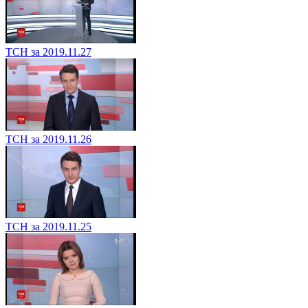
ТСН за 2019.11.27
ТСН за 2019.11.26
ТСН за 2019.11.25