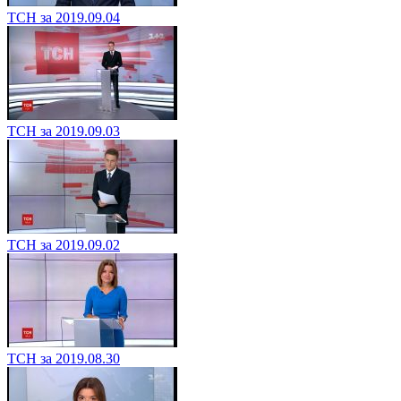
ТСН за 2019.09.04
ТСН за 2019.09.03
ТСН за 2019.09.02
ТСН за 2019.08.30