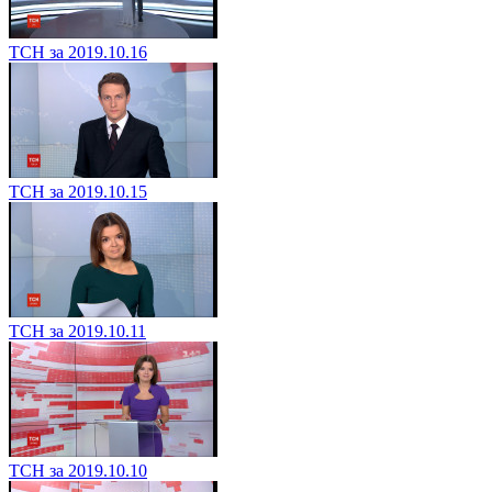
ТСН за 2019.10.16
ТСН за 2019.10.15
ТСН за 2019.10.11
ТСН за 2019.10.10