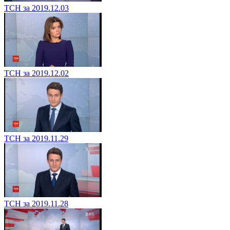
ТСН за 2019.12.03
ТСН за 2019.12.02
ТСН за 2019.11.29
ТСН за 2019.11.28