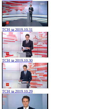
ТСН за 2019.10.31
ТСН за 2019.10.30
ТСН за 2019.10.29