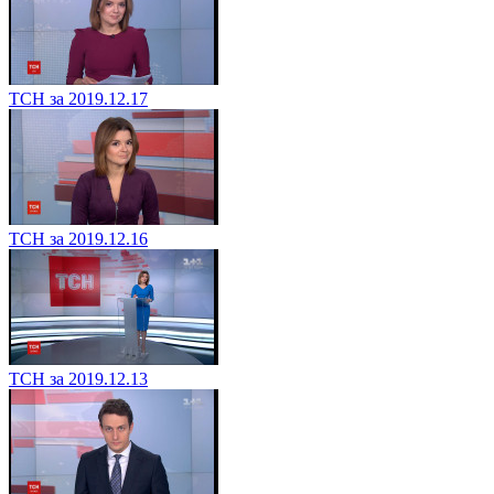
ТСН за 2019.12.17
ТСН за 2019.12.16
ТСН за 2019.12.13