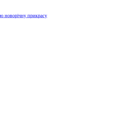
цю новорічну прикрасу