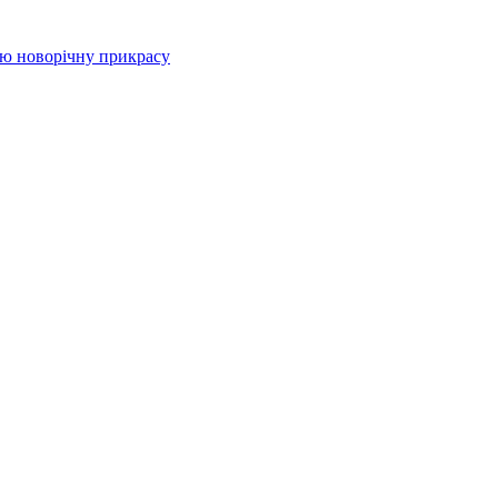
цю новорічну прикрасу