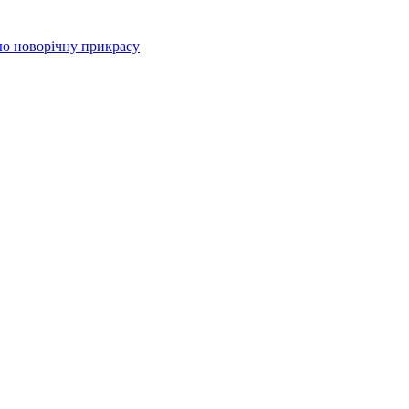
цю новорічну прикрасу