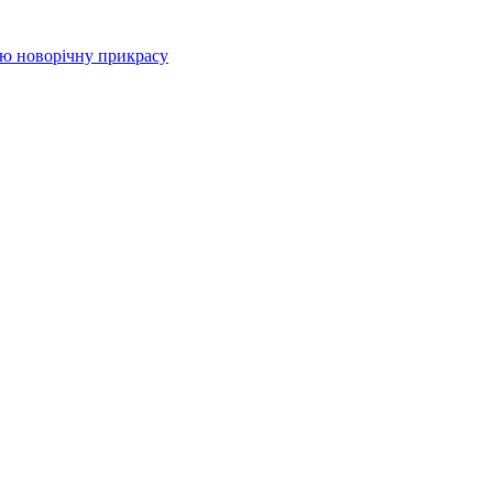
цю новорічну прикрасу