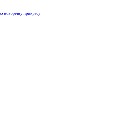
цю новорічну прикрасу