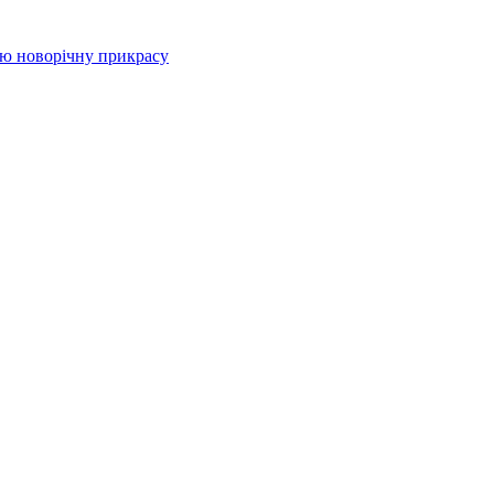
цю новорічну прикрасу