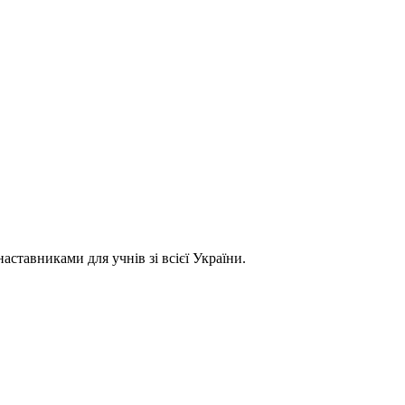
ставниками для учнів зі всієї України.