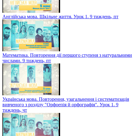
Англійська мова. Шкільне життя. Урок 1. 9 тиждень, пт
Математика. Повторення дії першого ступеня з натуральними
числами. 9 тиждень, пт
Українська мова. Повторення, узагальнення і систематизація
вивченого з розділу "Орфоепія й орфографія". Урок 1. 9
тиждень, чт