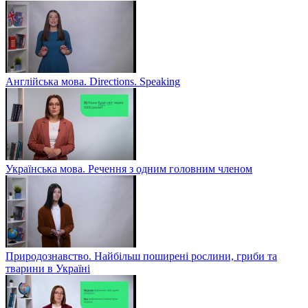
Англійська мова. Directions. Speaking
Українська мова. Речення з одним головним членом
Природознавство. Найбільш поширені рослини, гриби та
тварини в Україні