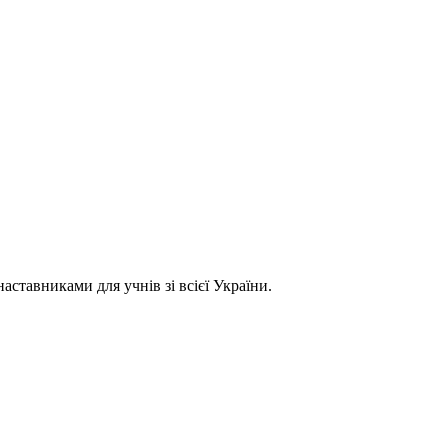
ставниками для учнів зі всієї України.