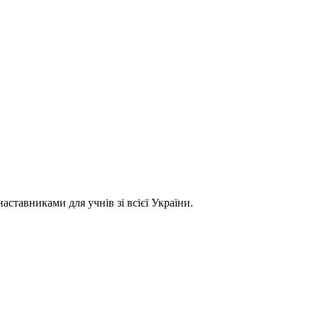
ставниками для учнів зі всієї України.