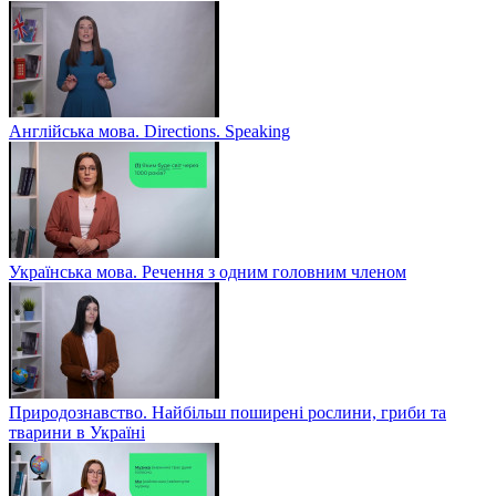
Англійська мова. Directions. Speaking
Українська мова. Речення з одним головним членом
Природознавство. Найбільш поширені рослини, гриби та
тварини в Україні