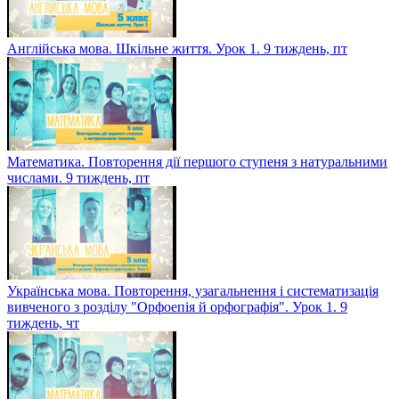
Англійська мова. Шкільне життя. Урок 1. 9 тиждень, пт
Математика. Повторення дії першого ступеня з натуральними
числами. 9 тиждень, пт
Українська мова. Повторення, узагальнення і систематизація
вивченого з розділу "Орфоепія й орфографія". Урок 1. 9
тиждень, чт