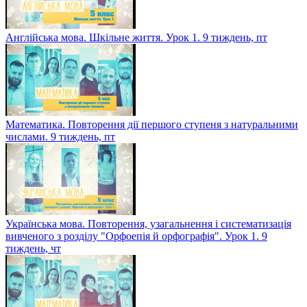
Англійська мова. Шкільне життя. Урок 1. 9 тиждень, пт
Математика. Повторення дії першого ступеня з натуральними
числами. 9 тиждень, пт
Українська мова. Повторення, узагальнення і систематизація
вивченого з розділу "Орфоепія й орфографія". Урок 1. 9
тиждень, чт