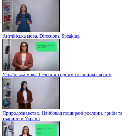
Англійська мова. Directions. Speaking
Українська мова. Речення з одним головним членом
Природознавство. Найбільш поширені рослини, гриби та
тварини в Україні