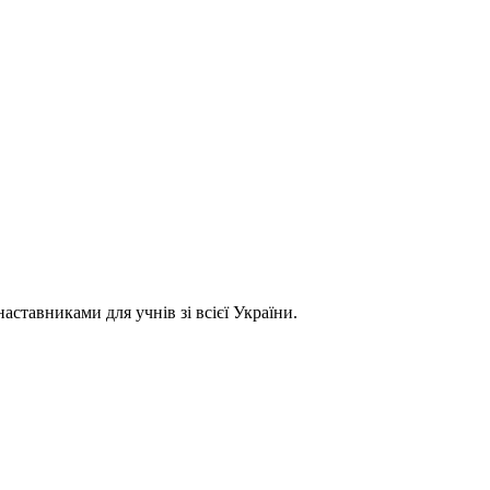
ставниками для учнів зі всієї України.