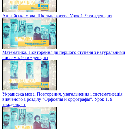
Англійська мова. Шкільне життя. Урок 1. 9 тиждень, пт
Математика. Повторення дії першого ступеня з натуральними
числами. 9 тиждень, пт
Українська мова. Повторення, узагальнення і систематизація
вивченого з розділу "Орфоепія й орфографія". Урок 1. 9
тиждень, чт