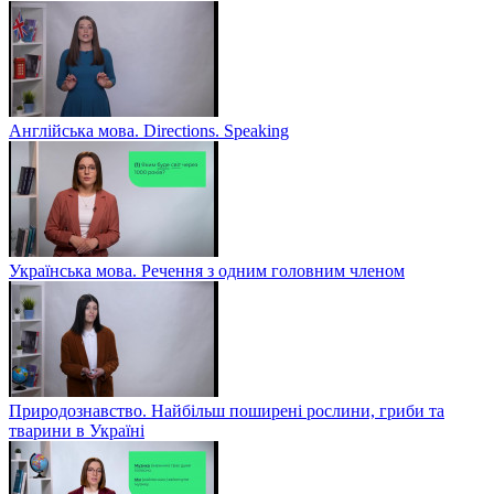
Англійська мова. Directions. Speaking
Українська мова. Речення з одним головним членом
Природознавство. Найбільш поширені рослини, гриби та
тварини в Україні