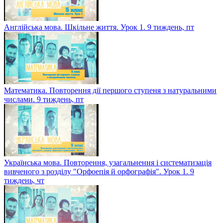
Англійська мова. Шкільне життя. Урок 1. 9 тиждень, пт
Математика. Повторення дії першого ступеня з натуральними
числами. 9 тиждень, пт
Українська мова. Повторення, узагальнення і систематизація
вивченого з розділу "Орфоепія й орфографія". Урок 1. 9
тиждень, чт