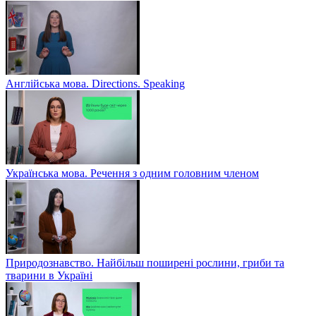
Англійська мова. Directions. Speaking
Українська мова. Речення з одним головним членом
Природознавство. Найбільш поширені рослини, гриби та
тварини в Україні