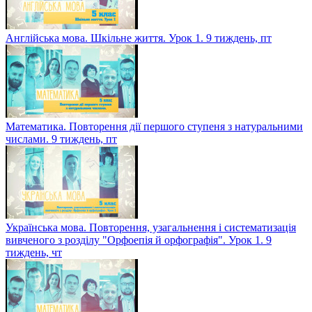
Англійська мова. Шкільне життя. Урок 1. 9 тиждень, пт
Математика. Повторення дії першого ступеня з натуральними
числами. 9 тиждень, пт
Українська мова. Повторення, узагальнення і систематизація
вивченого з розділу "Орфоепія й орфографія". Урок 1. 9
тиждень, чт