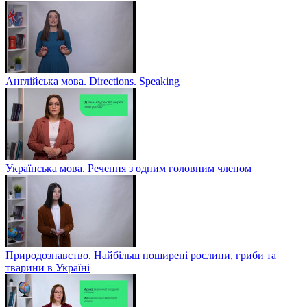
Англійська мова. Directions. Speaking
Українська мова. Речення з одним головним членом
Природознавство. Найбільш поширені рослини, гриби та
тварини в Україні