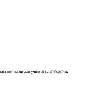
ставниками для учнів зі всієї України.