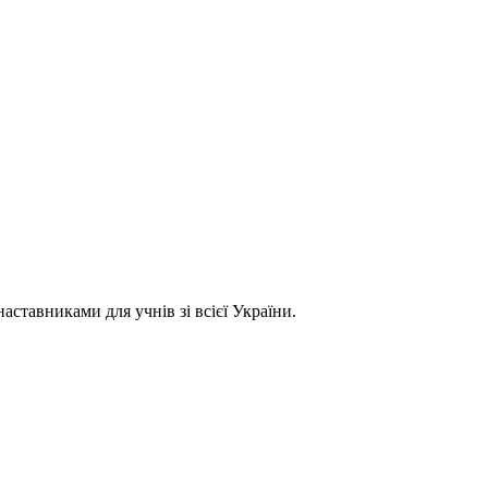
ставниками для учнів зі всієї України.