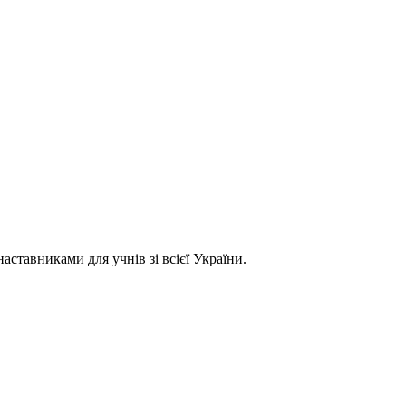
ставниками для учнів зі всієї України.