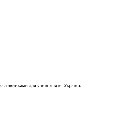
ставниками для учнів зі всієї України.