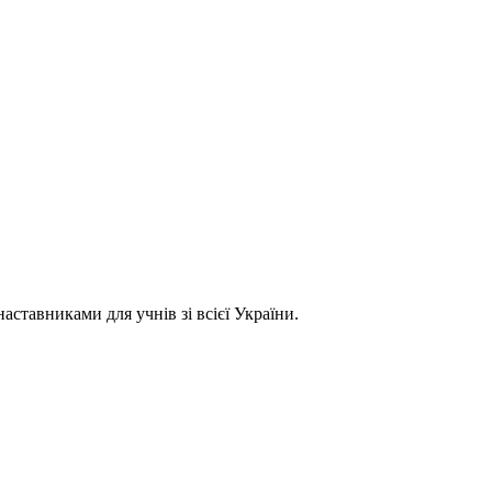
ставниками для учнів зі всієї України.