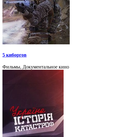
5 киборгов
Фильмы, Документальное кино