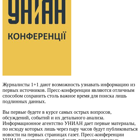
Журналисты 1+1 дают возможность узнавать информацию из
первых источников. Пресс-конференции являются отличным
способом сохранить столь важное время для поиска лишь
подлинных данных.
Вы первые будете в курсе самых острых вопросов,
обсуждений, событий и их детального анализа.
Информационное агентство УНИАН дает первые материалы,
по исходу которых лишь через пару часов будут публиковаться
новости на первых страницах газет. Пресс-конференции