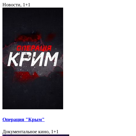
Новости, 1+1
Операция "Крым"
Документальное кино, 1+1