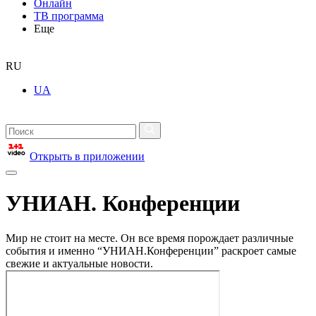
Онлайн
ТВ программа
Еще
RU
UA
Открыть в приложении
УНИАН. Конференции
Мир не стоит на месте. Он все время порождает различные
события и именно “УНИАН.Конференции” раскроет самые
свежие и актуальные новости.