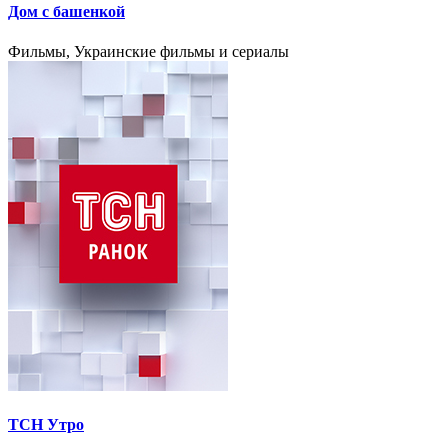
Дом с башенкой
Фильмы, Украинские фильмы и сериалы
ТСН Утро