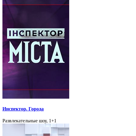
Инспектор. Города
Развлекательные шоу, 1+1