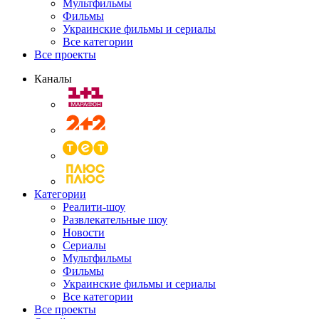
Мультфильмы
Фильмы
Украинские фильмы и сериалы
Все категории
Все проекты
Каналы
Категории
Реалити-шоу
Развлекательные шоу
Новости
Сериалы
Мультфильмы
Фильмы
Украинские фильмы и сериалы
Все категории
Все проекты