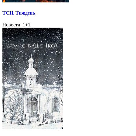
ТСН. Тиждень
Новости, 1+1