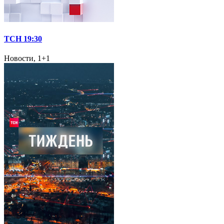
ТСН 19:30
Новости, 1+1