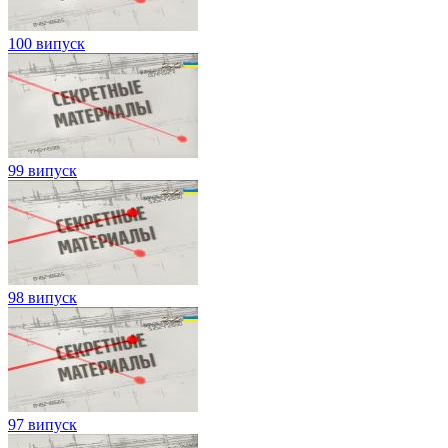
100 випуск
99 випуск
98 випуск
97 випуск