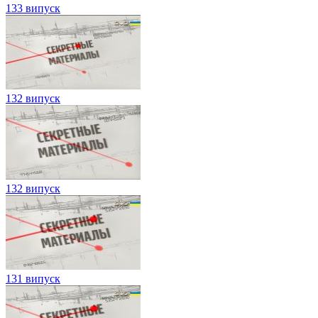
133 випуск
132 випуск
132 випуск
131 випуск