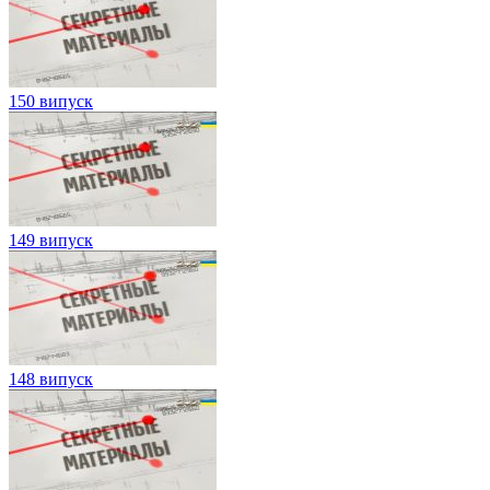
150 випуск
149 випуск
148 випуск