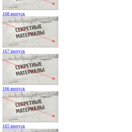
168 випуск
167 випуск
166 випуск
165 випуск