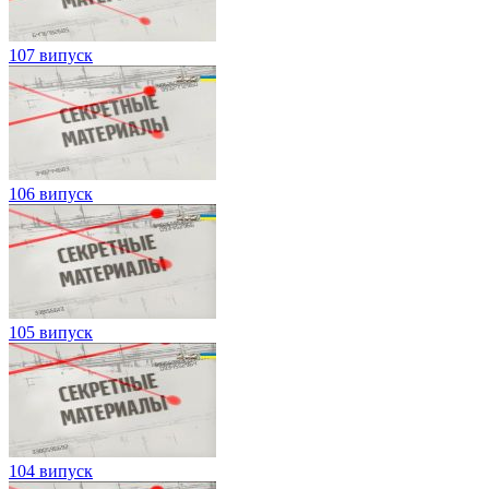
107 випуск
106 випуск
105 випуск
104 випуск