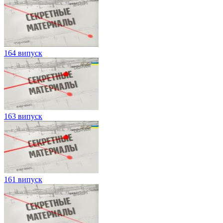
164 випуск
163 випуск
161 випуск