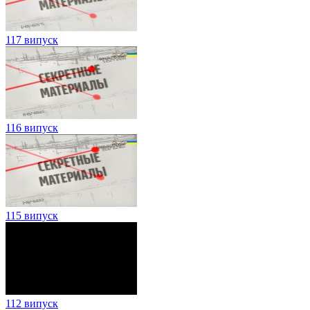
117 випуск
116 випуск
115 випуск
112 випуск