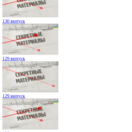
130 випуск
129 випуск
129 випуск