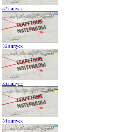
87 випуск
86 випуск
85 випуск
84 випуск