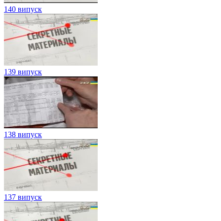
140 випуск
139 випуск
138 випуск
137 випуск