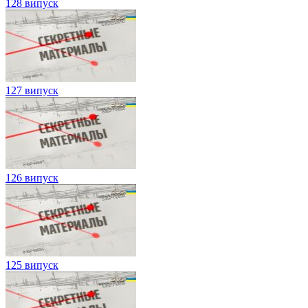
128 випуск
127 випуск
126 випуск
125 випуск