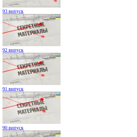
93 випуск
92 випуск
91 випуск
90 випуск