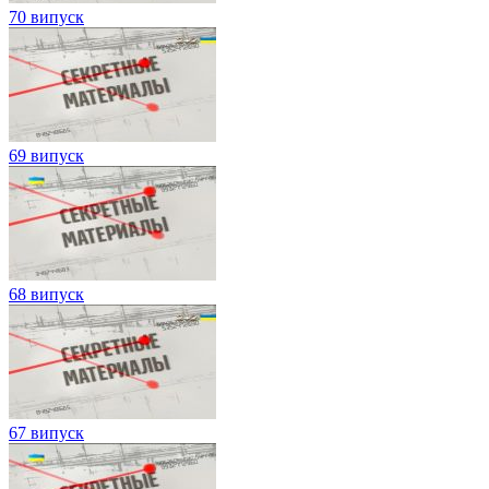
70 випуск
69 випуск
68 випуск
67 випуск