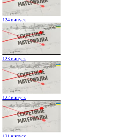
124 випуск
123 випуск
122 випуск
121 випуск