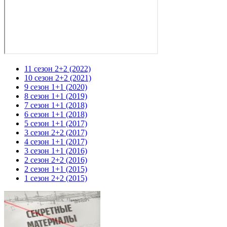
11 сезон 2+2 (2022)
10 сезон 2+2 (2021)
9 сезон 1+1 (2020)
8 сезон 1+1 (2019)
7 сезон 1+1 (2018)
6 сезон 1+1 (2018)
5 сезон 1+1 (2017)
3 сезон 2+2 (2017)
4 сезон 1+1 (2017)
3 сезон 1+1 (2016)
2 сезон 2+2 (2016)
2 сезон 1+1 (2015)
1 сезон 2+2 (2015)