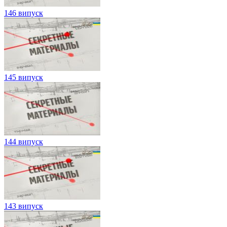
146 випуск
145 випуск
144 випуск
143 випуск