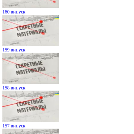
160 випуск
159 випуск
158 випуск
157 випуск