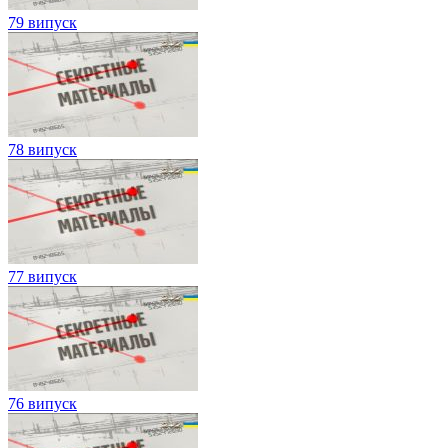
79 випуск
78 випуск
77 випуск
76 випуск