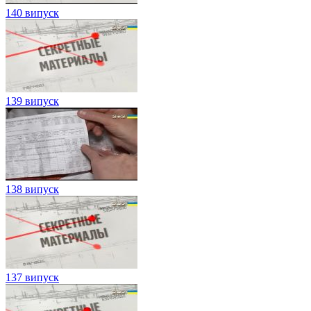
140 випуск
139 випуск
138 випуск
137 випуск