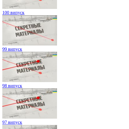
100 випуск
99 випуск
98 випуск
97 випуск