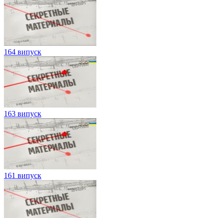
164 випуск
163 випуск
161 випуск