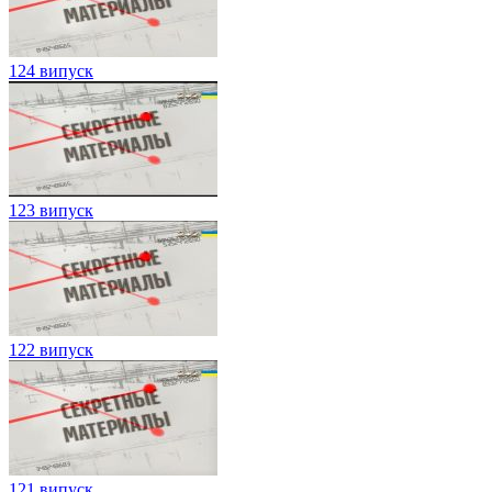
124 випуск
123 випуск
122 випуск
121 випуск