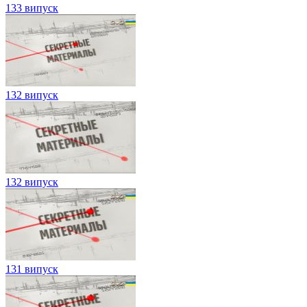
133 випуск
132 випуск
132 випуск
131 випуск