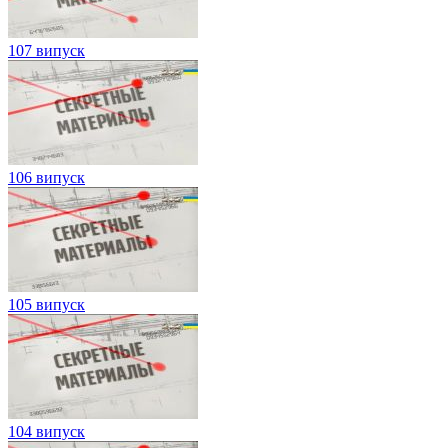
107 випуск
106 випуск
105 випуск
104 випуск