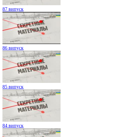
87 випуск
86 випуск
85 випуск
84 випуск