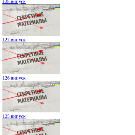
128 випуск
127 випуск
126 випуск
125 випуск