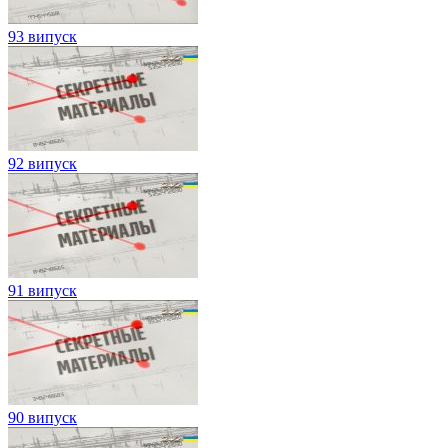
93 випуск
92 випуск
91 випуск
90 випуск