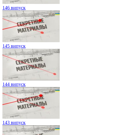
146 випуск
145 випуск
144 випуск
143 випуск