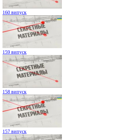
160 випуск
159 випуск
158 випуск
157 випуск