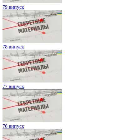
79 випуск
78 випуск
77 випуск
76 випуск