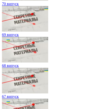
70 випуск
69 випуск
68 випуск
67 випуск