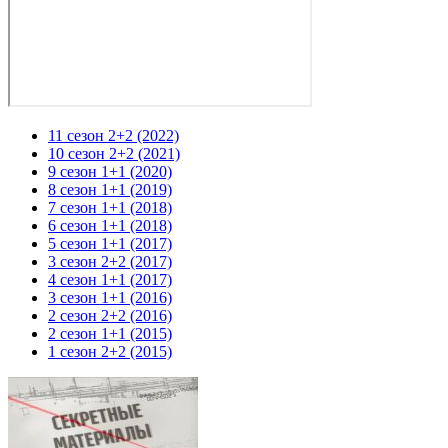
11 сезон 2+2 (2022)
10 сезон 2+2 (2021)
9 сезон 1+1 (2020)
8 сезон 1+1 (2019)
7 сезон 1+1 (2018)
6 сезон 1+1 (2018)
5 сезон 1+1 (2017)
3 сезон 2+2 (2017)
4 сезон 1+1 (2017)
3 сезон 1+1 (2016)
2 сезон 2+2 (2016)
2 сезон 1+1 (2015)
1 сезон 2+2 (2015)