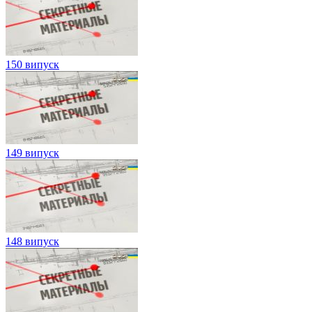
150 випуск
149 випуск
148 випуск