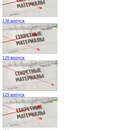
130 випуск
129 випуск
129 випуск