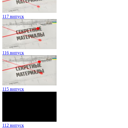
117 випуск
116 випуск
115 випуск
112 випуск