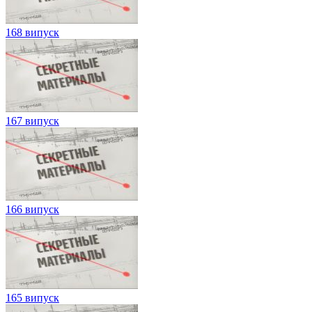
168 випуск
167 випуск
166 випуск
165 випуск