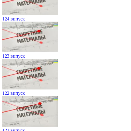
124 випуск
123 випуск
122 випуск
121 випуск