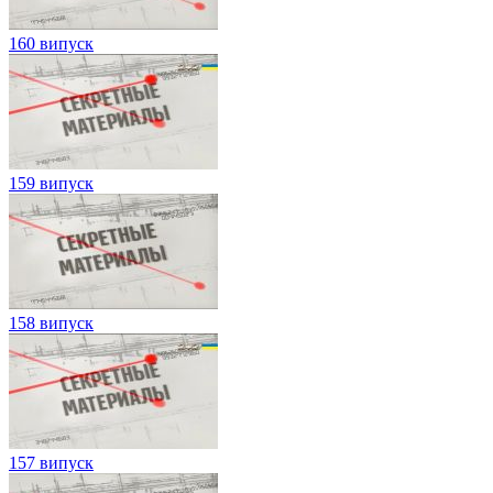
160 випуск
159 випуск
158 випуск
157 випуск