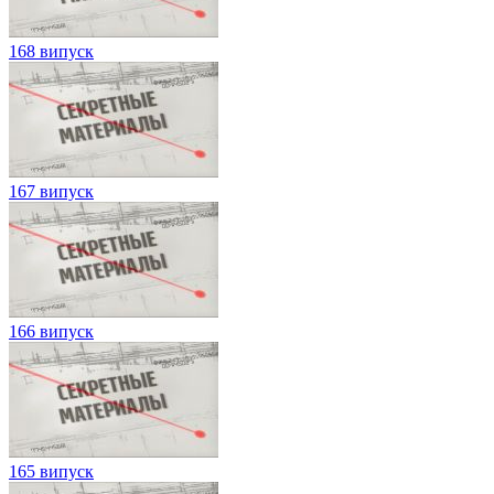
168 випуск
167 випуск
166 випуск
165 випуск