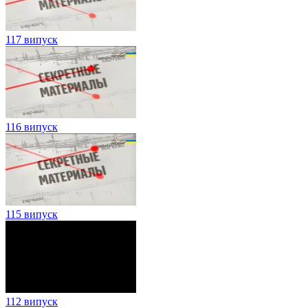
117 випуск
116 випуск
115 випуск
112 випуск