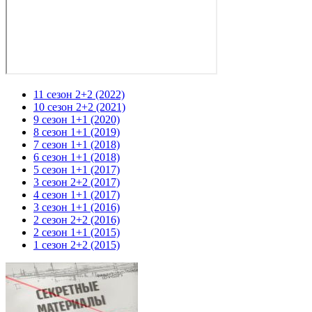
11 сезон 2+2 (2022)
10 сезон 2+2 (2021)
9 сезон 1+1 (2020)
8 сезон 1+1 (2019)
7 сезон 1+1 (2018)
6 сезон 1+1 (2018)
5 сезон 1+1 (2017)
3 сезон 2+2 (2017)
4 сезон 1+1 (2017)
3 сезон 1+1 (2016)
2 сезон 2+2 (2016)
2 сезон 1+1 (2015)
1 сезон 2+2 (2015)