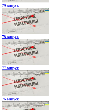
79 випуск
78 випуск
77 випуск
76 випуск