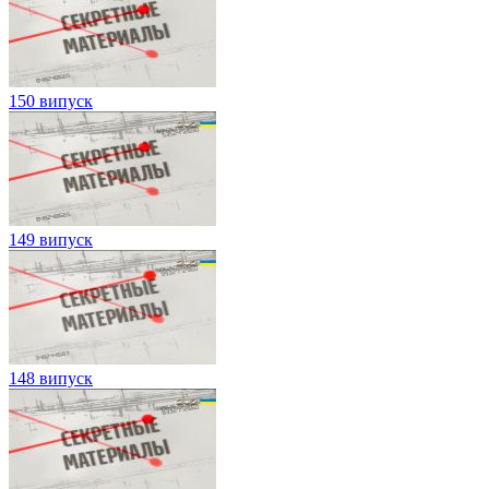
150 випуск
149 випуск
148 випуск