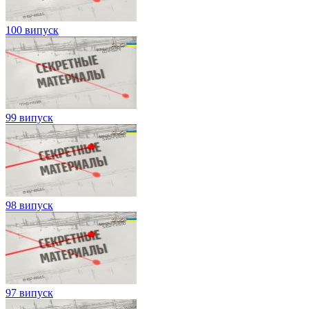
100 випуск
99 випуск
98 випуск
97 випуск