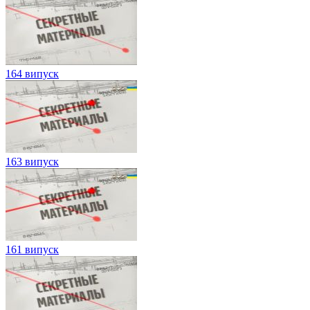
164 випуск
163 випуск
161 випуск