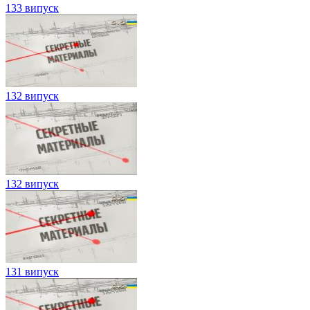
133 випуск
132 випуск
132 випуск
131 випуск