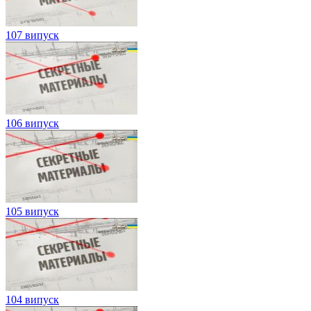
107 випуск
106 випуск
105 випуск
104 випуск