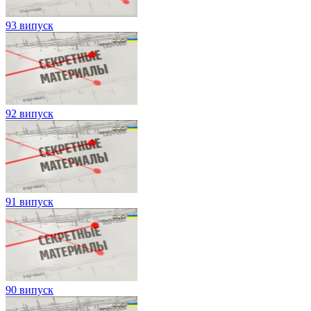
93 випуск
92 випуск
91 випуск
90 випуск