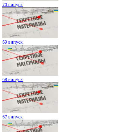
70 випуск
69 випуск
68 випуск
67 випуск