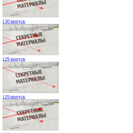
130 випуск
129 випуск
129 випуск