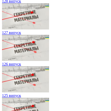
128 випуск
127 випуск
126 випуск
125 випуск