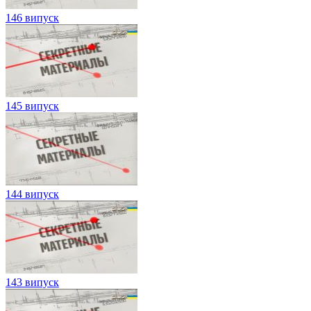
146 випуск
145 випуск
144 випуск
143 випуск