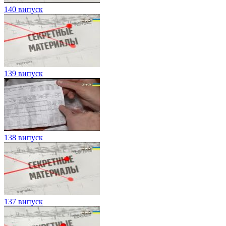
140 випуск
139 випуск
138 випуск
137 випуск