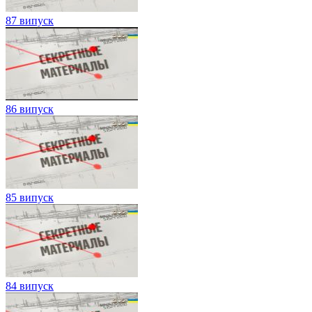
87 випуск
86 випуск
85 випуск
84 випуск