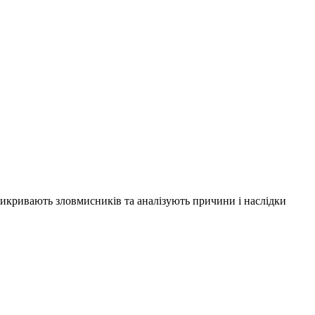
 викривають зловмисників та аналізують причини і наслідки