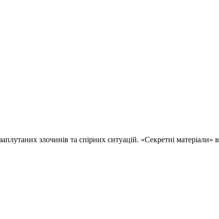
 заплутаних злочинів та спірних ситуацій. «Секретні матеріали»