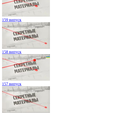
159 випуск
158 випуск
157 випуск