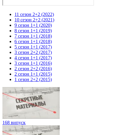
11 сезон 2+2 (2022)
10 сезон 2+2 (2021)
9 сезон 1+1 (2020)
8 сезон 1+1 (2019)
7 сезон 1+1 (2018)
6 сезон 1+1 (2018)
5 сезон 1+1 (2017)
3 сезон 2+2 (2017)
4 сезон 1+1 (2017)
3 сезон 1+1 (2016)
2 сезон 2+2 (2016)
2 сезон 1+1 (2015)
1 сезон 2+2 (2015)
168 випуск