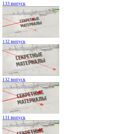
133 випуск
132 випуск
132 випуск
131 випуск