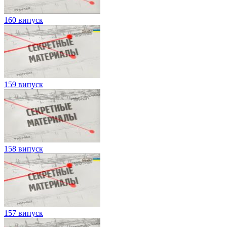
160 випуск
159 випуск
158 випуск
157 випуск