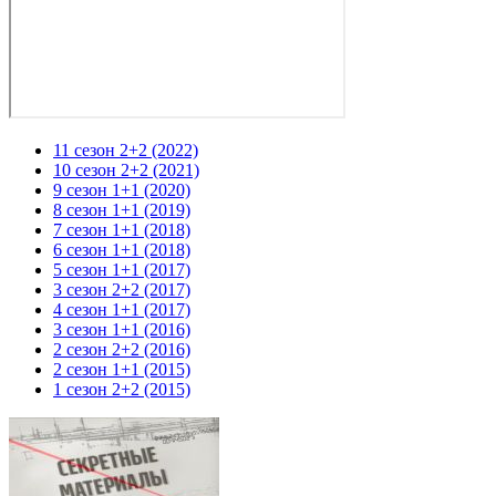
11 сезон 2+2 (2022)
10 сезон 2+2 (2021)
9 сезон 1+1 (2020)
8 сезон 1+1 (2019)
7 сезон 1+1 (2018)
6 сезон 1+1 (2018)
5 сезон 1+1 (2017)
3 сезон 2+2 (2017)
4 сезон 1+1 (2017)
3 сезон 1+1 (2016)
2 сезон 2+2 (2016)
2 сезон 1+1 (2015)
1 сезон 2+2 (2015)