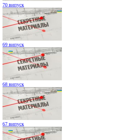
70 випуск
69 випуск
68 випуск
67 випуск