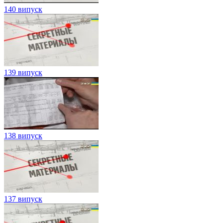
140 випуск
139 випуск
138 випуск
137 випуск