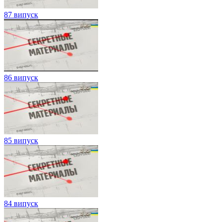
87 випуск
86 випуск
85 випуск
84 випуск