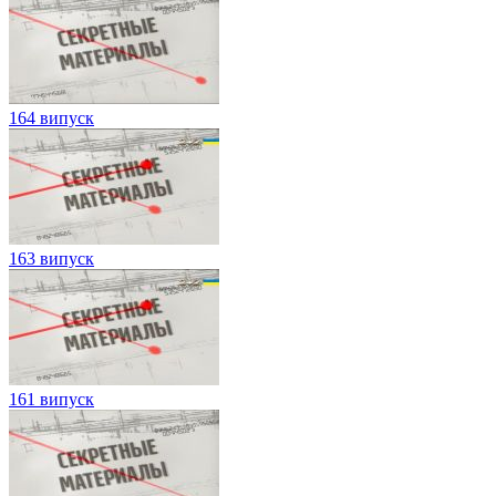
164 випуск
163 випуск
161 випуск