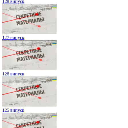
128 випуск
127 випуск
126 випуск
125 випуск