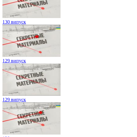
130 випуск
129 випуск
129 випуск