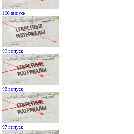
100 випуск
99 випуск
98 випуск
97 випуск