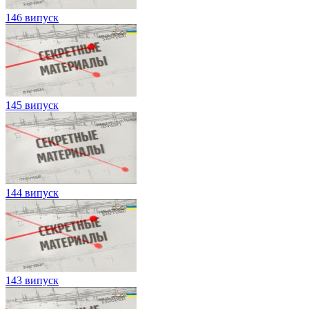
146 випуск
145 випуск
144 випуск
143 випуск