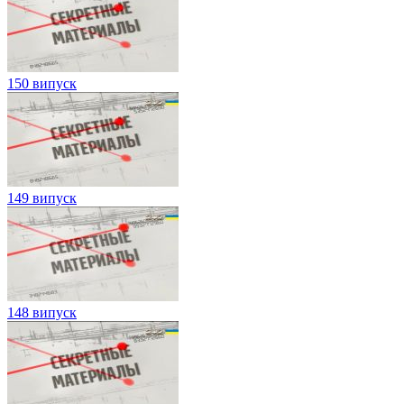
150 випуск
149 випуск
148 випуск