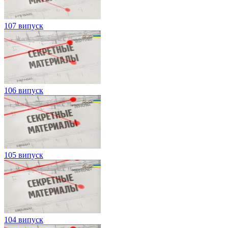
107 випуск
106 випуск
105 випуск
104 випуск