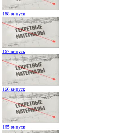
168 випуск
167 випуск
166 випуск
165 випуск