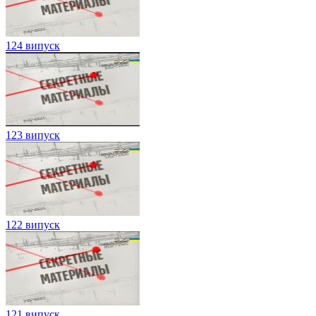
124 випуск
123 випуск
122 випуск
121 випуск