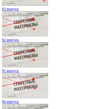
93 випуск
92 випуск
91 випуск
90 випуск