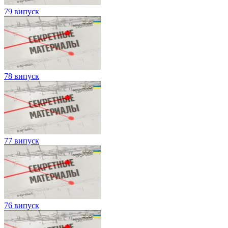
79 випуск
78 випуск
77 випуск
76 випуск