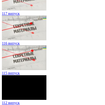
117 випуск
116 випуск
115 випуск
112 випуск