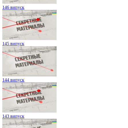
146 випуск
145 випуск
144 випуск
143 випуск