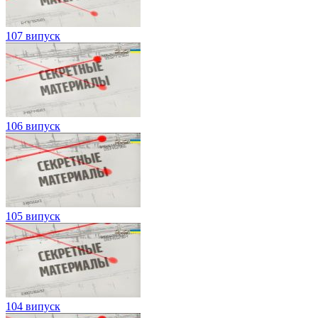
107 випуск
106 випуск
105 випуск
104 випуск