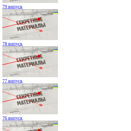
79 випуск
78 випуск
77 випуск
76 випуск