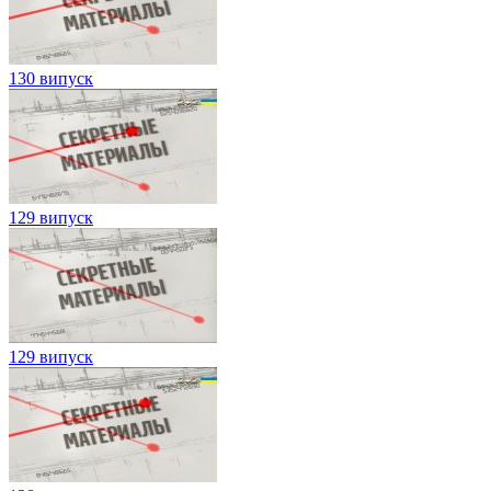
130 випуск
129 випуск
129 випуск