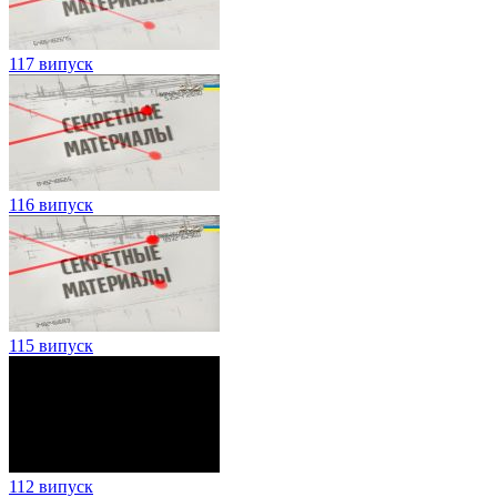
117 випуск
116 випуск
115 випуск
112 випуск