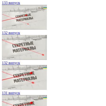
133 випуск
132 випуск
132 випуск
131 випуск