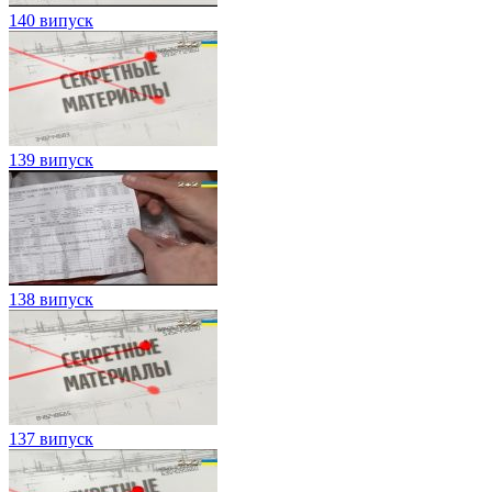
140 випуск
139 випуск
138 випуск
137 випуск