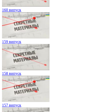
160 випуск
159 випуск
158 випуск
157 випуск