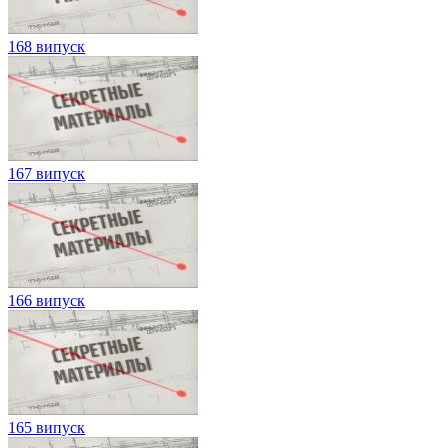
168 випуск
167 випуск
166 випуск
165 випуск