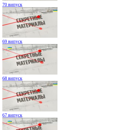
70 випуск
69 випуск
68 випуск
67 випуск