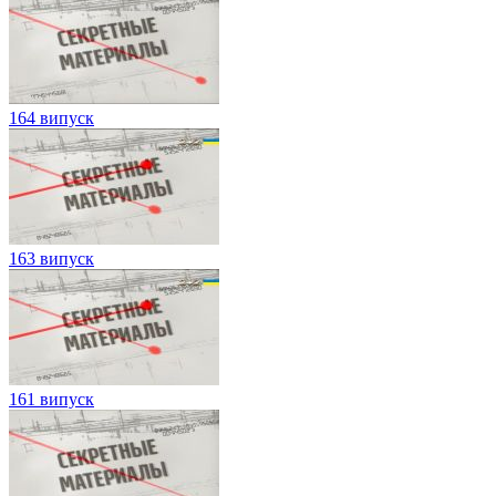
164 випуск
163 випуск
161 випуск