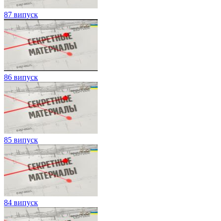
87 випуск
86 випуск
85 випуск
84 випуск