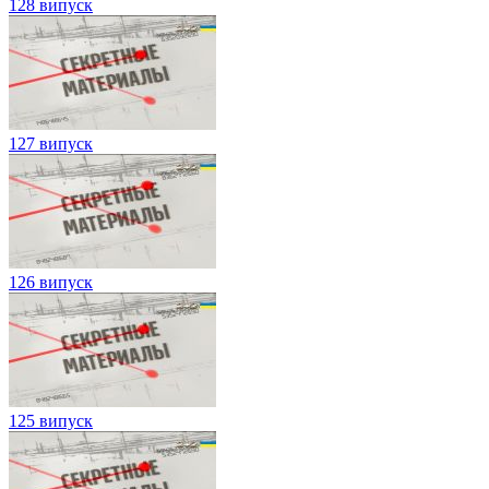
128 випуск
127 випуск
126 випуск
125 випуск