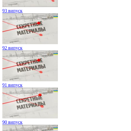
93 випуск
92 випуск
91 випуск
90 випуск