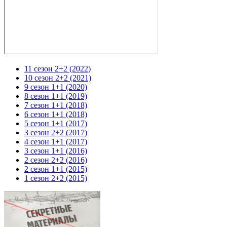
11 сезон 2+2 (2022)
10 сезон 2+2 (2021)
9 сезон 1+1 (2020)
8 сезон 1+1 (2019)
7 сезон 1+1 (2018)
6 сезон 1+1 (2018)
5 сезон 1+1 (2017)
3 сезон 2+2 (2017)
4 сезон 1+1 (2017)
3 сезон 1+1 (2016)
2 сезон 2+2 (2016)
2 сезон 1+1 (2015)
1 сезон 2+2 (2015)