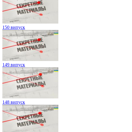
150 випуск
149 випуск
148 випуск