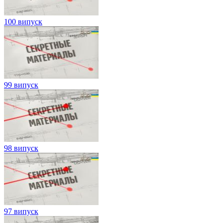
100 випуск
99 випуск
98 випуск
97 випуск