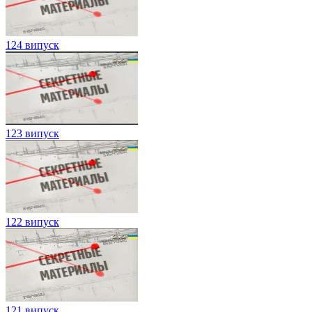
124 випуск
123 випуск
122 випуск
121 випуск