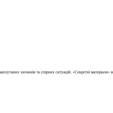
 заплутаних злочинів та спірних ситуацій. «Секретні матеріали»