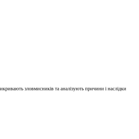
 викривають зловмисників та аналізують причини і наслідки