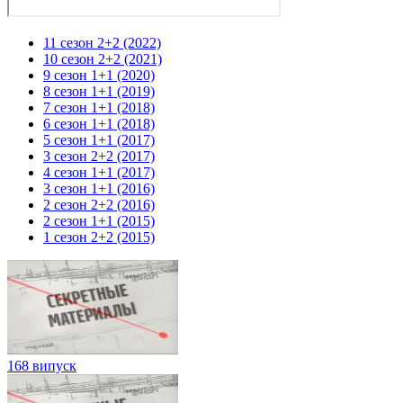
11 сезон 2+2 (2022)
10 сезон 2+2 (2021)
9 сезон 1+1 (2020)
8 сезон 1+1 (2019)
7 сезон 1+1 (2018)
6 сезон 1+1 (2018)
5 сезон 1+1 (2017)
3 сезон 2+2 (2017)
4 сезон 1+1 (2017)
3 сезон 1+1 (2016)
2 сезон 2+2 (2016)
2 сезон 1+1 (2015)
1 сезон 2+2 (2015)
168 випуск