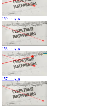
159 випуск
158 випуск
157 випуск