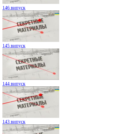
146 випуск
145 випуск
144 випуск
143 випуск