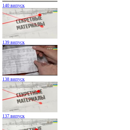
140 випуск
139 випуск
138 випуск
137 випуск