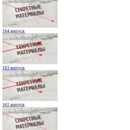
164 випуск
163 випуск
161 випуск