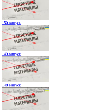
150 випуск
149 випуск
148 випуск