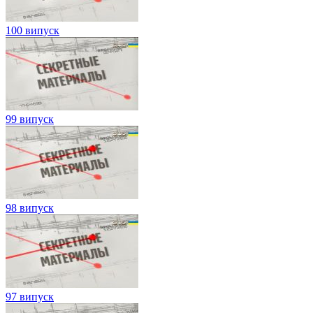
100 випуск
99 випуск
98 випуск
97 випуск