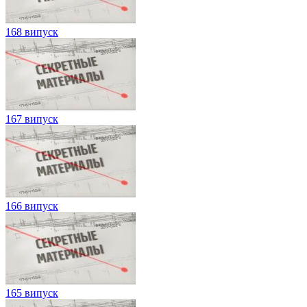
168 випуск
167 випуск
166 випуск
165 випуск