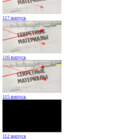
117 випуск
116 випуск
115 випуск
112 випуск