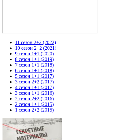
11 сезон 2+2 (2022)
10 сезон 2+2 (2021)
9 сезон 1+1 (2020)
8 сезон 1+1 (2019)
7 сезон 1+1 (2018)
6 сезон 1+1 (2018)
5 сезон 1+1 (2017)
3 сезон 2+2 (2017)
4 сезон 1+1 (2017)
3 сезон 1+1 (2016)
2 сезон 2+2 (2016)
2 сезон 1+1 (2015)
1 сезон 2+2 (2015)