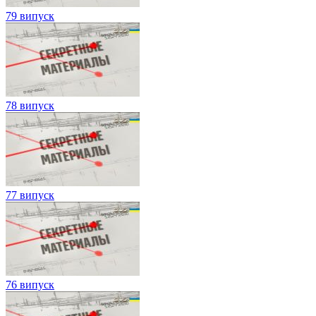
79 випуск
78 випуск
77 випуск
76 випуск