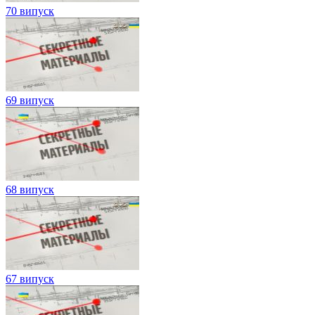
70 випуск
69 випуск
68 випуск
67 випуск