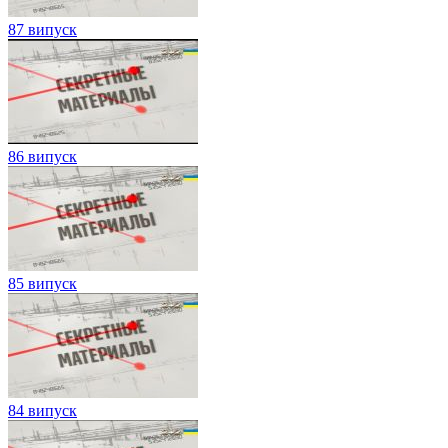
87 випуск
86 випуск
85 випуск
84 випуск