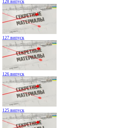
128 випуск
127 випуск
126 випуск
125 випуск