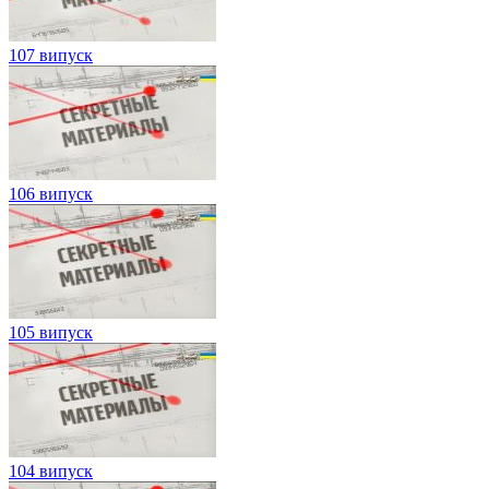
107 випуск
106 випуск
105 випуск
104 випуск