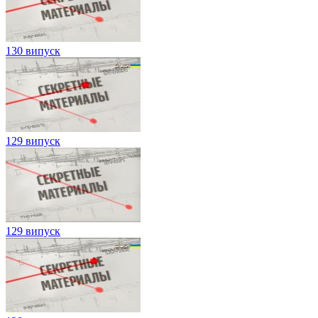
130 випуск
129 випуск
129 випуск