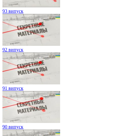
93 випуск
92 випуск
91 випуск
90 випуск