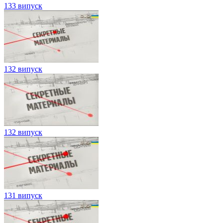
133 випуск
132 випуск
132 випуск
131 випуск