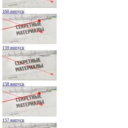
160 випуск
159 випуск
158 випуск
157 випуск