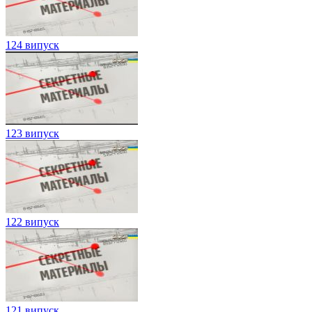
124 випуск
123 випуск
122 випуск
121 випуск