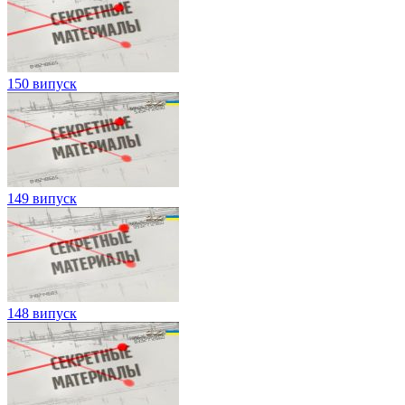
150 випуск
149 випуск
148 випуск