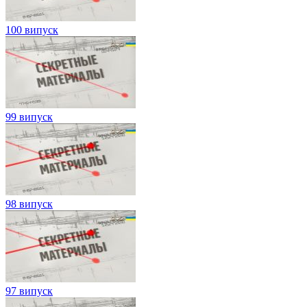
100 випуск
99 випуск
98 випуск
97 випуск