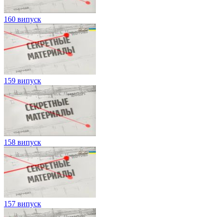
160 випуск
159 випуск
158 випуск
157 випуск