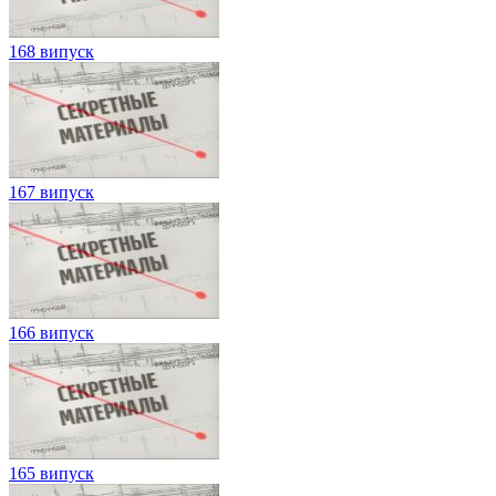
168 випуск
167 випуск
166 випуск
165 випуск