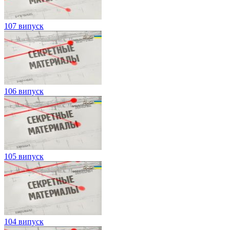
107 випуск
106 випуск
105 випуск
104 випуск