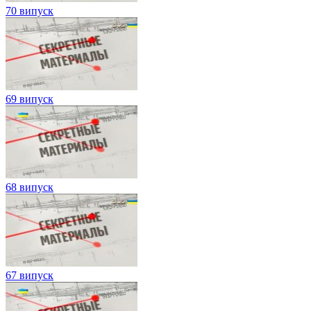
70 випуск
69 випуск
68 випуск
67 випуск