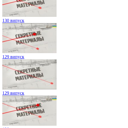
130 випуск
129 випуск
129 випуск