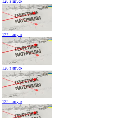
128 випуск
127 випуск
126 випуск
125 випуск