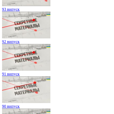
93 випуск
92 випуск
91 випуск
90 випуск