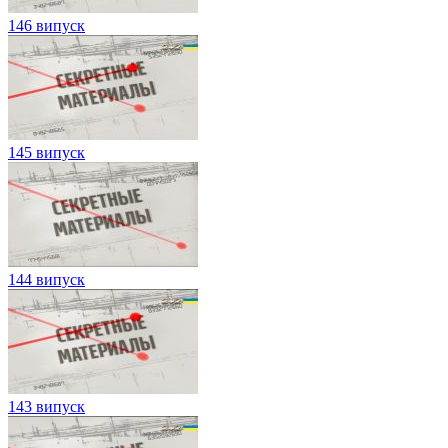
146 випуск
145 випуск
144 випуск
143 випуск