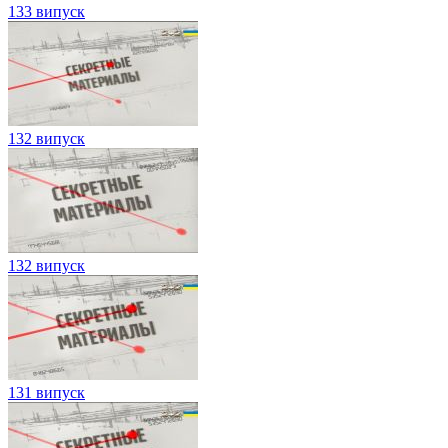
133 випуск
132 випуск
132 випуск
131 випуск