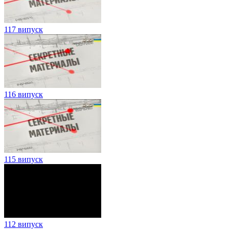
117 випуск
116 випуск
115 випуск
112 випуск