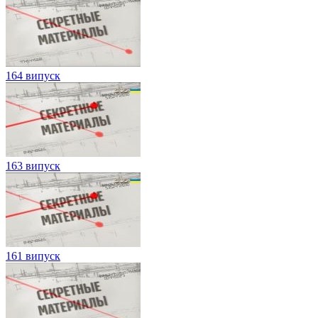
164 випуск
163 випуск
161 випуск