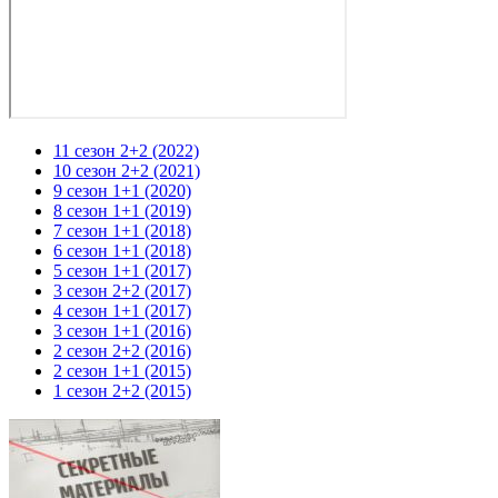
11 сезон 2+2 (2022)
10 сезон 2+2 (2021)
9 сезон 1+1 (2020)
8 сезон 1+1 (2019)
7 сезон 1+1 (2018)
6 сезон 1+1 (2018)
5 сезон 1+1 (2017)
3 сезон 2+2 (2017)
4 сезон 1+1 (2017)
3 сезон 1+1 (2016)
2 сезон 2+2 (2016)
2 сезон 1+1 (2015)
1 сезон 2+2 (2015)