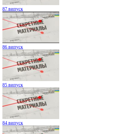
87 випуск
86 випуск
85 випуск
84 випуск