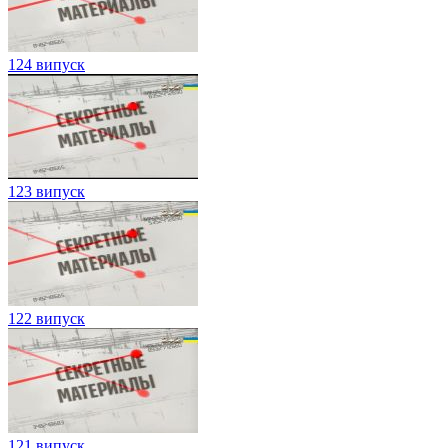
124 випуск
123 випуск
122 випуск
121 випуск