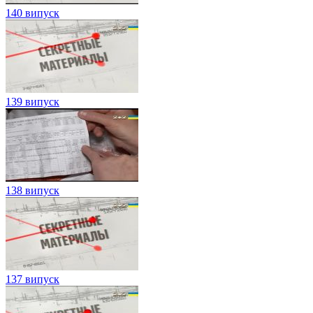
140 випуск
139 випуск
138 випуск
137 випуск