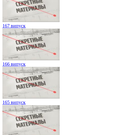
167 випуск
166 випуск
165 випуск