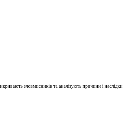
 викривають зловмисників та аналізують причини і наслідки