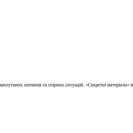
 заплутаних злочинів та спірних ситуацій. «Секретні матеріали»