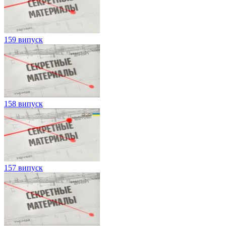
159 випуск
158 випуск
157 випуск