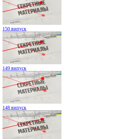
150 випуск
149 випуск
148 випуск