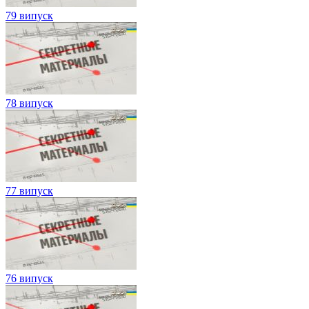
79 випуск
78 випуск
77 випуск
76 випуск