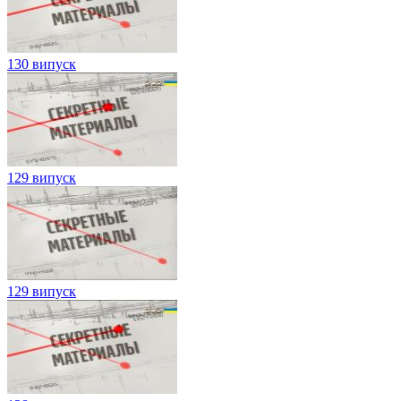
130 випуск
129 випуск
129 випуск