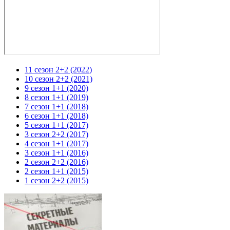
11 сезон 2+2 (2022)
10 сезон 2+2 (2021)
9 сезон 1+1 (2020)
8 сезон 1+1 (2019)
7 сезон 1+1 (2018)
6 сезон 1+1 (2018)
5 сезон 1+1 (2017)
3 сезон 2+2 (2017)
4 сезон 1+1 (2017)
3 сезон 1+1 (2016)
2 сезон 2+2 (2016)
2 сезон 1+1 (2015)
1 сезон 2+2 (2015)