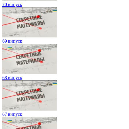
70 випуск
69 випуск
68 випуск
67 випуск