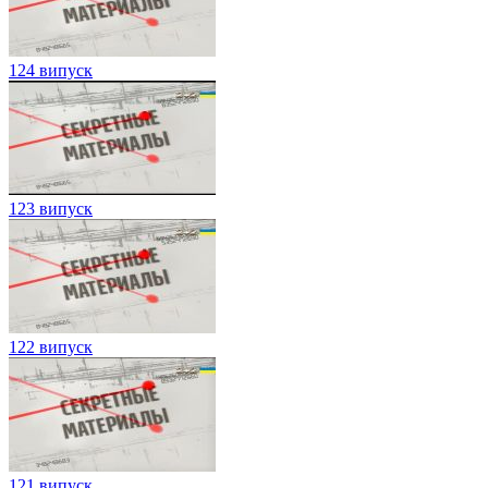
124 випуск
123 випуск
122 випуск
121 випуск