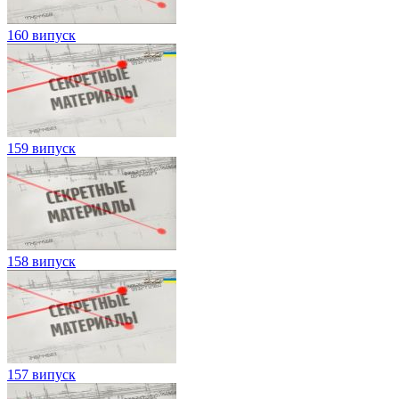
160 випуск
159 випуск
158 випуск
157 випуск