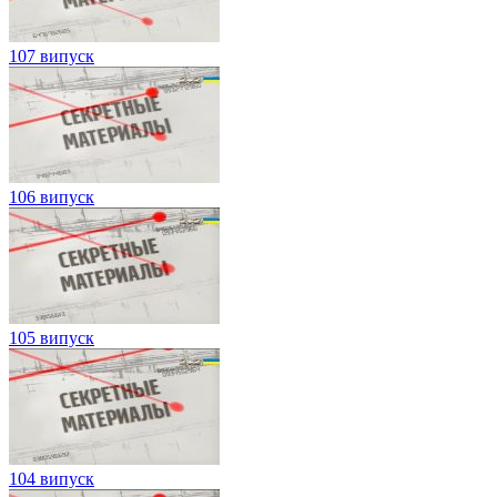
107 випуск
106 випуск
105 випуск
104 випуск