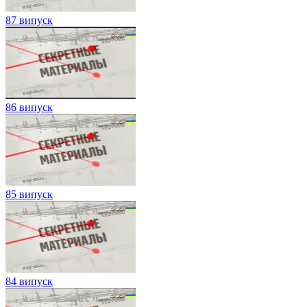
87 випуск
86 випуск
85 випуск
84 випуск