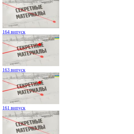
164 випуск
163 випуск
161 випуск