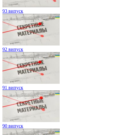
93 випуск
92 випуск
91 випуск
90 випуск