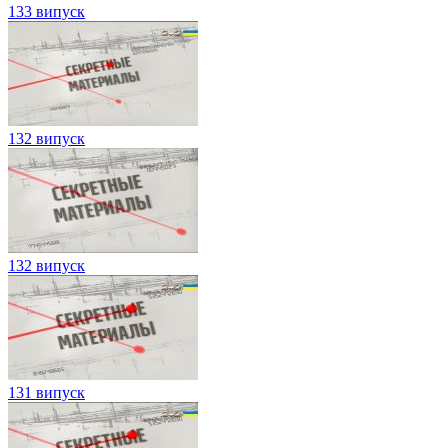
133 випуск
132 випуск
132 випуск
131 випуск