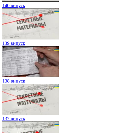
140 випуск
139 випуск
138 випуск
137 випуск