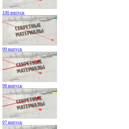
100 випуск
99 випуск
98 випуск
97 випуск