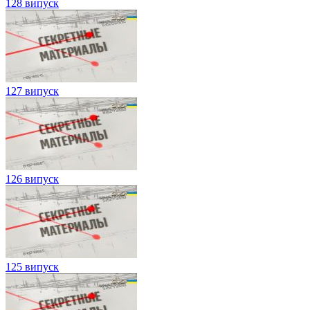
128 випуск
127 випуск
126 випуск
125 випуск