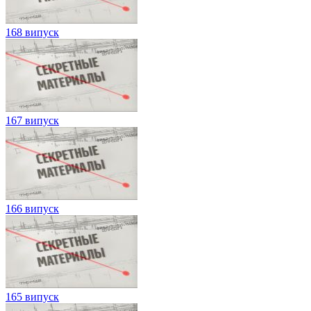
168 випуск
167 випуск
166 випуск
165 випуск