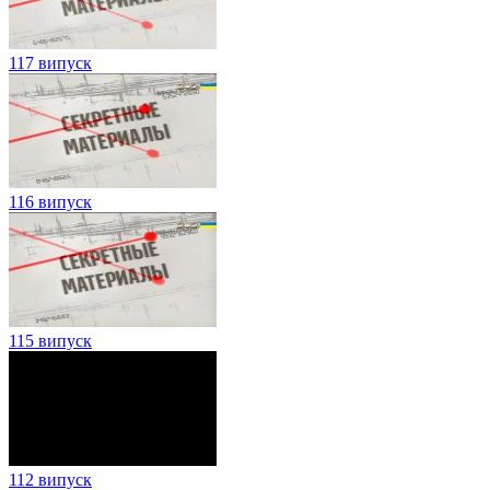
117 випуск
116 випуск
115 випуск
112 випуск