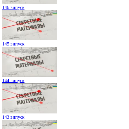
146 випуск
145 випуск
144 випуск
143 випуск