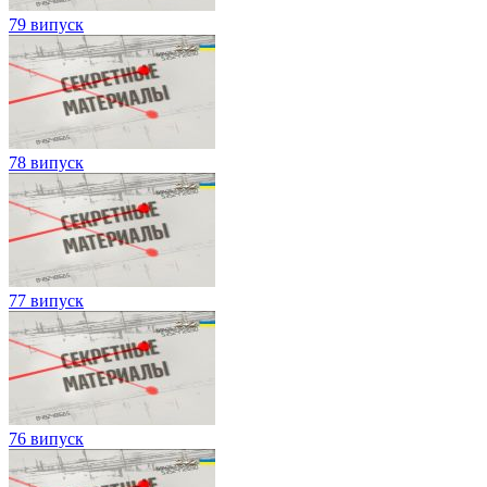
79 випуск
78 випуск
77 випуск
76 випуск