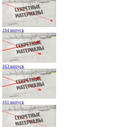
164 випуск
163 випуск
161 випуск