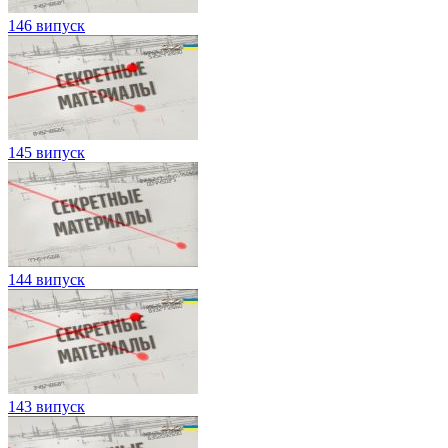
146 випуск
145 випуск
144 випуск
143 випуск