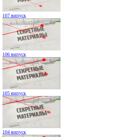
107 випуск
106 випуск
105 випуск
104 випуск