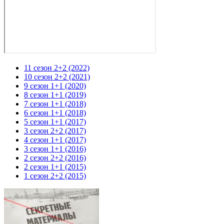
11 сезон 2+2 (2022)
10 сезон 2+2 (2021)
9 сезон 1+1 (2020)
8 сезон 1+1 (2019)
7 сезон 1+1 (2018)
6 сезон 1+1 (2018)
5 сезон 1+1 (2017)
3 сезон 2+2 (2017)
4 сезон 1+1 (2017)
3 сезон 1+1 (2016)
2 сезон 2+2 (2016)
2 сезон 1+1 (2015)
1 сезон 2+2 (2015)