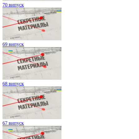
70 випуск
69 випуск
68 випуск
67 випуск