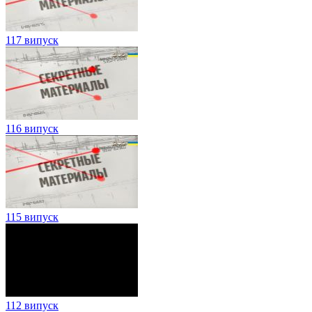
117 випуск
116 випуск
115 випуск
112 випуск