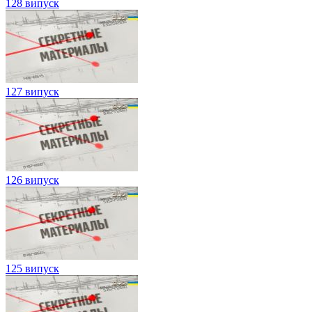
128 випуск
127 випуск
126 випуск
125 випуск