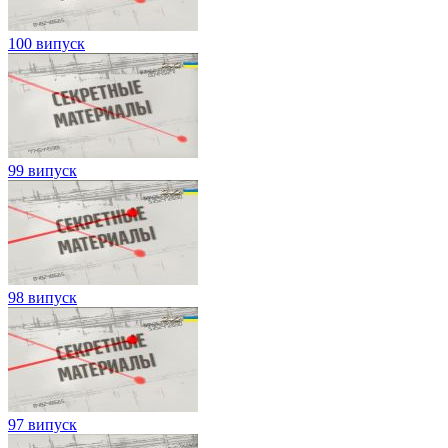
100 випуск
99 випуск
98 випуск
97 випуск