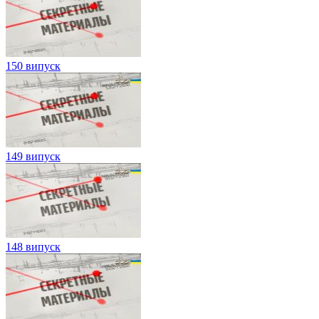
150 випуск
149 випуск
148 випуск