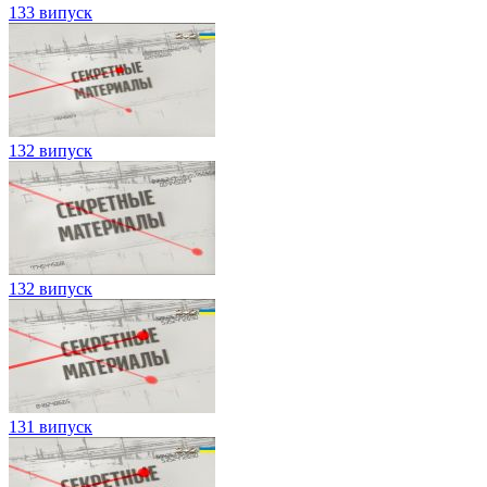
133 випуск
132 випуск
132 випуск
131 випуск