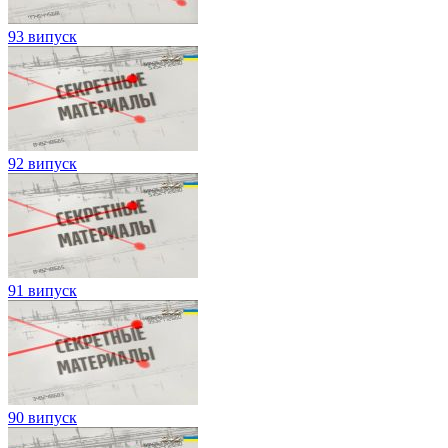
93 випуск
92 випуск
91 випуск
90 випуск