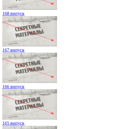
168 випуск
167 випуск
166 випуск
165 випуск