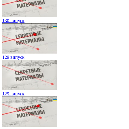
130 випуск
129 випуск
129 випуск