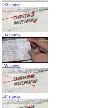
140 випуск
139 випуск
138 випуск
137 випуск