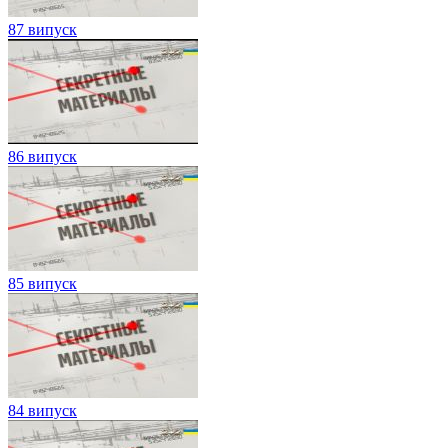
87 випуск
86 випуск
85 випуск
84 випуск