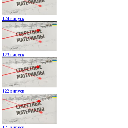
124 випуск
123 випуск
122 випуск
121 випуск