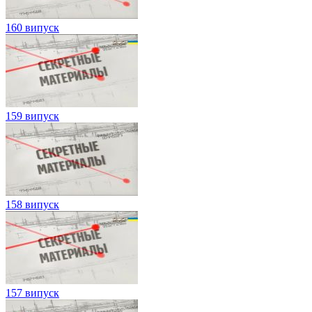
160 випуск
159 випуск
158 випуск
157 випуск