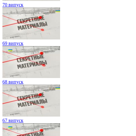
70 випуск
69 випуск
68 випуск
67 випуск