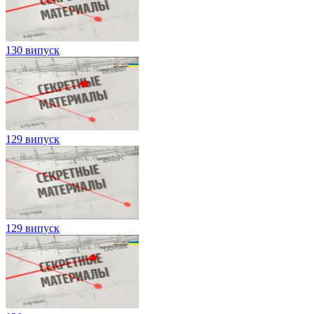
130 випуск
129 випуск
129 випуск