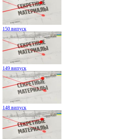
150 випуск
149 випуск
148 випуск