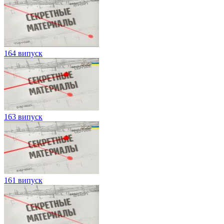
164 випуск
163 випуск
161 випуск