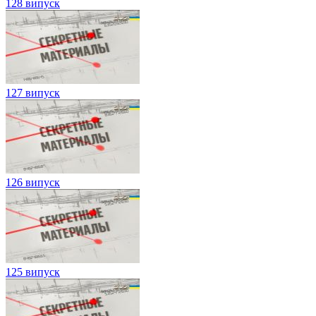
128 випуск
127 випуск
126 випуск
125 випуск