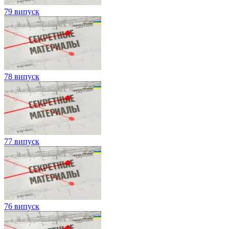
79 випуск
78 випуск
77 випуск
76 випуск