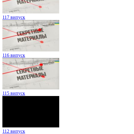
117 випуск
116 випуск
115 випуск
112 випуск