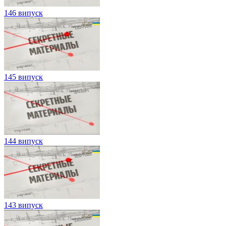
146 випуск
145 випуск
144 випуск
143 випуск