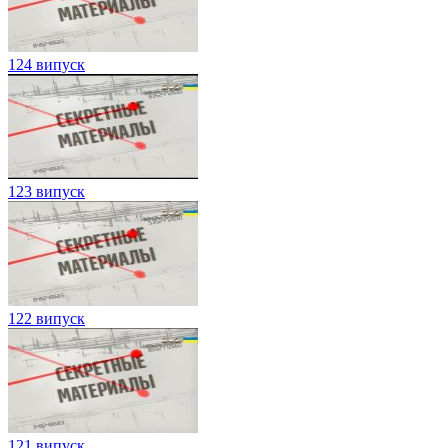
124 випуск
123 випуск
122 випуск
121 випуск