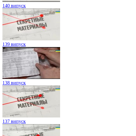
140 випуск
139 випуск
138 випуск
137 випуск