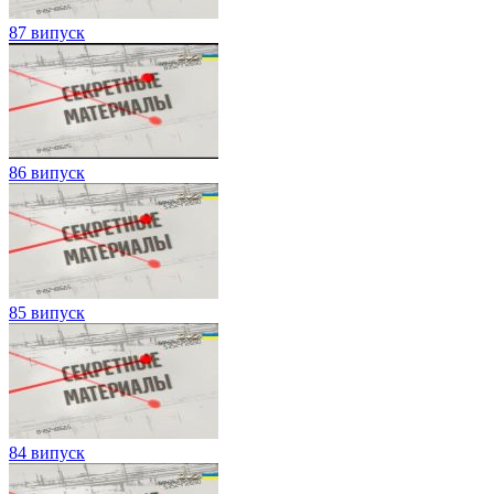
87 випуск
86 випуск
85 випуск
84 випуск