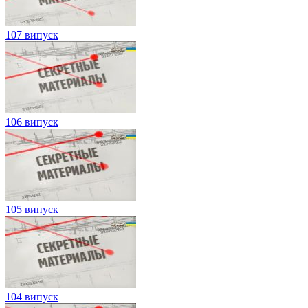
107 випуск
106 випуск
105 випуск
104 випуск