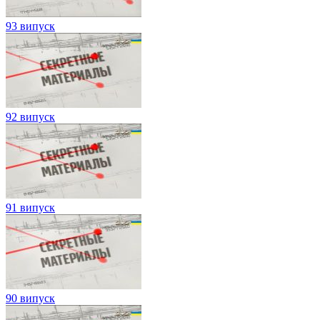
93 випуск
92 випуск
91 випуск
90 випуск