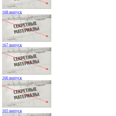
168 випуск
167 випуск
166 випуск
165 випуск