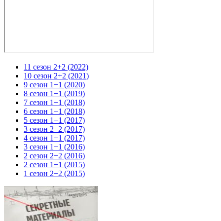
11 сезон 2+2 (2022)
10 сезон 2+2 (2021)
9 сезон 1+1 (2020)
8 сезон 1+1 (2019)
7 сезон 1+1 (2018)
6 сезон 1+1 (2018)
5 сезон 1+1 (2017)
3 сезон 2+2 (2017)
4 сезон 1+1 (2017)
3 сезон 1+1 (2016)
2 сезон 2+2 (2016)
2 сезон 1+1 (2015)
1 сезон 2+2 (2015)