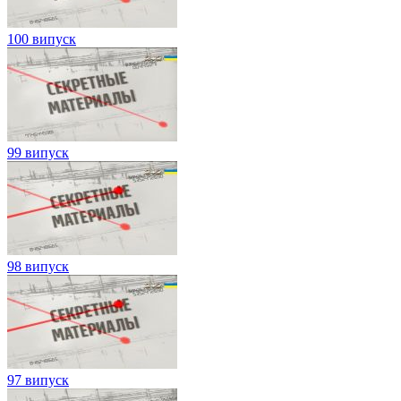
100 випуск
99 випуск
98 випуск
97 випуск