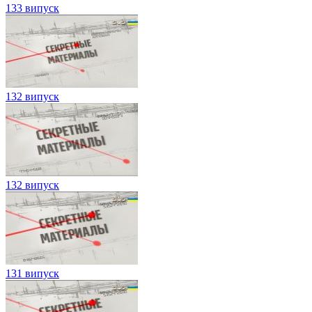
133 випуск
132 випуск
132 випуск
131 випуск