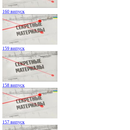
160 випуск
159 випуск
158 випуск
157 випуск