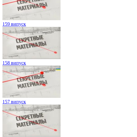
159 випуск
158 випуск
157 випуск