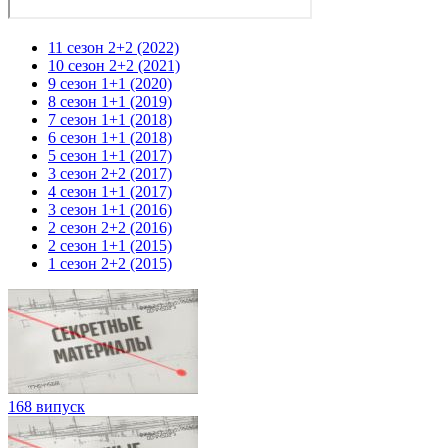
11 сезон 2+2 (2022)
10 сезон 2+2 (2021)
9 сезон 1+1 (2020)
8 сезон 1+1 (2019)
7 сезон 1+1 (2018)
6 сезон 1+1 (2018)
5 сезон 1+1 (2017)
3 сезон 2+2 (2017)
4 сезон 1+1 (2017)
3 сезон 1+1 (2016)
2 сезон 2+2 (2016)
2 сезон 1+1 (2015)
1 сезон 2+2 (2015)
168 випуск