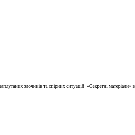
 заплутаних злочинів та спірних ситуацій. «Секретні матеріали»