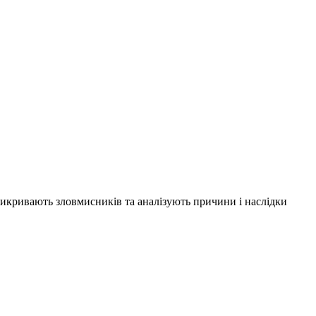
 викривають зловмисників та аналізують причини і наслідки