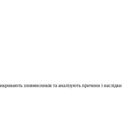
 викривають зловмисників та аналізують причини і наслідки