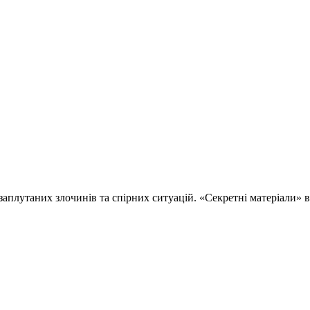
 заплутаних злочинів та спірних ситуацій. «Секретні матеріали»