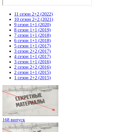
11 сезон 2+2 (2022)
10 сезон 2+2 (2021)
9 сезон 1+1 (2020)
8 сезон 1+1 (2019)
7 сезон 1+1 (2018)
6 сезон 1+1 (2018)
5 сезон 1+1 (2017)
3 сезон 2+2 (2017)
4 сезон 1+1 (2017)
3 сезон 1+1 (2016)
2 сезон 2+2 (2016)
2 сезон 1+1 (2015)
1 сезон 2+2 (2015)
168 випуск