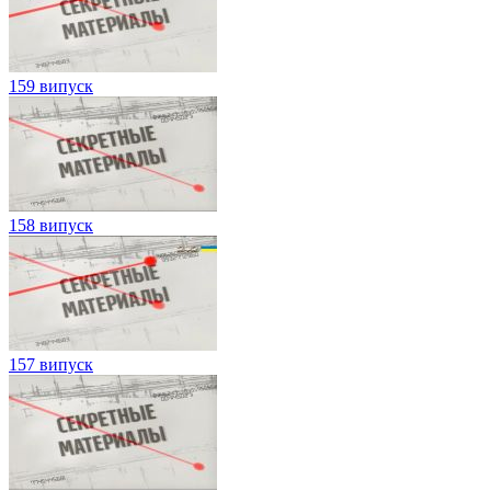
159 випуск
158 випуск
157 випуск